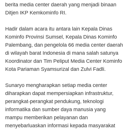
berita media center daerah yang menjadi binaan
Ditjen IKP Kemkominfo RI.
Hadir dalam acara itu antara lain Kepala Dinas
Kominfo Provinsi Sumsel, Kepala Dinas Kominfo
Palembang, dan pengelola 66 media center daerah
di wilayah barat Indonesia di mana salah satunya
Koordinator dan Tim Peliput Media Center Kominfo
Kota Pariaman Syamsurizal dan Zulvi Fadli.
Sunaryo mengharapkan setiap media center
diharapkan dapat mempersiapkan infrastruktur,
perangkat-perangkat pendukung, teknologi
informatika dan sumber daya manusia yang
mampu memberikan pelayanan dan
menyebarluaskan informasi kepada masyarakat