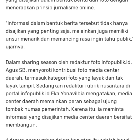
menerapkan prinsip jurnalisme online.
"Informasi dalam bentuk berita tersebut tidak hanya
disajikan yang penting saja, melainkan juga memiliki
unsur menarik dan memancing rasa ingin tahu publik,"
ujarnya.
Dalam sharing season oleh redaktur foto infopublik.id,
Agus SB, menyoroti kontribusi foto media center
daerah, termasuk kategori foto yang layak dan tak
layak tampil. Sedangkan redaktur rubrik nusantara di
portal infopublik.id Eka Yonavilbia mengatakan, media
center daerah memainkan peran sebagai ujung
tombak humas pemerintah. Karena itu, ia meminta
informasi yang disajikan media center daerah bersifat
membangun.