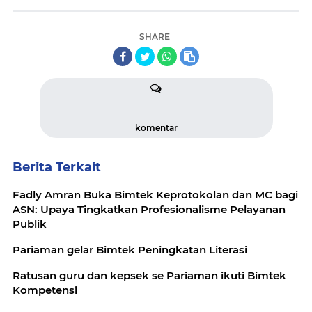
SHARE
komentar
Berita Terkait
Fadly Amran Buka Bimtek Keprotokolan dan MC bagi
ASN: Upaya Tingkatkan Profesionalisme Pelayanan
Publik
Pariaman gelar Bimtek Peningkatan Literasi
Ratusan guru dan kepsek se Pariaman ikuti Bimtek
Kompetensi