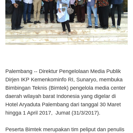
Palembang -- Direktur Pengelolaan Media Publik
Dirjen IKP Kemenkominfo RI, Sunaryo, membuka
Bimbingan Teknis (Bimtek) pengelola media center
daerah wilayah barat Indonesia yang digelar di
Hotel Aryaduta Palembang dari tanggal 30 Maret
hingga 1 April 2017, Jumat (31/3/2017).
Peserta Bimtek merupakan tim peliput dan penulis