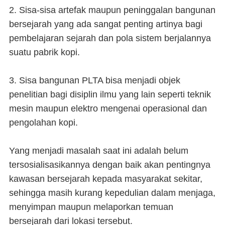
2. Sisa-sisa artefak maupun peninggalan bangunan
bersejarah yang ada sangat penting artinya bagi
pembelajaran sejarah dan pola sistem berjalannya
suatu pabrik kopi.
3. Sisa bangunan PLTA bisa menjadi objek
penelitian bagi disiplin ilmu yang lain seperti teknik
mesin maupun elektro mengenai operasional dan
pengolahan kopi.
Yang menjadi masalah saat ini adalah belum
tersosialisasikannya dengan baik akan pentingnya
kawasan bersejarah kepada masyarakat sekitar,
sehingga masih kurang kepedulian dalam menjaga,
menyimpan maupun melaporkan temuan
bersejarah dari lokasi tersebut.