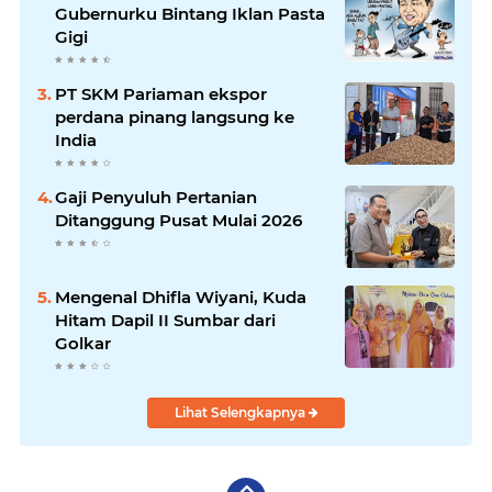
Gubernurku Bintang Iklan Pasta
Gigi
PT SKM Pariaman ekspor
perdana pinang langsung ke
India
Gaji Penyuluh Pertanian
Ditanggung Pusat Mulai 2026
Mengenal Dhifla Wiyani, Kuda
Hitam Dapil II Sumbar dari
Golkar
Lihat Selengkapnya