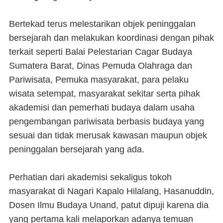
Bertekad terus melestarikan objek peninggalan
bersejarah dan melakukan koordinasi dengan pihak
terkait seperti Balai Pelestarian Cagar Budaya
Sumatera Barat, Dinas Pemuda Olahraga dan
Pariwisata, Pemuka masyarakat, para pelaku
wisata setempat, masyarakat sekitar serta pihak
akademisi dan pemerhati budaya dalam usaha
pengembangan pariwisata berbasis budaya yang
sesuai dan tidak merusak kawasan maupun objek
peninggalan bersejarah yang ada.
Perhatian dari akademisi sekaligus tokoh
masyarakat di Nagari Kapalo Hilalang, Hasanuddin,
Dosen Ilmu Budaya Unand, patut dipuji karena dia
yang pertama kali melaporkan adanya temuan