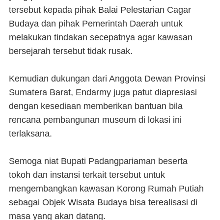
tersebut kepada pihak Balai Pelestarian Cagar
Budaya dan pihak Pemerintah Daerah untuk
melakukan tindakan secepatnya agar kawasan
bersejarah tersebut tidak rusak.
Kemudian dukungan dari Anggota Dewan Provinsi
Sumatera Barat, Endarmy juga patut diapresiasi
dengan kesediaan memberikan bantuan bila
rencana pembangunan museum di lokasi ini
terlaksana.
Semoga niat Bupati Padangpariaman beserta
tokoh dan instansi terkait tersebut untuk
mengembangkan kawasan Korong Rumah Putiah
sebagai Objek Wisata Budaya bisa terealisasi di
masa yang akan datang.