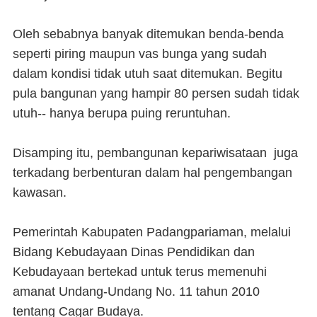
Oleh sebabnya banyak ditemukan benda-benda
seperti piring maupun vas bunga yang sudah
dalam kondisi tidak utuh saat ditemukan. Begitu
pula bangunan yang hampir 80 persen sudah tidak
utuh-- hanya berupa puing reruntuhan.
Disamping itu, pembangunan kepariwisataan juga
terkadang berbenturan dalam hal pengembangan
kawasan.
Pemerintah Kabupaten Padangpariaman, melalui
Bidang Kebudayaan Dinas Pendidikan dan
Kebudayaan bertekad untuk terus memenuhi
amanat Undang-Undang No. 11 tahun 2010
tentang Cagar Budaya.