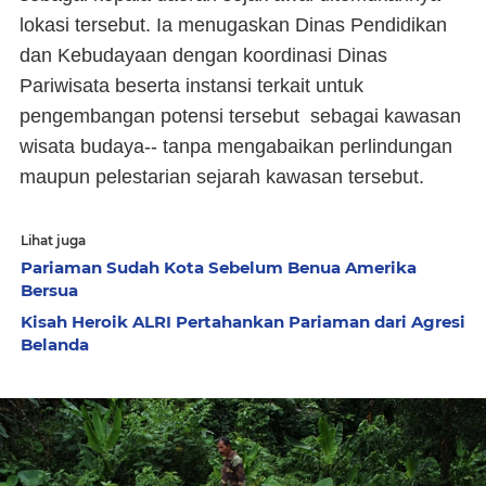
lokasi tersebut. Ia menugaskan Dinas Pendidikan
dan Kebudayaan dengan koordinasi Dinas
Pariwisata beserta instansi terkait untuk
pengembangan potensi tersebut sebagai kawasan
wisata budaya-- tanpa mengabaikan perlindungan
maupun pelestarian sejarah kawasan tersebut.
Lihat juga
Pariaman Sudah Kota Sebelum Benua Amerika
Bersua
Kisah Heroik ALRI Pertahankan Pariaman dari Agresi
Belanda