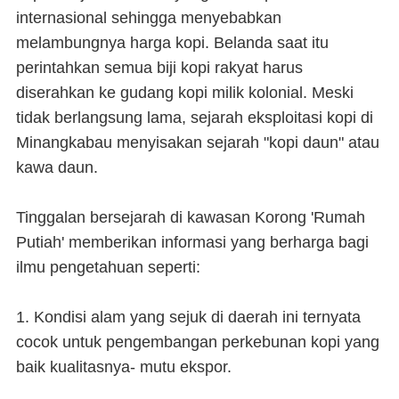
internasional sehingga menyebabkan
melambungnya harga kopi. Belanda saat itu
perintahkan semua biji kopi rakyat harus
diserahkan ke gudang kopi milik kolonial. Meski
tidak berlangsung lama, sejarah eksploitasi kopi di
Minangkabau menyisakan sejarah "kopi daun" atau
kawa daun.
Tinggalan bersejarah di kawasan Korong 'Rumah
Putiah' memberikan informasi yang berharga bagi
ilmu pengetahuan seperti:
1. Kondisi alam yang sejuk di daerah ini ternyata
cocok untuk pengembangan perkebunan kopi yang
baik kualitasnya- mutu ekspor.