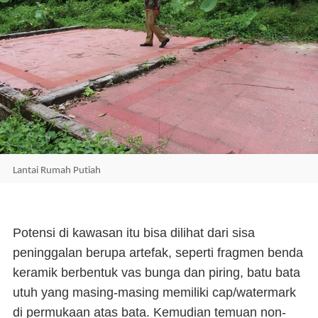
Lantai Rumah Putiah
Potensi di kawasan itu bisa dilihat dari sisa
peninggalan berupa artefak, seperti fragmen benda
keramik berbentuk vas bunga dan piring, batu bata
utuh yang masing-masing memiliki cap/watermark
di permukaan atas bata. Kemudian temuan non-