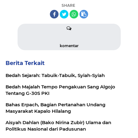
SHARE
komentar
Berita Terkait
Bedah Sejarah: Tabuik-Tabuik, Syiah-Syiah
Bedah Majalah Tempo Pengakuan Sang Algojo
Tentang G-30S PKI
Bahas Erpach, Bagian Pertanahan Undang
Masyarakat Kapalo Hilalang
Aisyah Dahlan (Bako Nirina Zubir) Ulama dan
Politikus Nasional dari Padusunan