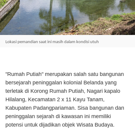
Lokasi pemandian saat ini masih dalam kondisi utuh
"Rumah Putiah" merupakan salah satu bangunan
bersejarah peninggalan kolonial Belanda yang
terletak di Korong Rumah Putiah, Nagari kapalo
Hilalang, Kecamatan 2 x 11 Kayu Tanam,
Kabupaten Padangpariaman. Sisa bangunan dan
peninggalan sejarah di kawasan ini memiliki
potensi untuk dijadikan objek Wisata Budaya.