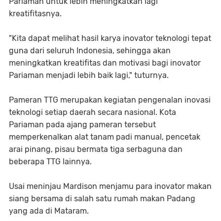
Pariaman untuk lebih meningkatkan lagi
kreatifitasnya.
"Kita dapat melihat hasil karya inovator teknologi tepat
guna dari seluruh Indonesia, sehingga akan
meningkatkan kreatifitas dan motivasi bagi inovator
Pariaman menjadi lebih baik lagi," tuturnya.
Pameran TTG merupakan kegiatan pengenalan inovasi
teknologi setiap daerah secara nasional. Kota
Pariaman pada ajang pameran tersebut
memperkenalkan alat tanam padi manual, pencetak
arai pinang, pisau bermata tiga serbaguna dan
beberapa TTG lainnya.
Usai meninjau Mardison menjamu para inovator makan
siang bersama di salah satu rumah makan Padang
yang ada di Mataram.