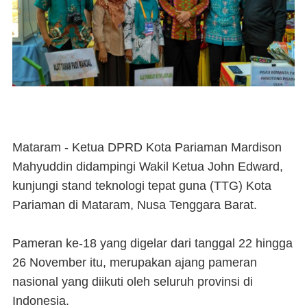
Mataram
- Ketua DPRD Kota Pariaman Mardison
Mahyuddin didampingi Wakil Ketua John Edward,
kunjungi stand teknologi tepat guna (TTG) Kota
Pariaman di Mataram, Nusa Tenggara Barat.
Pameran ke-18 yang digelar dari tanggal 22 hingga
26 November itu, merupakan ajang pameran
nasional yang diikuti oleh seluruh provinsi di
Indonesia.