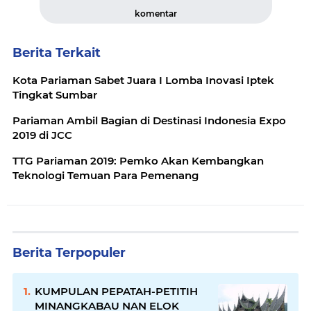
komentar
Berita Terkait
Kota Pariaman Sabet Juara I Lomba Inovasi Iptek
Tingkat Sumbar
Pariaman Ambil Bagian di Destinasi Indonesia Expo
2019 di JCC
TTG Pariaman 2019: Pemko Akan Kembangkan
Teknologi Temuan Para Pemenang
Berita Terpopuler
KUMPULAN PEPATAH-PETITIH
MINANGKABAU NAN ELOK