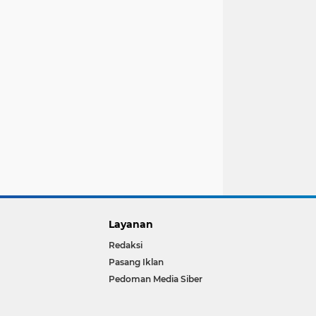
Layanan
Redaksi
Pasang Iklan
Pedoman Media Siber