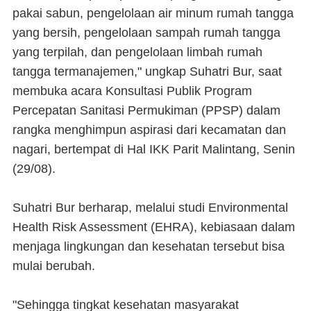
pakai sabun, pengelolaan air minum rumah tangga
yang bersih, pengelolaan sampah rumah tangga
yang terpilah, dan pengelolaan limbah rumah
tangga termanajemen," ungkap Suhatri Bur, saat
membuka acara Konsultasi Publik Program
Percepatan Sanitasi Permukiman (PPSP) dalam
rangka menghimpun aspirasi dari kecamatan dan
nagari, bertempat di Hal IKK Parit Malintang, Senin
(29/08).
Suhatri Bur berharap, melalui studi Environmental
Health Risk Assessment (EHRA), kebiasaan dalam
menjaga lingkungan dan kesehatan tersebut bisa
mulai berubah.
"Sehingga tingkat kesehatan masyarakat