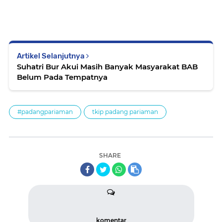
Artikel Selanjutnya
Suhatri Bur Akui Masih Banyak Masyarakat BAB
Belum Pada Tempatnya
#padangpariaman
tkip padang pariaman
SHARE
komentar