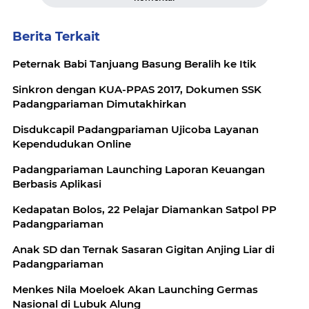
Berita Terkait
Peternak Babi Tanjuang Basung Beralih ke Itik
Sinkron dengan KUA-PPAS 2017, Dokumen SSK
Padangpariaman Dimutakhirkan
Disdukcapil Padangpariaman Ujicoba Layanan
Kependudukan Online
Padangpariaman Launching Laporan Keuangan
Berbasis Aplikasi
Kedapatan Bolos, 22 Pelajar Diamankan Satpol PP
Padangpariaman
Anak SD dan Ternak Sasaran Gigitan Anjing Liar di
Padangpariaman
Menkes Nila Moeloek Akan Launching Germas
Nasional di Lubuk Alung