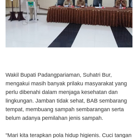
Wakil Bupati Padangpariaman, Suhatri Bur,
mengakui masih banyak prilaku masyarakat yang
perlu dibenahi dalam menjaga kesehatan dan
lingkungan. Jamban tidak sehat, BAB sembarang
tempat, membuang sampah sembarangan serta
belum adanya pemilahan jenis sampah.
"Mari kita terapkan pola hidup higienis. Cuci tangan