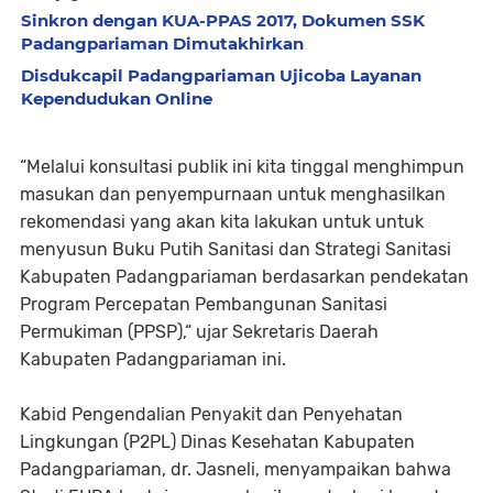
Sinkron dengan KUA-PPAS 2017, Dokumen SSK
Padangpariaman Dimutakhirkan
Disdukcapil Padangpariaman Ujicoba Layanan
Kependudukan Online
“Melalui konsultasi publik ini kita tinggal menghimpun
masukan dan penyempurnaan untuk menghasilkan
rekomendasi yang akan kita lakukan untuk untuk
menyusun Buku Putih Sanitasi dan Strategi Sanitasi
Kabupaten Padangpariaman berdasarkan pendekatan
Program Percepatan Pembangunan Sanitasi
Permukiman (PPSP),“ ujar Sekretaris Daerah
Kabupaten Padangpariaman ini.
Kabid Pengendalian Penyakit dan Penyehatan
Lingkungan (P2PL) Dinas Kesehatan Kabupaten
Padangpariaman, dr. Jasneli, menyampaikan bahwa