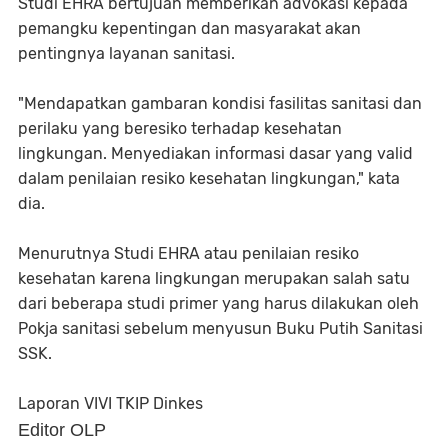
Studi EHRA bertujuan memberikan advokasi kepada
pemangku kepentingan dan masyarakat akan
pentingnya layanan sanitasi.
"Mendapatkan gambaran kondisi fasilitas sanitasi dan
perilaku yang beresiko terhadap kesehatan
lingkungan. Menyediakan informasi dasar yang valid
dalam penilaian resiko kesehatan lingkungan," kata
dia.
Menurutnya Studi EHRA atau penilaian resiko
kesehatan karena lingkungan merupakan salah satu
dari beberapa studi primer yang harus dilakukan oleh
Pokja sanitasi sebelum menyusun Buku Putih Sanitasi
SSK.
Laporan VIVI TKIP Dinkes
Editor OLP