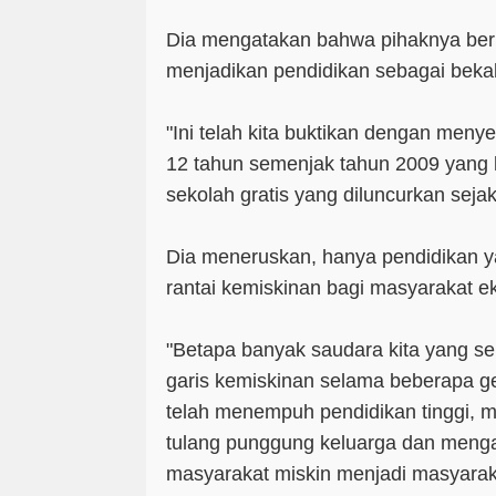
Dia mengatakan bahwa pihaknya ber
menjadikan pendidikan sebagai bekal
"Ini telah kita buktikan dengan meny
12 tahun semenjak tahun 2009 yang 
sekolah gratis yang diluncurkan sejak 
Dia meneruskan, hanya pendidikan 
rantai kemiskinan bagi masyarakat 
"Betapa banyak saudara kita yang se
garis kemiskinan selama beberapa g
telah menempuh pendidikan tinggi, 
tulang punggung keluarga dan mengan
masyarakat miskin menjadi masyara