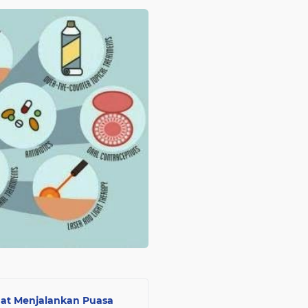
Saat Menjalankan Puasa