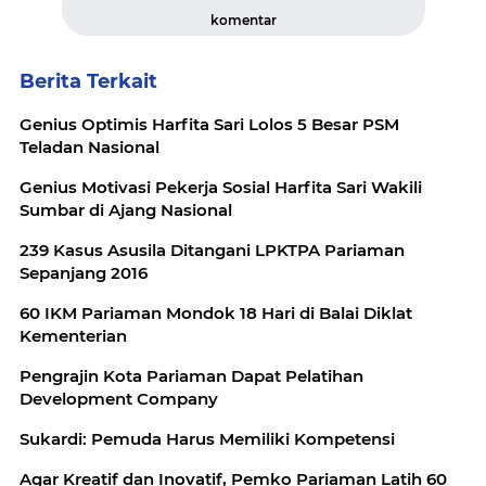
komentar
Berita Terkait
Genius Optimis Harfita Sari Lolos 5 Besar PSM
Teladan Nasional
Genius Motivasi Pekerja Sosial Harfita Sari Wakili
Sumbar di Ajang Nasional
239 Kasus Asusila Ditangani LPKTPA Pariaman
Sepanjang 2016
60 IKM Pariaman Mondok 18 Hari di Balai Diklat
Kementerian
Pengrajin Kota Pariaman Dapat Pelatihan
Development Company
Sukardi: Pemuda Harus Memiliki Kompetensi
Agar Kreatif dan Inovatif, Pemko Pariaman Latih 60