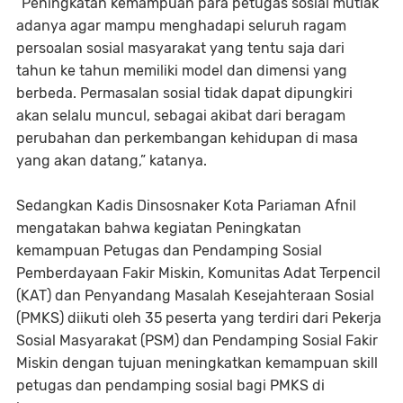
“Peningkatan kemampuan para petugas sosial mutlak
adanya agar mampu menghadapi seluruh ragam
persoalan sosial masyarakat yang tentu saja dari
tahun ke tahun memiliki model dan dimensi yang
berbeda. Permasalan sosial tidak dapat dipungkiri
akan selalu muncul, sebagai akibat dari beragam
perubahan dan perkembangan kehidupan di masa
yang akan datang,” katanya.
Sedangkan Kadis Dinsosnaker Kota Pariaman Afnil
mengatakan bahwa kegiatan Peningkatan
kemampuan Petugas dan Pendamping Sosial
Pemberdayaan Fakir Miskin, Komunitas Adat Terpencil
(KAT) dan Penyandang Masalah Kesejahteraan Sosial
(PMKS) diikuti oleh 35 peserta yang terdiri dari Pekerja
Sosial Masyarakat (PSM) dan Pendamping Sosial Fakir
Miskin dengan tujuan meningkatkan kemampuan skill
petugas dan pendamping sosial bagi PMKS di