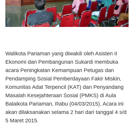
Walikota Pariaman yang diwakili oleh Asisten II
Ekonomi dan Pembangunan Sukardi membuka
acara Peningkatan Kemampuan Petugas dan
Pendamping Sosial Pemberdayaan Fakir Miskin,
Komunitas Adat Terpencil (KAT) dan Penyandang
Masalah Kesejahteraan Sosial (PMKS) di Aula
Balaikota Pariaman, Rabu (04/03/2015). Acara ini
akan dilaksanakan selama 2 hari dari tanggal 4 s/d
5 Maret 2015.