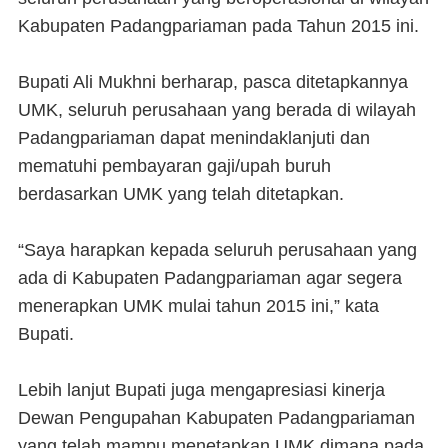
Kabupaten Padangpariaman pada Tahun 2015 ini.
Bupati Ali Mukhni berharap, pasca ditetapkannya
UMK, seluruh perusahaan yang berada di wilayah
Padangpariaman dapat menindaklanjuti dan
mematuhi pembayaran gaji/upah buruh
berdasarkan UMK yang telah ditetapkan.
“Saya harapkan kepada seluruh perusahaan yang
ada di Kabupaten Padangpariaman agar segera
menerapkan UMK mulai tahun 2015 ini,” kata
Bupati.
Lebih lanjut Bupati juga mengapresiasi kinerja
Dewan Pengupahan Kabupaten Padangpariaman
yang telah mampu menetapkan UMK dimana pada