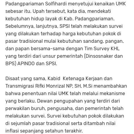
Padangpariaman Solfihardi menyetujui kenaikan UMK
sebesar itu. Upah tersebut, kata dia, mendekati
kebutuhan hidup layak di Kab. Padangpariaman.
Sebelumnya, lanjutnya, SPSI telah melakukan survei
yang dilakukan terhadap harga kebutuhan pokok di
pasar tradisional mulai kebutuhan sandang, pangan,
dan papan bersama-sama dengan Tim Survey KHL
yang terdiri dari unsur pemerintah (Dinsosnaker dan
BPS) APINDO dan SPSI.
Disaat yang sama, Kabid Ketenaga Kerjaan dan
Transmigrasi Rifki Monrizal NP, SH, M.Si menambahkan
bahwa penentuan nilai UMK telah melalui mekanisme
yang berlaku. Dewan pengupahan yang terdiri dari
perwakilan buruh, pengusaha, dan pemerintah telah
melakukan survei. Survei kebutuhan pokok dilakukan
di sejumlah pasar tradisional serta ditambah nilai
inflasi sepanjang setahun terakhir.