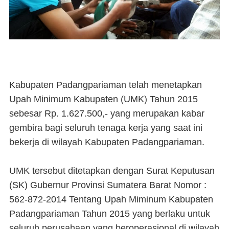
Kabupaten Padangpariaman telah menetapkan
Upah Minimum Kabupaten (UMK) Tahun 2015
sebesar Rp. 1.627.500,- yang merupakan kabar
gembira bagi seluruh tenaga kerja yang saat ini
bekerja di wilayah Kabupaten Padangpariaman.
UMK tersebut ditetapkan dengan Surat Keputusan
(SK) Gubernur Provinsi Sumatera Barat Nomor :
562-872-2014 Tentang Upah Miminum Kabupaten
Padangpariaman Tahun 2015 yang berlaku untuk
seluruh perusahaan yang beroperasional di wilayah