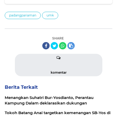
padangpariaman
umk
SHARE
komentar
Berita Terkait
Menangkan Suhatri Bur-Yosdianto, Perantau
Kampung Dalam deklarasikan dukungan
Tokoh Batang Anai targetkan kemenangan SB-Yos di