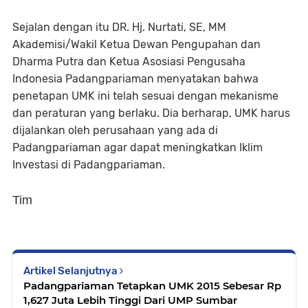
Sejalan dengan itu DR. Hj. Nurtati, SE, MM
Akademisi/Wakil Ketua Dewan Pengupahan dan
Dharma Putra dan Ketua Asosiasi Pengusaha
Indonesia Padangpariaman menyatakan bahwa
penetapan UMK ini telah sesuai dengan mekanisme
dan peraturan yang berlaku. Dia berharap, UMK harus
dijalankan oleh perusahaan yang ada di
Padangpariaman agar dapat meningkatkan Iklim
Investasi di Padangpariaman.
Tim
Artikel Selanjutnya
Padangpariaman Tetapkan UMK 2015 Sebesar Rp
1,627 Juta Lebih Tinggi Dari UMP Sumbar