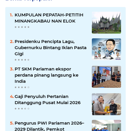
KUMPULAN PEPATAH-PETITIH
MINANGKABAU NAN ELOK
Presidenku Pencipta Lagu,
Gubernurku Bintang Iklan Pasta
Gigi
PT SKM Pariaman ekspor
perdana pinang langsung ke
India
Gaji Penyuluh Pertanian
Ditanggung Pusat Mulai 2026
Pengurus PWI Pariaman 2026–
2029 Dilantik, Pemkot