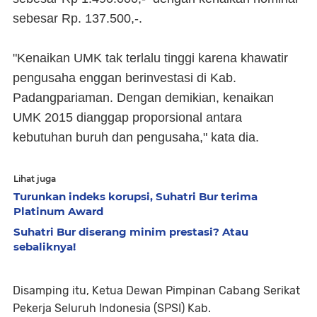
sebesar Rp. 137.500,-.
"Kenaikan UMK tak terlalu tinggi karena khawatir
pengusaha enggan berinvestasi di Kab.
Padangpariaman. Dengan demikian, kenaikan
UMK 2015 dianggap proporsional antara
kebutuhan buruh dan pengusaha," kata dia.
Lihat juga
Turunkan indeks korupsi, Suhatri Bur terima
Platinum Award
Suhatri Bur diserang minim prestasi? Atau
sebaliknya!
Disamping itu, Ketua Dewan Pimpinan Cabang Serikat
Pekerja Seluruh Indonesia (SPSI) Kab.