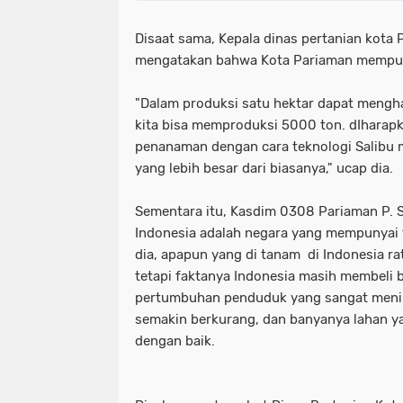
Disaat sama, Kepala dinas pertanian kota P
mengatakan bahwa Kota Pariaman mempun
"Dalam produksi satu hektar dapat mengha
kita bisa memproduksi 5000 ton. dIharap
penanaman dengan cara teknologi Salibu
yang lebih besar dari biasanya," ucap dia.
Sementara itu, Kasdim 0308 Pariaman P. 
Indonesia adalah negara yang mempunyai t
dia, apapun yang di tanam di Indonesia ra
tetapi faktanya Indonesia masih membeli b
pertumbuhan penduduk yang sangat menin
semakin berkurang, dan banyanya lahan y
dengan baik.