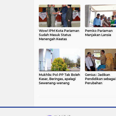
Wow! IPM Kota Pariaman
Pemko Pariaman
Sudah Masuk Status
Manjakan Lansia
Menengah Keatas
Mukhlis: Pol-PP Tak Boleh
Genius : Jadikan
Kasar, Beringas, apalagi
Pendidikan sebagai
Sewenang-wenang
Perubahan