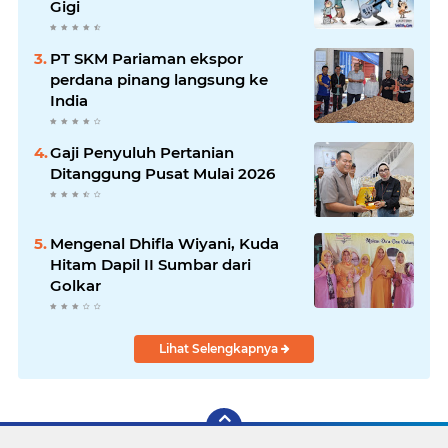
Gigi
PT SKM Pariaman ekspor
perdana pinang langsung ke
India
Gaji Penyuluh Pertanian
Ditanggung Pusat Mulai 2026
Mengenal Dhifla Wiyani, Kuda
Hitam Dapil II Sumbar dari
Golkar
Lihat Selengkapnya