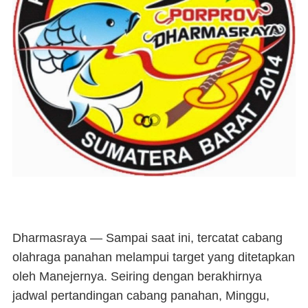
Dharmasraya
— Sampai saat ini, tercatat cabang
olahraga panahan melampui target yang ditetapkan
oleh Manejernya. Seiring dengan berakhirnya
jadwal pertandingan cabang panahan, Minggu,