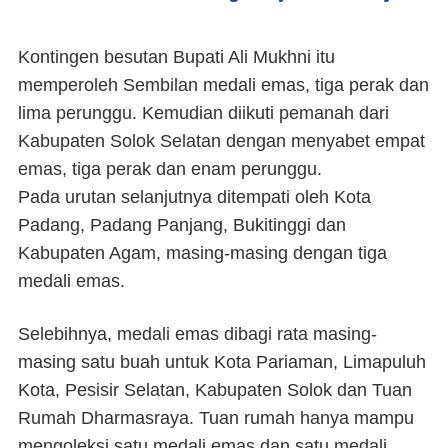
Kontingen besutan Bupati Ali Mukhni itu
memperoleh Sembilan medali emas, tiga perak dan
lima perunggu. Kemudian diikuti pemanah dari
Kabupaten Solok Selatan dengan menyabet empat
emas, tiga perak dan enam perunggu.
Pada urutan selanjutnya ditempati oleh Kota
Padang, Padang Panjang, Bukitinggi dan
Kabupaten Agam, masing-masing dengan tiga
medali emas.
Selebihnya, medali emas dibagi rata masing-
masing satu buah untuk Kota Pariaman, Limapuluh
Kota, Pesisir Selatan, Kabupaten Solok dan Tuan
Rumah Dharmasraya. Tuan rumah hanya mampu
mengoleksi satu medali emas dan satu medali