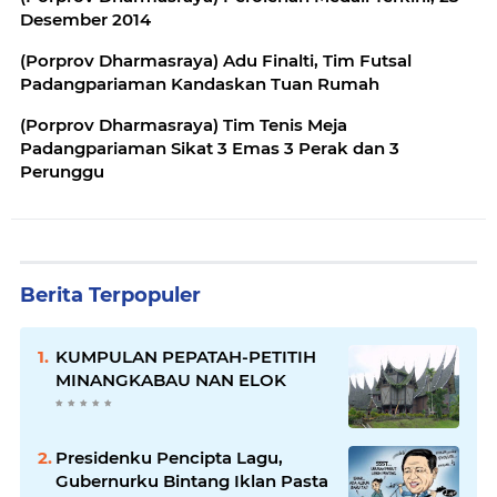
Desember 2014
(Porprov Dharmasraya) Adu Finalti, Tim Futsal
Padangpariaman Kandaskan Tuan Rumah
(Porprov Dharmasraya) Tim Tenis Meja
Padangpariaman Sikat 3 Emas 3 Perak dan 3
Perunggu
Berita Terpopuler
KUMPULAN PEPATAH-PETITIH
MINANGKABAU NAN ELOK
Presidenku Pencipta Lagu,
Gubernurku Bintang Iklan Pasta