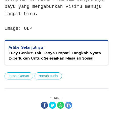
bayu yang mengaburkan visimu menuju
langit biru.
Image: OLP
Artikel Selanjutnya
Lucy Genius: Tak Hanya Empati, Langkah Nyata
Diperlukan Untuk Selesaikan Masalah Sosial
lensa piaman
merah putih
SHARE