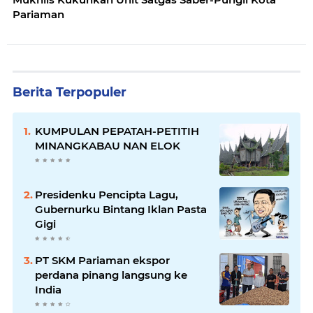
Pariaman
Berita Terpopuler
KUMPULAN PEPATAH-PETITIH
MINANGKABAU NAN ELOK
Presidenku Pencipta Lagu,
Gubernurku Bintang Iklan Pasta
Gigi
PT SKM Pariaman ekspor
perdana pinang langsung ke
India