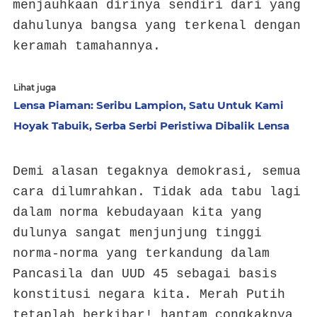
menjauhkaan dirinya sendiri dari yang
dahulunya bangsa yang terkenal dengan
keramah tamahannya.
Lihat juga
Lensa Piaman: Seribu Lampion, Satu Untuk Kami
Hoyak Tabuik, Serba Serbi Peristiwa Dibalik Lensa
Demi alasan tegaknya demokrasi, semua
cara dilumrahkan. Tidak ada tabu lagi
dalam norma kebudayaan kita yang
dulunya sangat menjunjung tinggi
norma-norma yang terkandung dalam
Pancasila dan UUD 45 sebagai basis
konstitusi negara kita. Merah Putih
tetaplah berkibar! hantam congkaknya