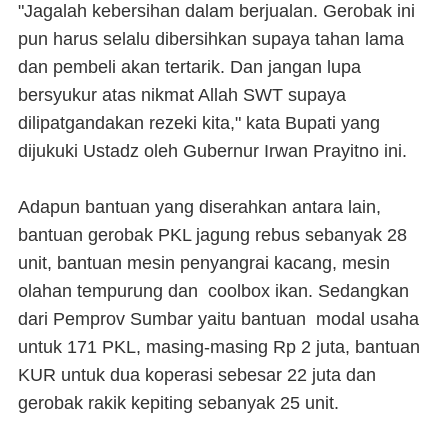
"Jagalah kebersihan dalam berjualan. Gerobak ini
pun harus selalu dibersihkan supaya tahan lama
dan pembeli akan tertarik. Dan jangan lupa
bersyukur atas nikmat Allah SWT supaya
dilipatgandakan rezeki kita," kata Bupati yang
dijukuki Ustadz oleh Gubernur Irwan Prayitno ini.
Adapun bantuan yang diserahkan antara lain,
bantuan gerobak PKL jagung rebus sebanyak 28
unit, bantuan mesin penyangrai kacang, mesin
olahan tempurung dan coolbox ikan. Sedangkan
dari Pemprov Sumbar yaitu bantuan modal usaha
untuk 171 PKL, masing-masing Rp 2 juta, bantuan
KUR untuk dua koperasi sebesar 22 juta dan
gerobak rakik kepiting sebanyak 25 unit.