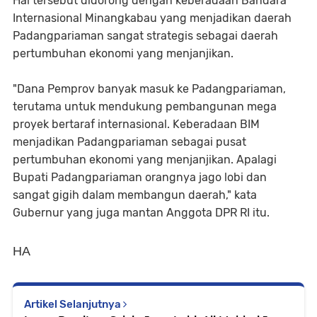
Hal tersebut didorong dengan keberadaan Bandara
Internasional Minangkabau yang menjadikan daerah
Padangpariaman sangat strategis sebagai daerah
pertumbuhan ekonomi yang menjanjikan.
"Dana Pemprov banyak masuk ke Padangpariaman,
terutama untuk mendukung pembangunan mega
proyek bertaraf internasional. Keberadaan BIM
menjadikan Padangpariaman sebagai pusat
pertumbuhan ekonomi yang menjanjikan. Apalagi
Bupati Padangpariaman orangnya jago lobi dan
sangat gigih dalam membangun daerah," kata
Gubernur yang juga mantan Anggota DPR RI itu.
HA
Artikel Selanjutnya