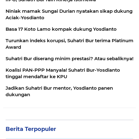
Niniak mamak Sungai Durian nyatakan sikap dukung
Aciak-Yosdianto
Basa 17 Koto Lamo kompak dukung Yosdianto
Turunkan indeks korupsi, Suhatri Bur terima Platinum
Award
Suhatri Bur diserang minim prestasi? Atau sebaliknya!
Koalisi PAN-PPP Manyala! Suhatri Bur-Yosdianto
tinggal mendaftar ke KPU
Jadikan Suhatri Bur mentor, Yosdianto panen
dukungan
Berita Terpopuler