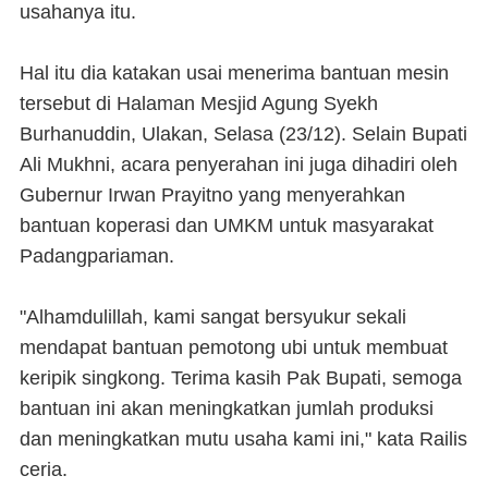
usahanya itu.
Hal itu dia katakan usai menerima bantuan mesin
tersebut di Halaman Mesjid Agung Syekh
Burhanuddin, Ulakan, Selasa (23/12). Selain Bupati
Ali Mukhni, acara penyerahan ini juga dihadiri oleh
Gubernur Irwan Prayitno yang menyerahkan
bantuan koperasi dan UMKM untuk masyarakat
Padangpariaman.
"Alhamdulillah, kami sangat bersyukur sekali
mendapat bantuan pemotong ubi untuk membuat
keripik singkong. Terima kasih Pak Bupati, semoga
bantuan ini akan meningkatkan jumlah produksi
dan meningkatkan mutu usaha kami ini," kata Railis
ceria.