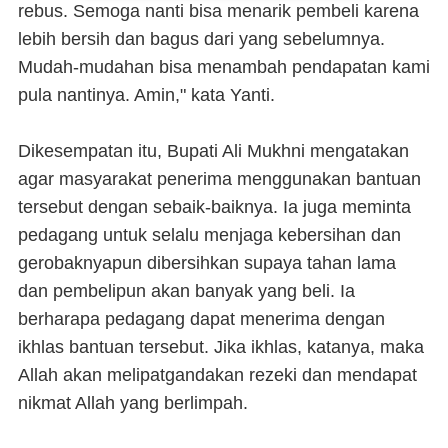
rebus. Semoga nanti bisa menarik pembeli karena
lebih bersih dan bagus dari yang sebelumnya.
Mudah-mudahan bisa menambah pendapatan kami
pula nantinya. Amin," kata Yanti.
Dikesempatan itu, Bupati Ali Mukhni mengatakan
agar masyarakat penerima menggunakan bantuan
tersebut dengan sebaik-baiknya. Ia juga meminta
pedagang untuk selalu menjaga kebersihan dan
gerobaknyapun dibersihkan supaya tahan lama
dan pembelipun akan banyak yang beli. Ia
berharapa pedagang dapat menerima dengan
ikhlas bantuan tersebut. Jika ikhlas, katanya, maka
Allah akan melipatgandakan rezeki dan mendapat
nikmat Allah yang berlimpah.