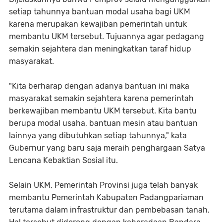
setiap tahunnya bantuan modal usaha bagi UKM
karena merupakan kewajiban pemerintah untuk
membantu UKM tersebut. Tujuannya agar pedagang
semakin sejahtera dan meningkatkan taraf hidup
masyarakat.
"Kita berharap dengan adanya bantuan ini maka
masyarakat semakin sejahtera karena pemerintah
berkewajiban membantu UKM tersebut. Kita bantu
berupa modal usaha, bantuan mesin atau bantuan
lainnya yang dibutuhkan setiap tahunnya," kata
Gubernur yang baru saja meraih penghargaan Satya
Lencana Kebaktian Sosial itu.
Selain UKM, Pemerintah Provinsi juga telah banyak
membantu Pemerintah Kabupaten Padangpariaman
terutama dalam infrastruktur dan pembebasan tanah.