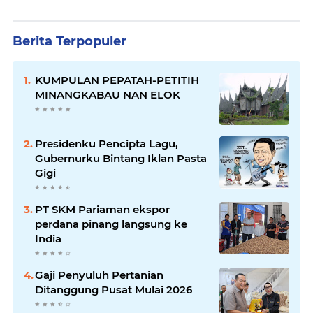
Berita Terpopuler
KUMPULAN PEPATAH-PETITIH
MINANGKABAU NAN ELOK
Presidenku Pencipta Lagu,
Gubernurku Bintang Iklan Pasta
Gigi
PT SKM Pariaman ekspor
perdana pinang langsung ke
India
Gaji Penyuluh Pertanian
Ditanggung Pusat Mulai 2026