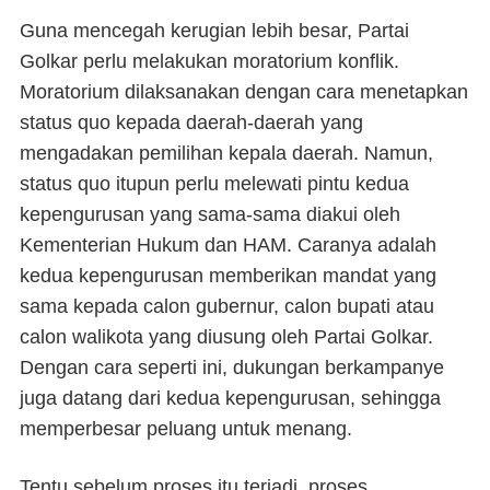
Guna mencegah kerugian lebih besar, Partai
Golkar perlu melakukan moratorium konflik.
Moratorium dilaksanakan dengan cara menetapkan
status quo kepada daerah-daerah yang
mengadakan pemilihan kepala daerah. Namun,
status quo itupun perlu melewati pintu kedua
kepengurusan yang sama-sama diakui oleh
Kementerian Hukum dan HAM. Caranya adalah
kedua kepengurusan memberikan mandat yang
sama kepada calon gubernur, calon bupati atau
calon walikota yang diusung oleh Partai Golkar.
Dengan cara seperti ini, dukungan berkampanye
juga datang dari kedua kepengurusan, sehingga
memperbesar peluang untuk menang.
Tentu sebelum proses itu terjadi, proses