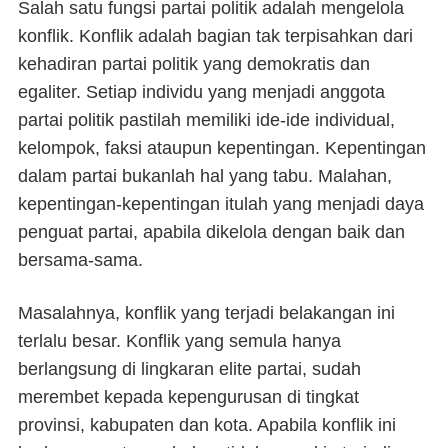
Salah satu fungsi partai politik adalah mengelola
konflik. Konflik adalah bagian tak terpisahkan dari
kehadiran partai politik yang demokratis dan
egaliter. Setiap individu yang menjadi anggota
partai politik pastilah memiliki ide-ide individual,
kelompok, faksi ataupun kepentingan. Kepentingan
dalam partai bukanlah hal yang tabu. Malahan,
kepentingan-kepentingan itulah yang menjadi daya
penguat partai, apabila dikelola dengan baik dan
bersama-sama.
Masalahnya, konflik yang terjadi belakangan ini
terlalu besar. Konflik yang semula hanya
berlangsung di lingkaran elite partai, sudah
merembet kepada kepengurusan di tingkat
provinsi, kabupaten dan kota. Apabila konflik ini