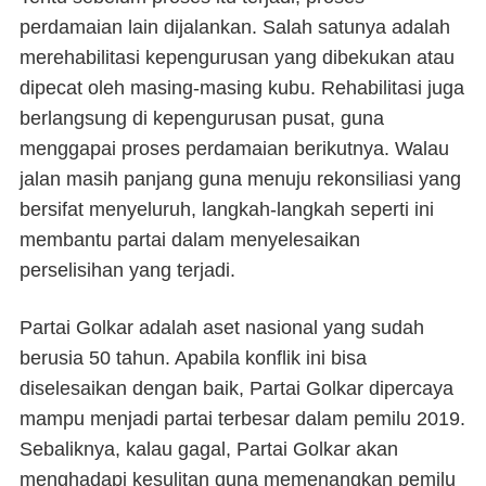
perdamaian lain dijalankan. Salah satunya adalah
merehabilitasi kepengurusan yang dibekukan atau
dipecat oleh masing-masing kubu. Rehabilitasi juga
berlangsung di kepengurusan pusat, guna
menggapai proses perdamaian berikutnya. Walau
jalan masih panjang guna menuju rekonsiliasi yang
bersifat menyeluruh, langkah-langkah seperti ini
membantu partai dalam menyelesaikan
perselisihan yang terjadi.
Partai Golkar adalah aset nasional yang sudah
berusia 50 tahun. Apabila konflik ini bisa
diselesaikan dengan baik, Partai Golkar dipercaya
mampu menjadi partai terbesar dalam pemilu 2019.
Sebaliknya, kalau gagal, Partai Golkar akan
menghadapi kesulitan guna memenangkan pemilu