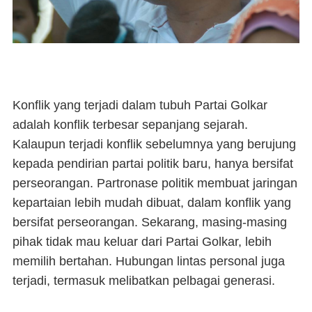
Konflik yang terjadi dalam tubuh Partai Golkar
adalah konflik terbesar sepanjang sejarah.
Kalaupun terjadi konflik sebelumnya yang berujung
kepada pendirian partai politik baru, hanya bersifat
perseorangan. Partronase politik membuat jaringan
kepartaian lebih mudah dibuat, dalam konflik yang
bersifat perseorangan. Sekarang, masing-masing
pihak tidak mau keluar dari Partai Golkar, lebih
memilih bertahan. Hubungan lintas personal juga
terjadi, termasuk melibatkan pelbagai generasi.