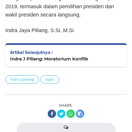
2019, termasuk dalam pemilihan presiden dan
wakil presiden secara langsung.
Indra Jaya Piliang, S.Si, M.Si
Artikel Selanjutnya
Indra J Piliang: Moratorium Konflik
indra j piliang
opini
SHARE