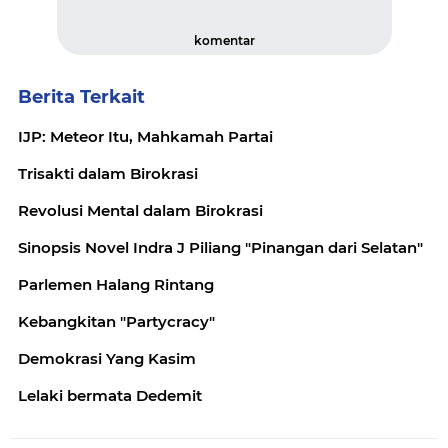
komentar
Berita Terkait
IJP: Meteor Itu, Mahkamah Partai
Trisakti dalam Birokrasi
Revolusi Mental dalam Birokrasi
Sinopsis Novel Indra J Piliang "Pinangan dari Selatan"
Parlemen Halang Rintang
Kebangkitan "Partycracy"
Demokrasi Yang Kasim
Lelaki bermata Dedemit