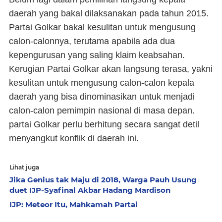
daerah yang bakal dilaksanakan pada tahun 2015.
Partai Golkar bakal kesulitan untuk mengusung
calon-calonnya, terutama apabila ada dua
kepengurusan yang saling klaim keabsahan.
Kerugian Partai Golkar akan langsung terasa, yakni
kesulitan untuk mengusung calon-calon kepala
daerah yang bisa dinominasikan untuk menjadi
calon-calon pemimpin nasional di masa depan.
partai Golkar perlu berhitung secara sangat detil
menyangkut konflik di daerah ini.
Lihat juga
Jika Genius tak Maju di 2018, Warga Pauh Usung
duet IJP-Syafinal Akbar Hadang Mardison
IJP: Meteor Itu, Mahkamah Partai