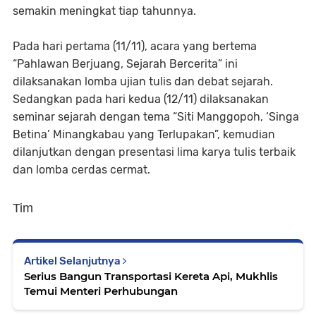
semakin meningkat tiap tahunnya.
Pada hari pertama (11/11), acara yang bertema
“Pahlawan Berjuang, Sejarah Bercerita” ini
dilaksanakan lomba ujian tulis dan debat sejarah.
Sedangkan pada hari kedua (12/11) dilaksanakan
seminar sejarah dengan tema “Siti Manggopoh, ‘Singa
Betina’ Minangkabau yang Terlupakan”, kemudian
dilanjutkan dengan presentasi lima karya tulis terbaik
dan lomba cerdas cermat.
Tim
Artikel Selanjutnya
Serius Bangun Transportasi Kereta Api, Mukhlis
Temui Menteri Perhubungan