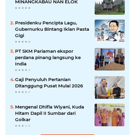
MINANGKABAU NAN ELOK
Presidenku Pencipta Lagu,
Gubernurku Bintang Iklan Pasta
Gigi
PT SKM Pariaman ekspor
perdana pinang langsung ke
India
Gaji Penyuluh Pertanian
Ditanggung Pusat Mulai 2026
Mengenal Dhifla Wiyani, Kuda
Hitam Dapil II Sumbar dari
Golkar