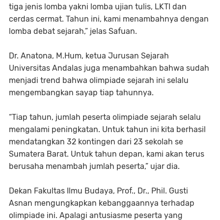
tiga jenis lomba yakni lomba ujian tulis, LKTI dan
cerdas cermat. Tahun ini, kami menambahnya dengan
lomba debat sejarah,” jelas Safuan.
Dr. Anatona, M.Hum, ketua Jurusan Sejarah
Universitas Andalas juga menambahkan bahwa sudah
menjadi trend bahwa olimpiade sejarah ini selalu
mengembangkan sayap tiap tahunnya.
“Tiap tahun, jumlah peserta olimpiade sejarah selalu
mengalami peningkatan. Untuk tahun ini kita berhasil
mendatangkan 32 kontingen dari 23 sekolah se
Sumatera Barat. Untuk tahun depan, kami akan terus
berusaha menambah jumlah peserta,” ujar dia.
Dekan Fakultas Ilmu Budaya, Prof., Dr., Phil. Gusti
Asnan mengungkapkan kebanggaannya terhadap
olimpiade ini. Apalagi antusiasme peserta yang