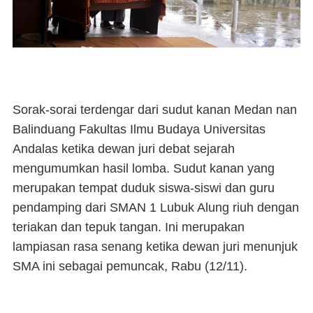
Sorak-sorai terdengar dari sudut kanan Medan nan
Balinduang Fakultas Ilmu Budaya Universitas
Andalas ketika dewan juri debat sejarah
mengumumkan hasil lomba. Sudut kanan yang
merupakan tempat duduk siswa-siswi dan guru
pendamping dari SMAN 1 Lubuk Alung riuh dengan
teriakan dan tepuk tangan. Ini merupakan
lampiasan rasa senang ketika dewan juri menunjuk
SMA ini sebagai pemuncak, Rabu (12/11).