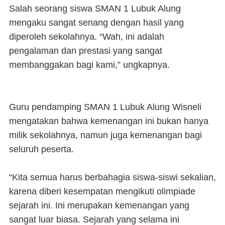
Salah seorang siswa SMAN 1 Lubuk Alung
mengaku sangat senang dengan hasil yang
diperoleh sekolahnya. “Wah, ini adalah
pengalaman dan prestasi yang sangat
membanggakan bagi kami,” ungkapnya.
Guru pendamping SMAN 1 Lubuk Alung Wisneli
mengatakan bahwa kemenangan ini bukan hanya
milik sekolahnya, namun juga kemenangan bagi
seluruh peserta.
“Kita semua harus berbahagia siswa-siswi sekalian,
karena diberi kesempatan mengikuti olimpiade
sejarah ini. Ini merupakan kemenangan yang
sangat luar biasa. Sejarah yang selama ini