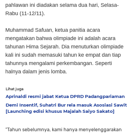
pahlawan ini diadakan selama dua hari, Selasa-
Rabu (11-12/11).
Muhammad Safuan, ketua panitia acara
mengatakan bahwa olimpiade ini adalah acara
tahunan Hima Sejarah. Dia menuturkan olimpiade
kali ini sudah memasuki tahun ke empat dan tiap
tahunnya mengalami perkembangan. Seperti
halnya dalam jenis lomba.
Lihat juga
Aprinaldi resmi jabat Ketua DPRD Padangpariaman
Demi Insentif, Suhatri Bur rela masuk Asosiasi Sawit
[Launching edisi khusus Majalah Saiyo Sakato]
“Tahun sebelumnya, kami hanya menyelenggarakan