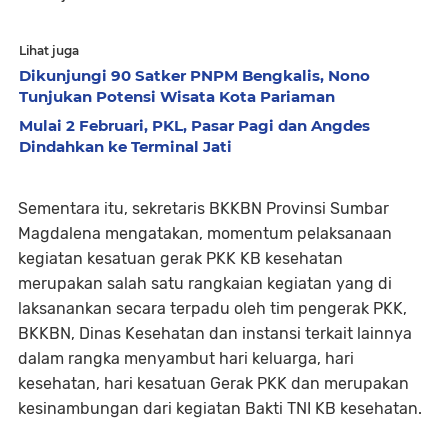
Lihat juga
Dikunjungi 90 Satker PNPM Bengkalis, Nono
Tunjukan Potensi Wisata Kota Pariaman
Mulai 2 Februari, PKL, Pasar Pagi dan Angdes
Dindahkan ke Terminal Jati
Sementara itu, sekretaris BKKBN Provinsi Sumbar
Magdalena mengatakan, momentum pelaksanaan
kegiatan kesatuan gerak PKK KB kesehatan
merupakan salah satu rangkaian kegiatan yang di
laksanankan secara terpadu oleh tim pengerak PKK,
BKKBN, Dinas Kesehatan dan instansi terkait lainnya
dalam rangka menyambut hari keluarga, hari
kesehatan, hari kesatuan Gerak PKK dan merupakan
kesinambungan dari kegiatan Bakti TNI KB kesehatan.