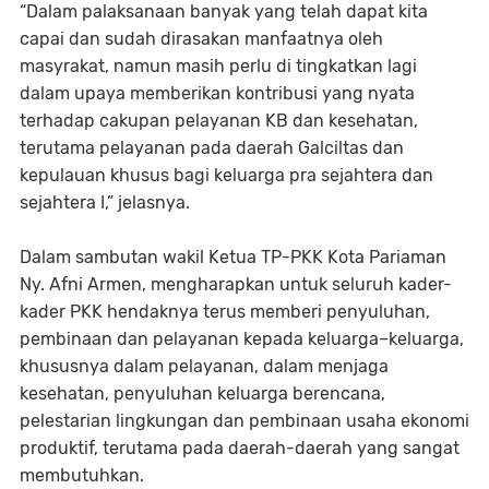
“Dalam palaksanaan banyak yang telah dapat kita
capai dan sudah dirasakan manfaatnya oleh
masyrakat, namun masih perlu di tingkatkan lagi
dalam upaya memberikan kontribusi yang nyata
terhadap cakupan pelayanan KB dan kesehatan,
terutama pelayanan pada daerah Galciltas dan
kepulauan khusus bagi keluarga pra sejahtera dan
sejahtera I,” jelasnya.
Dalam sambutan wakil Ketua TP-PKK Kota Pariaman
Ny. Afni Armen, mengharapkan untuk seluruh kader-
kader PKK hendaknya terus memberi penyuluhan,
pembinaan dan pelayanan kepada keluarga–keluarga,
khususnya dalam pelayanan, dalam menjaga
kesehatan, penyuluhan keluarga berencana,
pelestarian lingkungan dan pembinaan usaha ekonomi
produktif, terutama pada daerah-daerah yang sangat
membutuhkan.