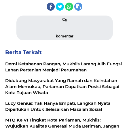
komentar
Berita Terkait
Demi Ketahanan Pangan, Mukhlis Larang Alih Fungsi
Lahan Pertanian Menjadi Perumahan
Didukung Masyarakat Yang Ramah dan Keindahan
Alam Memukau, Pariaman Dapatkan Posisi Sebagai
Kota Tujuan Wisata
Lucy Genius: Tak Hanya Empati, Langkah Nyata
Diperlukan Untuk Selesaikan Masalah Sosial
MTQ Ke VI Tingkat Kota Pariaman, Mukhlis:
Wujudkan Kualitas Generasi Muda Beriman, Jangan