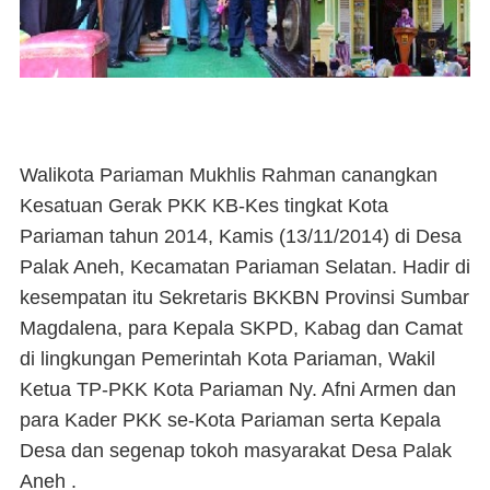
Walikota Pariaman Mukhlis Rahman canangkan
Kesatuan Gerak PKK KB-Kes tingkat Kota
Pariaman tahun 2014, Kamis (13/11/2014) di Desa
Palak Aneh, Kecamatan Pariaman Selatan. Hadir di
kesempatan itu Sekretaris BKKBN Provinsi Sumbar
Magdalena, para Kepala SKPD, Kabag dan Camat
di lingkungan Pemerintah Kota Pariaman, Wakil
Ketua TP-PKK Kota Pariaman Ny. Afni Armen dan
para Kader PKK se-Kota Pariaman serta Kepala
Desa dan segenap tokoh masyarakat Desa Palak
Aneh .