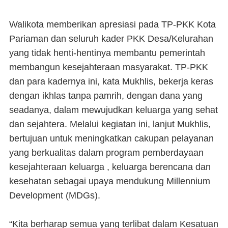
Walikota memberikan apresiasi pada TP-PKK Kota
Pariaman dan seluruh kader PKK Desa/Kelurahan
yang tidak henti-hentinya membantu pemerintah
membangun kesejahteraan masyarakat. TP-PKK
dan para kadernya ini, kata Mukhlis, bekerja keras
dengan ikhlas tanpa pamrih, dengan dana yang
seadanya, dalam mewujudkan keluarga yang sehat
dan sejahtera. Melalui kegiatan ini, lanjut Mukhlis,
bertujuan untuk meningkatkan cakupan pelayanan
yang berkualitas dalam program pemberdayaan
kesejahteraan keluarga , keluarga berencana dan
kesehatan sebagai upaya mendukung Millennium
Development (MDGs).
“Kita berharap semua yang terlibat dalam Kesatuan