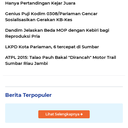
Hanya Pertandingan Kejar Juara
Genius Puji Kodim 0308/Pariaman Gencar
Sosialisasikan Gerakan KB-Kes
Dandim Jelaskan Beda MOP dengan Kebiri bagi
Reproduksi Pria
LKPD Kota Pariaman, 6 tercepat di Sumbar
ATPL 2015: Talao Pauh Bakal "Dirancah" Motor Trail
Sumbar Riau Jambi
Berita Terpopuler
Lihat Selengkapnya