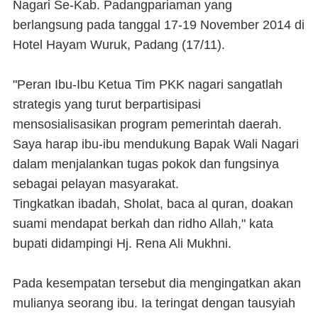
Nagari Se-Kab. Padangpariaman yang
berlangsung pada tanggal 17-19 November 2014 di
Hotel Hayam Wuruk, Padang (17/11).
"Peran Ibu-Ibu Ketua Tim PKK nagari sangatlah
strategis yang turut berpartisipasi
mensosialisasikan program pemerintah daerah.
Saya harap ibu-ibu mendukung Bapak Wali Nagari
dalam menjalankan tugas pokok dan fungsinya
sebagai pelayan masyarakat.
Tingkatkan ibadah, Sholat, baca al quran, doakan
suami mendapat berkah dan ridho Allah," kata
bupati didampingi Hj. Rena Ali Mukhni.
Pada kesempatan tersebut dia mengingatkan akan
mulianya seorang ibu. Ia teringat dengan tausyiah