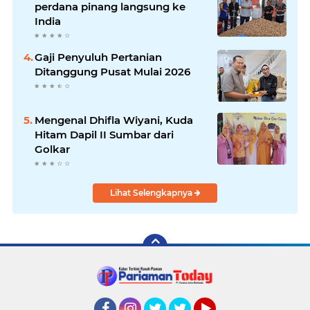
perdana pinang langsung ke
India
Gaji Penyuluh Pertanian
Ditanggung Pusat Mulai 2026
Mengenal Dhifla Wiyani, Kuda
Hitam Dapil II Sumbar dari
Golkar
Lihat Selengkapnya