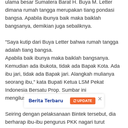
ulama besar Sumatera Barat H. Buya M. Letter
dimana rumah tangga merupakan tiang pondasi
bangsa. Apabila ibunya baik maka baiklah
bangsanya, demikian juga sebaliknya.
"Saya kutip dari Buya Letter bahwa rumah tangga
adalah tiang bangsa.
Apabila baik ibunya maka baiklah bangsanya.
Kemudian ada ibukota, tidak ada Bapak Kota. Ada
ibu jari, tidak ada Bapak jari. Alangkah mulianya
seorang ibu," kata Bupati Ketua LSM Pekat
Indonesia Bersatu Prop. Sumbar ini
×
mengilustrasikan.
Berita Terbaru
UPDATE
Seiring dengan pelaksanaan Bintek tersebut, dia
berharap ibu-ibu pengurus PKK nagari turut