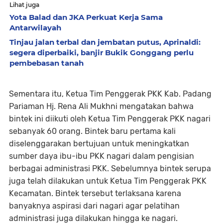
Lihat juga
Yota Balad dan JKA Perkuat Kerja Sama
Antarwilayah
Tinjau jalan terbal dan jembatan putus, Aprinaldi:
segera diperbaiki, banjir Bukik Gonggang perlu
pembebasan tanah
Sementara itu, Ketua Tim Penggerak PKK Kab. Padang
Pariaman Hj. Rena Ali Mukhni mengatakan bahwa
bintek ini diikuti oleh Ketua Tim Penggerak PKK nagari
sebanyak 60 orang. Bintek baru pertama kali
diselenggarakan bertujuan untuk meningkatkan
sumber daya ibu-ibu PKK nagari dalam pengisian
berbagai administrasi PKK. Sebelumnya bintek serupa
juga telah dilakukan untuk Ketua Tim Penggerak PKK
Kecamatan. Bintek tersebut terlaksana karena
banyaknya aspirasi dari nagari agar pelatihan
administrasi juga dilakukan hingga ke nagari.