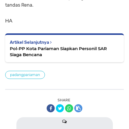
tandas Rena.
HA
Artikel Selanjutnya
Pol-PP Kota Pariaman Siapkan Personil SAR
Siaga Bencana
padangpariaman
SHARE