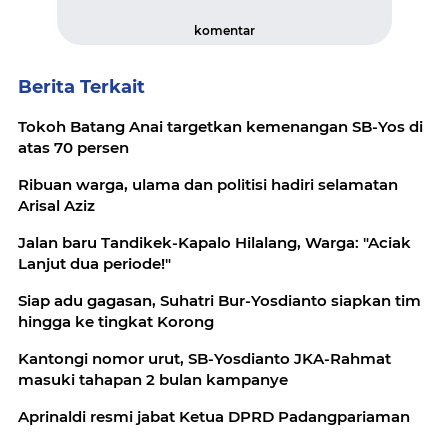
komentar
Berita Terkait
Tokoh Batang Anai targetkan kemenangan SB-Yos di
atas 70 persen
Ribuan warga, ulama dan politisi hadiri selamatan
Arisal Aziz
Jalan baru Tandikek-Kapalo Hilalang, Warga: "Aciak
Lanjut dua periode!"
Siap adu gagasan, Suhatri Bur-Yosdianto siapkan tim
hingga ke tingkat Korong
Kantongi nomor urut, SB-Yosdianto JKA-Rahmat
masuki tahapan 2 bulan kampanye
Aprinaldi resmi jabat Ketua DPRD Padangpariaman