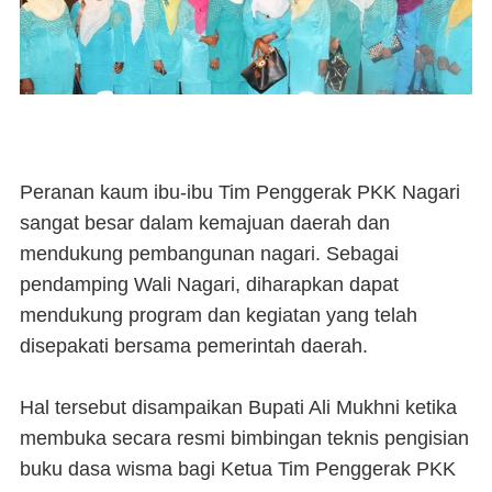
Peranan kaum ibu-ibu Tim Penggerak PKK Nagari
sangat besar dalam kemajuan daerah dan
mendukung pembangunan nagari. Sebagai
pendamping Wali Nagari, diharapkan dapat
mendukung program dan kegiatan yang telah
disepakati bersama pemerintah daerah.
Hal tersebut disampaikan Bupati Ali Mukhni ketika
membuka secara resmi bimbingan teknis pengisian
buku dasa wisma bagi Ketua Tim Penggerak PKK