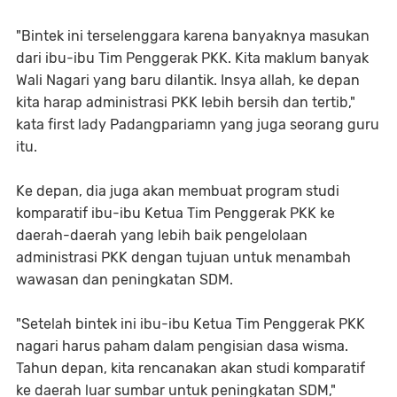
"Bintek ini terselenggara karena banyaknya masukan
dari ibu-ibu Tim Penggerak PKK. Kita maklum banyak
Wali Nagari yang baru dilantik. Insya allah, ke depan
kita harap administrasi PKK lebih bersih dan tertib,"
kata first lady Padangpariamn yang juga seorang guru
itu.
Ke depan, dia juga akan membuat program studi
komparatif ibu-ibu Ketua Tim Penggerak PKK ke
daerah-daerah yang lebih baik pengelolaan
administrasi PKK dengan tujuan untuk menambah
wawasan dan peningkatan SDM.
"Setelah bintek ini ibu-ibu Ketua Tim Penggerak PKK
nagari harus paham dalam pengisian dasa wisma.
Tahun depan, kita rencanakan akan studi komparatif
ke daerah luar sumbar untuk peningkatan SDM,"