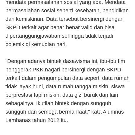
mendata permasalahan sosial yang ada. Mendata
permasalahan sosial seperti kesehatan, pendidikan
dan kemiskinan. Data tersebut bersinergi dengan
SKPD terkait agar benar-benar valid dan bisa
dipertanggungjawaban sehingga tidak terjadi
polemik di kemudian hari.
"Dengan adanya bintek dasawisma ini, ibu-ibu tim
penggerak PKK nagari bersinergi dengan SKPD
terkait dalam pengumpulan data seperti data rumah
tidak layak huni, data rumah tangga miskin, siswa
berprestasi tapi miskin, data gizi buruk dan lain
sebagainya. Ikutilah bintek dengan sungguh-
sungguh dan semoga bermanfaat," kata Alumnus
Lemhanas tahun 2012 itu.