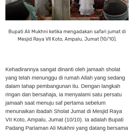
Bupati Ali Mukhni ketika mengadakan safari jumat di
Mesjid Raya VII Koto, Ampalu, Jumat (10/10).
Kehadirannya sangat dinanti oleh jamaah sholat
yang telah menunggu di rumah Allah yang sedang
dalam tahap pembangunan itu. Dengan langkah
ringan dan bersahaja, ia menyalami satu persatu
jamaah saat menuju saf pertama sebelum
menunaikan ibadah Sholat Jumat di Mesjid Raya
VII Koto, Ampalu, Jumat (10/10). Ia adalah Bupati
Padang Pariaman Ali Mukhni yang datang bersama