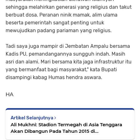
sehingga melahirkan generasi yang religius dan takut
berbuat dosa. Peranan ninik mamak, alim ulama
beserta pemerintah sangat penting untuk
mewujudkan padang pariaman yang religius.
Tadi saya juga mampir di Jembatan Ampalu bersama
Kadis PU, pemandangannya sungguh indah. Masih
asri dan alami. Mari bersama kita jaga infrastruktur itu
yang bermanfaat bagi masyarakat," kata Bupati
disampingi kabag Humas hendra aswara.
HA
Artikel Selanjutnya
Ali Mukhni: Stadion Termegah di Asia Tenggara
Akan Dibangun Pada Tahun 2015 di
Padangpariaman