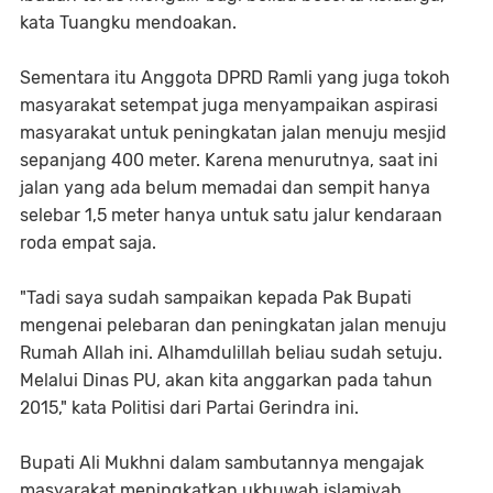
kata Tuangku mendoakan.
Sementara itu Anggota DPRD Ramli yang juga tokoh
masyarakat setempat juga menyampaikan aspirasi
masyarakat untuk peningkatan jalan menuju mesjid
sepanjang 400 meter. Karena menurutnya, saat ini
jalan yang ada belum memadai dan sempit hanya
selebar 1,5 meter hanya untuk satu jalur kendaraan
roda empat saja.
"Tadi saya sudah sampaikan kepada Pak Bupati
mengenai pelebaran dan peningkatan jalan menuju
Rumah Allah ini. Alhamdulillah beliau sudah setuju.
Melalui Dinas PU, akan kita anggarkan pada tahun
2015," kata Politisi dari Partai Gerindra ini.
Bupati Ali Mukhni dalam sambutannya mengajak
masyarakat meningkatkan ukhuwah islamiyah