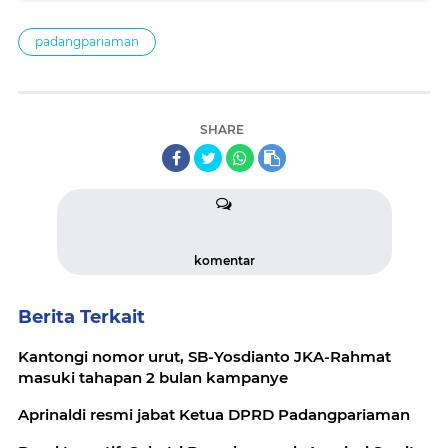
padangpariaman
SHARE
komentar
Berita Terkait
Kantongi nomor urut, SB-Yosdianto JKA-Rahmat
masuki tahapan 2 bulan kampanye
Aprinaldi resmi jabat Ketua DPRD Padangpariaman