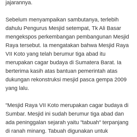
jajarannya.
Sebelum menyampaikan sambutanya, terlebih
dahulu Pengurus Mesjid setempat, Tk Ali Basar
mengekspos perkembangan pembangunan Mesjid
Raya tersebut. Ia mengatakan bahwa Mesjid Raya
VII Koto yang telah berumur tiga abad itu
merupakan cagar budaya di Sumatera Barat. Ia
berterima kasih atas bantuan pemerintah atas
dukungan rekonstruksi mesjid pasca gempa 2009
yang lalu.
"Mesjid Raya VII Koto merupakan cagar budaya di
Sumbar. Mesjid ini sudah berumur tiga abad dan
ada peninggalan sejarah yaitu "tabuah" terpanjang
di ranah minang. Tabuah digunakan untuk