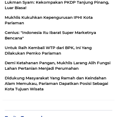
Lukman Syam: Kekompakan PKDP Tanjung Pinang,
Luar Biasa!
Mukhlis Kukuhkan Kepengurusan IPHI Kota
Pariaman
Genius: "Indonesia Itu Ibarat Super Marketnya
Bencana"
Untuk Raih Kembali WTP dari BPK, Ini Yang
Dilakukan Pemko Pariaman
Demi Ketahanan Pangan, Mukhlis Larang Alih Fungsi
Lahan Pertanian Menjadi Perumahan
Didukung Masyarakat Yang Ramah dan Keindahan
Alam Memukau, Pariaman Dapatkan Posisi Sebagai
Kota Tujuan Wisata