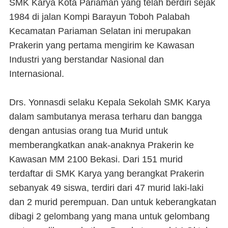
SMK Karya Kota Pariaman yang telah berdiri sejak
1984 di jalan Kompi Barayun Toboh Palabah
Kecamatan Pariaman Selatan ini merupakan
Prakerin yang pertama mengirim ke Kawasan
Industri yang berstandar Nasional dan
Internasional.
Drs. Yonnasdi selaku Kepala Sekolah SMK Karya
dalam sambutanya merasa terharu dan bangga
dengan antusias orang tua Murid untuk
memberangkatkan anak-anaknya Prakerin ke
Kawasan MM 2100 Bekasi. Dari 151 murid
terdaftar di SMK Karya yang berangkat Prakerin
sebanyak 49 siswa, terdiri dari 47 murid laki-laki
dan 2 murid perempuan. Dan untuk keberangkatan
dibagi 2 gelombang yang mana untuk gelombang