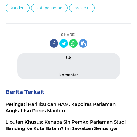
kanderi
kotapariaman
prakerin
SHARE
komentar
Berita Terkait
Peringati Hari Ibu dan HAM, Kapolres Pariaman
Angkat Isu Poros Maritim
Liputan Khusus: Kenapa Sih Pemko Pariaman Studi
Banding ke Kota Batam? Ini Jawaban Seriusnya