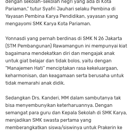
dengan sekolah-sekolah negri yang ada di Kota
Pariaman,” tutur Syafri Jauhari selaku Pembina di
Yayasan Pembina Karya Pendidikan, yayasan yang
mengayomi SMK Karya Kota Pariaman.
Yonnasdi yang pernah berdinas di SMK N 26 Jakarta
(STM Pembangunan) Rawamangun ini mempunyai kiat
bagaimana mendekatkan diri dan mengajak anak
untuk giat belajar dan tidak bolos, yaitu dengan
“Manajemen Hati” menciptakan rasa kekeluargaan,
keharmonisan, dan keagamaan serta berusaha untuk
tidak memarahi anak didik.
Sedangkan Drs. Kanderi, MM dalam sambutanya tak
bisa menyembunyikan keterharuannya. Dengan
semangat para guru dan Kepala Sekolah di SMK Karya,
menjadikan SMK swasta pertama yang
memberangkatkan siswa/siswinya untuk Prakerin ke