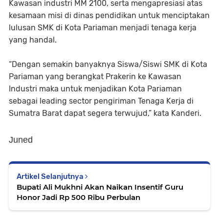
Kawasan industri MM 2100, serta mengapresiasi atas
kesamaan misi di dinas pendidikan untuk menciptakan
lulusan SMK di Kota Pariaman menjadi tenaga kerja
yang handal.
“Dengan semakin banyaknya Siswa/Siswi SMK di Kota
Pariaman yang berangkat Prakerin ke Kawasan
Industri maka untuk menjadikan Kota Pariaman
sebagai leading sector pengiriman Tenaga Kerja di
Sumatra Barat dapat segera terwujud,” kata Kanderi.
Juned
Artikel Selanjutnya
Bupati Ali Mukhni Akan Naikan Insentif Guru
Honor Jadi Rp 500 Ribu Perbulan