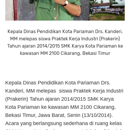
Kepala Dinas Pendidikan Kota Pariaman Drs. Kanderi,
MM melepas siswa Praktek Kerja Industri (Prakerin)
Tahun ajaran 2014/2015 SMK Karya Kota Pariaman ke
kawasan MM 2100 Cikarang, Bekasi Timur
Kepala Dinas Pendidikan Kota Pariaman Drs.
Kanderi, MM melepas siswa Praktek Kerja Industri
(Prakerin) Tahun ajaran 2014/2015 SMK Karya
Kota Pariaman ke kawasan MM 2100 Cikarang,
Bekasi Timur, Jawa Barat, Senin (13/10/2014).
Acara yang berlangsung sederhana di ruang kelas