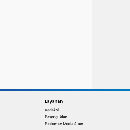
Layanan
Redaksi
Pasang Iklan
Pedoman Media Siber