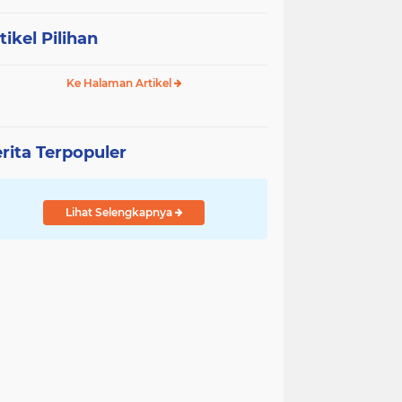
tikel Pilihan
Ke Halaman Artikel
rita Terpopuler
Lihat Selengkapnya