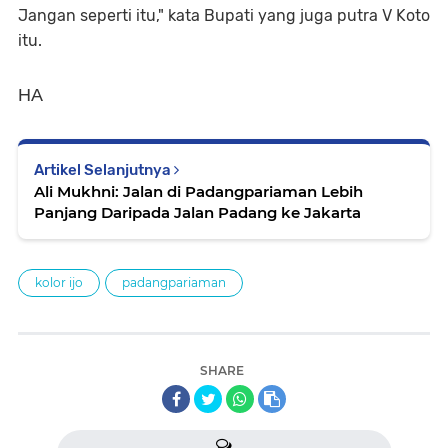
Jangan seperti itu," kata Bupati yang juga putra V Koto
itu.
HA
Artikel Selanjutnya
Ali Mukhni: Jalan di Padangpariaman Lebih
Panjang Daripada Jalan Padang ke Jakarta
kolor ijo
padangpariaman
SHARE