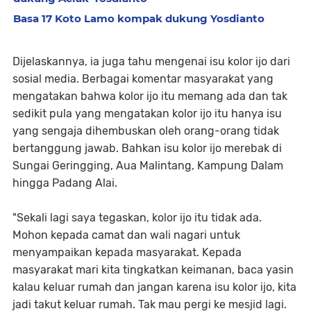
Basa 17 Koto Lamo kompak dukung Yosdianto
Dijelaskannya, ia juga tahu mengenai isu kolor ijo dari
sosial media. Berbagai komentar masyarakat yang
mengatakan bahwa kolor ijo itu memang ada dan tak
sedikit pula yang mengatakan kolor ijo itu hanya isu
yang sengaja dihembuskan oleh orang-orang tidak
bertanggung jawab. Bahkan isu kolor ijo merebak di
Sungai Geringging, Aua Malintang, Kampung Dalam
hingga Padang Alai.
"Sekali lagi saya tegaskan, kolor ijo itu tidak ada.
Mohon kepada camat dan wali nagari untuk
menyampaikan kepada masyarakat. Kepada
masyarakat mari kita tingkatkan keimanan, baca yasin
kalau keluar rumah dan jangan karena isu kolor ijo, kita
jadi takut keluar rumah. Tak mau pergi ke mesjid lagi.