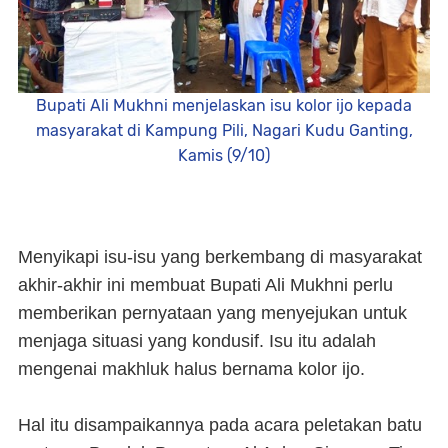
Bupati Ali Mukhni menjelaskan isu kolor ijo kepada
masyarakat di Kampung Pili, Nagari Kudu Ganting,
Kamis (9/10)
Menyikapi isu-isu yang berkembang di masyarakat
akhir-akhir ini membuat Bupati Ali Mukhni perlu
memberikan pernyataan yang menyejukan untuk
menjaga situasi yang kondusif. Isu itu adalah
mengenai makhluk halus bernama kolor ijo.
Hal itu disampaikannya pada acara peletakan batu