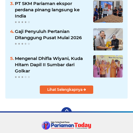
PT SKM Pariaman ekspor
perdana pinang langsung ke
India
Gaji Penyuluh Pertanian
Ditanggung Pusat Mulai 2026
Mengenal Dhifla Wiyani, Kuda
Hitam Dapil II Sumbar dari
Golkar
Lihat Selengkapnya