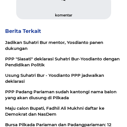
komentar
Berita Terkait
Jadikan Suhatri Bur mentor, Yosdianto panen
dukungan
PPP "Siasati" deklarasi Suhatri Bur-Yosdianto dengan
Pendidikan Politik
Usung Suhatri Bur - Yosdianto PPP jadwalkan
deklarasi
PPP Padang Pariaman sudah kantongi nama balon
yang akan diusung di Pilkada
Maju calon Bupati, Fadhil Ali Mukhni daftar ke
Demokrat dan NasDem
Bursa Pilkada Pariaman dan Padangpariaman: 12