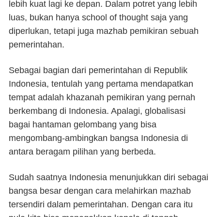
lebih kuat lagi ke depan. Dalam potret yang lebih
luas, bukan hanya
school of thought
saja yang
diperlukan, tetapi juga mazhab pemikiran sebuah
pemerintahan.
Sebagai bagian dari pemerintahan di Republik
Indonesia, tentulah yang pertama mendapatkan
tempat adalah khazanah pemikiran yang pernah
berkembang di Indonesia. Apalagi, globalisasi
bagai hantaman gelombang yang bisa
mengombang-ambingkan bangsa Indonesia di
antara beragam pilihan yang berbeda.
Sudah saatnya Indonesia menunjukkan diri sebagai
bangsa besar dengan cara melahirkan mazhab
tersendiri dalam pemerintahan. Dengan cara itu