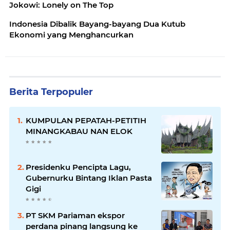
Jokowi: Lonely on The Top
Indonesia Dibalik Bayang-bayang Dua Kutub
Ekonomi yang Menghancurkan
Berita Terpopuler
KUMPULAN PEPATAH-PETITIH
MINANGKABAU NAN ELOK
Presidenku Pencipta Lagu,
Gubernurku Bintang Iklan Pasta
Gigi
PT SKM Pariaman ekspor
perdana pinang langsung ke