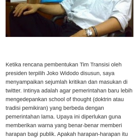
Ketika rencana pembentukan Tim Transisi oleh
presiden terpilih Joko Widodo disusun, saya
menyampaikan sejumlah kritikan dan masukan di
twitter. Intinya adalah agar pemerintahan baru lebih
mengedepankan
school of thought
(doktrin atau
tradisi pemikiran) yang berbeda dengan
pemerintahan lama. Upaya ini diperlukan guna
memberikan warna yang benar-benar memberi
harapan bagi publik. Apakah harapan-harapan itu