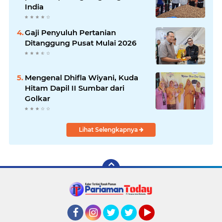
India
Gaji Penyuluh Pertanian
Ditanggung Pusat Mulai 2026
Mengenal Dhifla Wiyani, Kuda
Hitam Dapil II Sumbar dari
Golkar
Lihat Selengkapnya