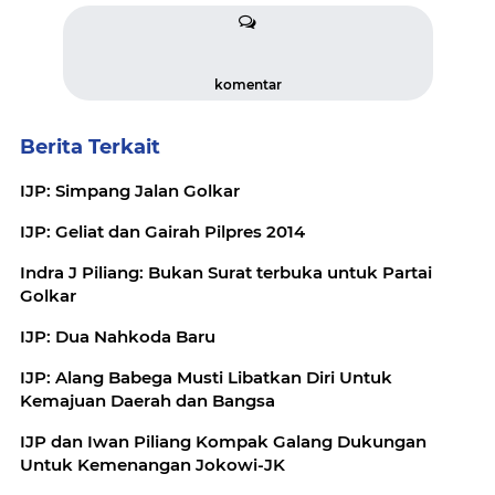
komentar
Berita Terkait
IJP: Simpang Jalan Golkar
IJP: Geliat dan Gairah Pilpres 2014
Indra J Piliang: Bukan Surat terbuka untuk Partai
Golkar
IJP: Dua Nahkoda Baru
IJP: Alang Babega Musti Libatkan Diri Untuk
Kemajuan Daerah dan Bangsa
IJP dan Iwan Piliang Kompak Galang Dukungan
Untuk Kemenangan Jokowi-JK