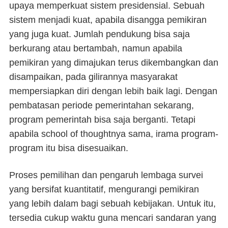
upaya memperkuat sistem presidensial. Sebuah
sistem menjadi kuat, apabila disangga pemikiran
yang juga kuat. Jumlah pendukung bisa saja
berkurang atau bertambah, namun apabila
pemikiran yang dimajukan terus dikembangkan dan
disampaikan, pada gilirannya masyarakat
mempersiapkan diri dengan lebih baik lagi. Dengan
pembatasan periode pemerintahan sekarang,
program pemerintah bisa saja berganti. Tetapi
apabila
school of thought
nya sama, irama program-
program itu bisa disesuaikan.
Proses pemilihan dan pengaruh lembaga survei
yang bersifat kuantitatif, mengurangi pemikiran
yang lebih dalam bagi sebuah kebijakan. Untuk itu,
tersedia cukup waktu guna mencari sandaran yang