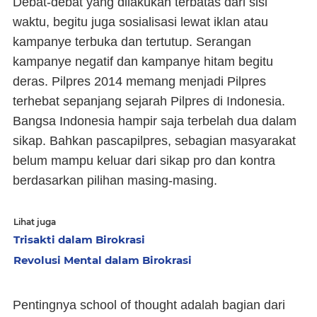
Debat-debat yang dilakukan terbatas dari sisi
waktu, begitu juga sosialisasi lewat iklan atau
kampanye terbuka dan tertutup. Serangan
kampanye negatif dan kampanye hitam begitu
deras. Pilpres 2014 memang menjadi Pilpres
terhebat sepanjang sejarah Pilpres di Indonesia.
Bangsa Indonesia hampir saja terbelah dua dalam
sikap. Bahkan pascapilpres, sebagian masyarakat
belum mampu keluar dari sikap pro dan kontra
berdasarkan pilihan masing-masing.
Lihat juga
Trisakti dalam Birokrasi
Revolusi Mental dalam Birokrasi
Pentingnya school of thought adalah bagian dari