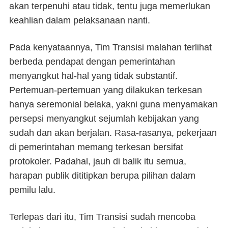
akan terpenuhi atau tidak, tentu juga memerlukan
keahlian dalam pelaksanaan nanti.
Pada kenyataannya, Tim Transisi malahan terlihat
berbeda pendapat dengan pemerintahan
menyangkut hal-hal yang tidak substantif.
Pertemuan-pertemuan yang dilakukan terkesan
hanya seremonial belaka, yakni guna menyamakan
persepsi menyangkut sejumlah kebijakan yang
sudah dan akan berjalan. Rasa-rasanya, pekerjaan
di pemerintahan memang terkesan bersifat
protokoler. Padahal, jauh di balik itu semua,
harapan publik dititipkan berupa pilihan dalam
pemilu lalu.
Terlepas dari itu, Tim Transisi sudah mencoba