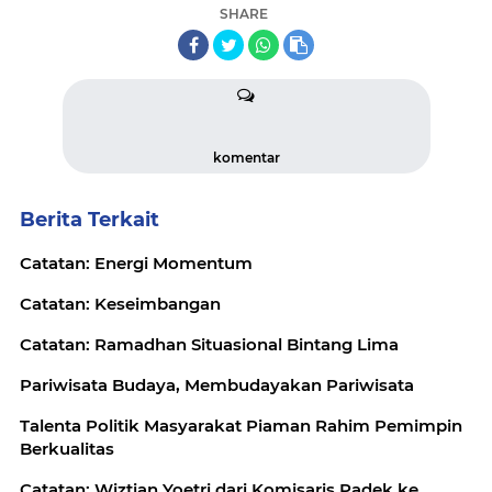
SHARE
komentar
Berita Terkait
Catatan: Energi Momentum
Catatan: Keseimbangan
Catatan: Ramadhan Situasional Bintang Lima
Pariwisata Budaya, Membudayakan Pariwisata
Talenta Politik Masyarakat Piaman Rahim Pemimpin
Berkualitas
Catatan: Wiztian Yoetri dari Komisaris Padek ke