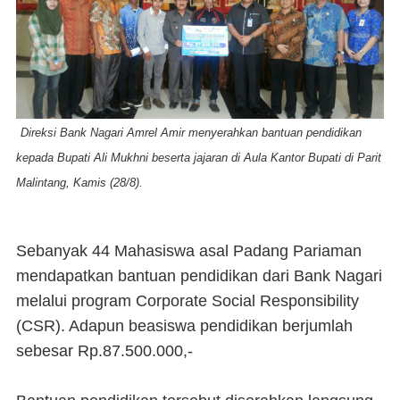
Direksi Bank Nagari Amrel Amir menyerahkan bantuan pendidikan
kepada Bupati Ali Mukhni beserta jajaran di Aula Kantor Bupati di Parit
Malintang, Kamis (28/8).
Sebanyak 44 Mahasiswa asal Padang Pariaman
mendapatkan bantuan pendidikan dari Bank Nagari
melalui program Corporate Social Responsibility
(CSR). Adapun beasiswa pendidikan berjumlah
sebesar Rp.87.500.000,-