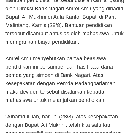
Bantuan pendidikan tersebut diserahkan langsung
oleh Direksi Bank Nagari Amrel Amir yang dihadiri
Bupati Ali Mukhni di Aula Kantor Bupati di Parit
Malintang, Kamis (28/8). Bantuan pendidikan
tersebut disambut antusias oleh mahasiswa untuk
meringankan biaya pendidikan.
Amrel Amir menyebutkan bahwa beasiswa
pendidikan ini bersumber dari hasil laba dana
pemda yang simpan di Bank Nagari. Atas
kesepakatan dengan Pemda Padangpariaman
maka deviden tersebut disalurkan kepada
mahasiswa untuk melanjutkan pendidikan.
"Alhamdulillah, hari ini (28/8), atas kesepakatan
dengan Bupati Ali Mukhni, telah kita salurkan