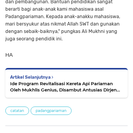
dan pembangunan. Bantuan pendidikan sangat
berarti bagi anak-anak kami mahasiswa asal
Padangpariaman. Kepada anak-anakku mahasiswa,
mari bersyukur atas nikmat Allah SWT dan gunakan
dengan sebaik-baiknya," pungkas Ali Mukhni yang
juga seorang pendidik ini.
HA
Artikel Selanjutnya
Ide Program Revitalisasi Kereta Api Pariaman
Oleh Mukhlis Genius, Disambut Antusias Dirjen
KA
catatan
padangpariaman