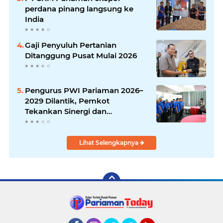
perdana pinang langsung ke
India
Gaji Penyuluh Pertanian
Ditanggung Pusat Mulai 2026
Pengurus PWI Pariaman 2026–
2029 Dilantik, Pemkot
Tekankan Sinergi dan
Profesionalisme Pers
Lihat Selengkapnya