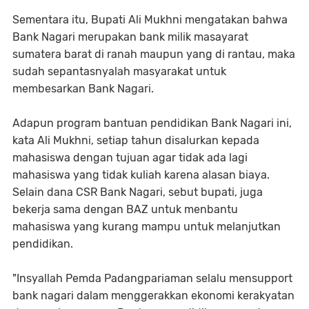
Sementara itu, Bupati Ali Mukhni mengatakan bahwa
Bank Nagari merupakan bank milik masayarat
sumatera barat di ranah maupun yang di rantau, maka
sudah sepantasnyalah masyarakat untuk
membesarkan Bank Nagari.
Adapun program bantuan pendidikan Bank Nagari ini,
kata Ali Mukhni, setiap tahun disalurkan kepada
mahasiswa dengan tujuan agar tidak ada lagi
mahasiswa yang tidak kuliah karena alasan biaya.
Selain dana CSR Bank Nagari, sebut bupati, juga
bekerja sama dengan BAZ untuk menbantu
mahasiswa yang kurang mampu untuk melanjutkan
pendidikan.
"Insyallah Pemda Padangpariaman selalu mensupport
bank nagari dalam menggerakkan ekonomi kerakyatan