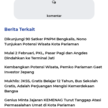
komentar
Berita Terkait
Dikunjungi 90 Satker PNPM Bengkalis, Nono
Tunjukan Potensi Wisata Kota Pariaman
Mulai 2 Februari, PKL, Pasar Pagi dan Angdes
Dindahkan ke Terminal Jati
Kembangkan Potensi Wisata, Pemko Pariaman Gaet
Investor Jepang
Mukhlis: JKSS, Gratis Belajar 12 Tahun, Bus Sekolah
Gratis, Adalah Perjuangan Mengisi Kemerdekaan
Bangsa
Genius Minta Jajaran KEMENAG Turut Tanggap Atasi
Permasalahan Umat di Kota Pariaman