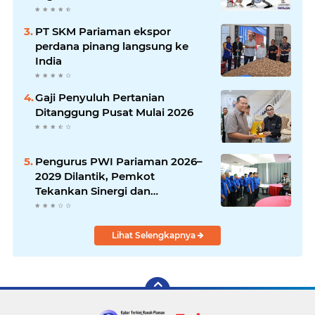
PT SKM Pariaman ekspor
perdana pinang langsung ke
India
Gaji Penyuluh Pertanian
Ditanggung Pusat Mulai 2026
Pengurus PWI Pariaman 2026–
2029 Dilantik, Pemkot
Tekankan Sinergi dan
Profesionalisme Pers
Lihat Selengkapnya