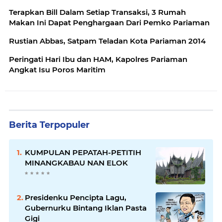
Terapkan Bill Dalam Setiap Transaksi, 3 Rumah
Makan Ini Dapat Penghargaan Dari Pemko Pariaman
Rustian Abbas, Satpam Teladan Kota Pariaman 2014
Peringati Hari Ibu dan HAM, Kapolres Pariaman
Angkat Isu Poros Maritim
Berita Terpopuler
KUMPULAN PEPATAH-PETITIH
MINANGKABAU NAN ELOK
Presidenku Pencipta Lagu,
Gubernurku Bintang Iklan Pasta
Gigi