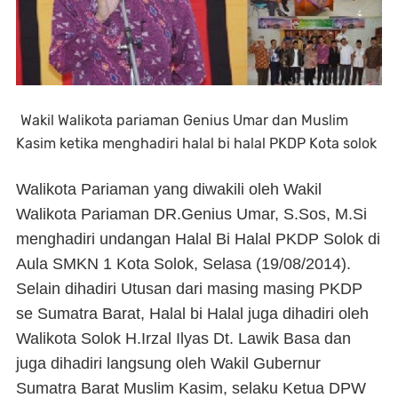
Wakil Walikota pariaman Genius Umar dan Muslim
Kasim ketika menghadiri halal bi halal PKDP Kota solok
Walikota Pariaman yang diwakili oleh Wakil
Walikota Pariaman DR.Genius Umar, S.Sos, M.Si
menghadiri undangan Halal Bi Halal PKDP Solok di
Aula SMKN 1 Kota Solok, Selasa (19/08/2014).
Selain dihadiri Utusan dari masing masing PKDP
se Sumatra Barat, Halal bi Halal juga dihadiri oleh
Walikota Solok H.Irzal Ilyas Dt. Lawik Basa dan
juga dihadiri langsung oleh Wakil Gubernur
Sumatra Barat Muslim Kasim, selaku Ketua DPW