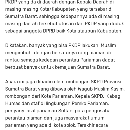
PKDP yang da di daerah dengan Kepala Daerah di
masing masing Kota/Kabupaten yang tersebar di
Sumatra Barat, sehingga kedepannya ada di masing
masing daerah tersebut utusan dari PKDP yang duduk
sebagai anggota DPRD baik Kota ataupun Kabupaten.
Dikatakan, banyak yang bisa PKDP lakukan, Muslim
mengimbuh, dengan bersatunya rang piaman di
rantau semoga kedepan perantau Pariaman dapat
berbuat banyak untuk kemajuan Sumatra Barat.
Acara ini juga dihadiri oleh rombongan SKPD Provinsi
Sumatra Barat yang dibawa oleh Wagub Muslim Kasim,
rombongan dari Kota Pariaman, Kepala SKPD, Kabag
Humas dan staf di lingkungan Pemko Pariaman,
penyanyi asal pariaman Sultan, para pengusaha
perantau piaman dan juga masyarakat umum
pariaman yang ada di kota solok. Terakhir acara