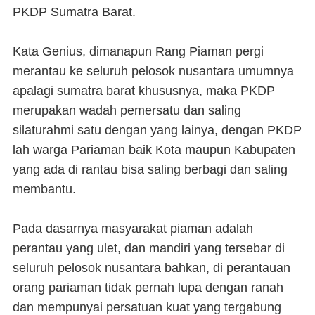
PKDP Sumatra Barat.
Kata Genius, dimanapun Rang Piaman pergi
merantau ke seluruh pelosok nusantara umumnya
apalagi sumatra barat khususnya, maka PKDP
merupakan wadah pemersatu dan saling
silaturahmi satu dengan yang lainya, dengan PKDP
lah warga Pariaman baik Kota maupun Kabupaten
yang ada di rantau bisa saling berbagi dan saling
membantu.
Pada dasarnya masyarakat piaman adalah
perantau yang ulet, dan mandiri yang tersebar di
seluruh pelosok nusantara bahkan, di perantauan
orang pariaman tidak pernah lupa dengan ranah
dan mempunyai persatuan kuat yang tergabung