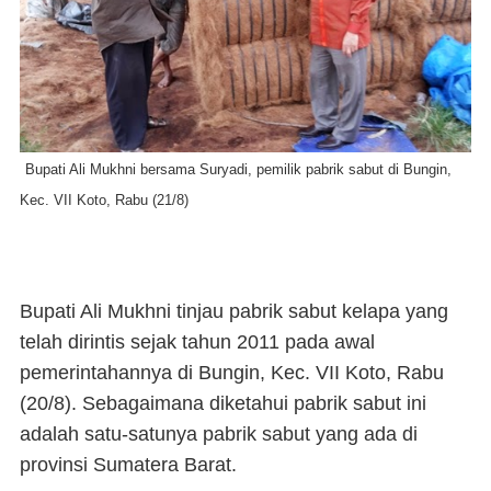
Bupati Ali Mukhni bersama Suryadi, pemilik pabrik sabut di Bungin,
Kec. VII Koto, Rabu (21/8)
Bupati Ali Mukhni tinjau pabrik sabut kelapa yang
telah dirintis sejak tahun 2011 pada awal
pemerintahannya di Bungin, Kec. VII Koto, Rabu
(20/8). Sebagaimana diketahui pabrik sabut ini
adalah satu-satunya pabrik sabut yang ada di
provinsi Sumatera Barat.