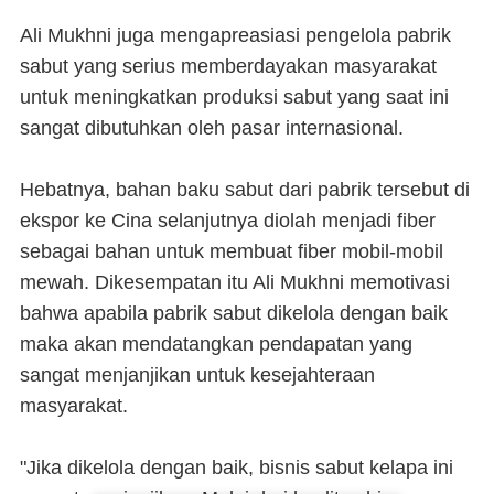
Ali Mukhni juga mengapreasiasi pengelola pabrik
sabut yang serius memberdayakan masyarakat
untuk meningkatkan produksi sabut yang saat ini
sangat dibutuhkan oleh pasar internasional.
Hebatnya, bahan baku sabut dari pabrik tersebut di
ekspor ke Cina selanjutnya diolah menjadi fiber
sebagai bahan untuk membuat fiber mobil-mobil
mewah. Dikesempatan itu Ali Mukhni memotivasi
bahwa apabila pabrik sabut dikelola dengan baik
maka akan mendatangkan pendapatan yang
sangat menjanjikan untuk kesejahteraan
masyarakat.
"Jika dikelola dengan baik, bisnis sabut kelapa ini