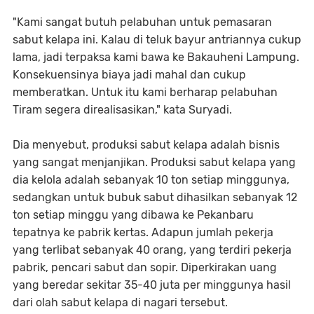
"Kami sangat butuh pelabuhan untuk pemasaran
sabut kelapa ini. Kalau di teluk bayur antriannya cukup
lama, jadi terpaksa kami bawa ke Bakauheni Lampung.
Konsekuensinya biaya jadi mahal dan cukup
memberatkan. Untuk itu kami berharap pelabuhan
Tiram segera direalisasikan," kata Suryadi.
Dia menyebut, produksi sabut kelapa adalah bisnis
yang sangat menjanjikan. Produksi sabut kelapa yang
dia kelola adalah sebanyak 10 ton setiap minggunya,
sedangkan untuk bubuk sabut dihasilkan sebanyak 12
ton setiap minggu yang dibawa ke Pekanbaru
tepatnya ke pabrik kertas. Adapun jumlah pekerja
yang terlibat sebanyak 40 orang, yang terdiri pekerja
pabrik, pencari sabut dan sopir. Diperkirakan uang
yang beredar sekitar 35-40 juta per minggunya hasil
dari olah sabut kelapa di nagari tersebut.