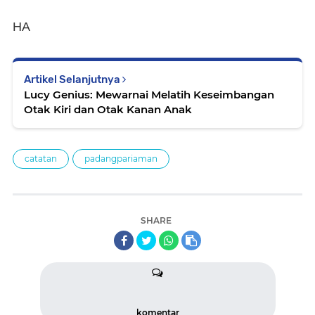
HA
Artikel Selanjutnya
Lucy Genius: Mewarnai Melatih Keseimbangan
Otak Kiri dan Otak Kanan Anak
catatan
padangpariaman
SHARE
komentar