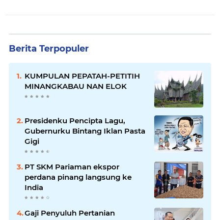
Berita Terpopuler
KUMPULAN PEPATAH-PETITIH
MINANGKABAU NAN ELOK
Presidenku Pencipta Lagu,
Gubernurku Bintang Iklan Pasta
Gigi
PT SKM Pariaman ekspor
perdana pinang langsung ke
India
Gaji Penyuluh Pertanian