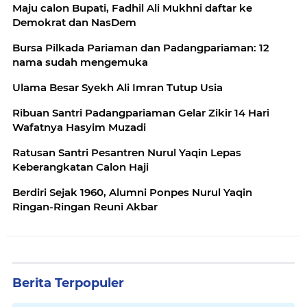
Maju calon Bupati, Fadhil Ali Mukhni daftar ke
Demokrat dan NasDem
Bursa Pilkada Pariaman dan Padangpariaman: 12
nama sudah mengemuka
Ulama Besar Syekh Ali Imran Tutup Usia
Ribuan Santri Padangpariaman Gelar Zikir 14 Hari
Wafatnya Hasyim Muzadi
Ratusan Santri Pesantren Nurul Yaqin Lepas
Keberangkatan Calon Haji
Berdiri Sejak 1960, Alumni Ponpes Nurul Yaqin
Ringan-Ringan Reuni Akbar
Berita Terpopuler