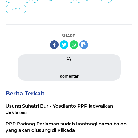
santri
SHARE
komentar
Berita Terkait
Usung Suhatri Bur - Yosdianto PPP jadwalkan
deklarasi
PPP Padang Pariaman sudah kantongi nama balon
yang akan diusung di Pilkada