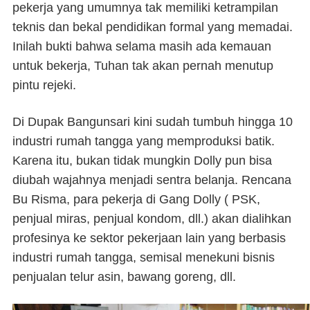
pekerja yang umumnya tak memiliki ketrampilan
teknis dan bekal pendidikan formal yang memadai.
Inilah bukti bahwa
selama masih ada kemauan
untuk bekerja, Tuhan tak akan pernah menutup
pintu rejeki.
Di Dupak Bangunsari kini sudah tumbuh hingga 10
industri rumah tangga yang memproduksi batik.
Karena itu, bukan tidak mungkin Dolly pun bisa
diubah wajahnya menjadi sentra belanja. Rencana
Bu Risma, para pekerja di Gang Dolly ( PSK,
penjual miras, penjual kondom, dll.) akan dialihkan
profesinya ke sektor pekerjaan lain yang berbasis
industri rumah tangga, semisal menekuni bisnis
penjualan telur asin, bawang goreng, dll.