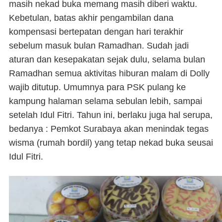
masih nekad buka memang masih diberi waktu.
Kebetulan, batas akhir pengambilan dana
kompensasi bertepatan dengan hari terakhir
sebelum masuk bulan Ramadhan. Sudah jadi
aturan dan kesepakatan sejak dulu, selama bulan
Ramadhan semua aktivitas hiburan malam di Dolly
wajib ditutup. Umumnya para PSK pulang ke
kampung halaman selama sebulan lebih, sampai
setelah Idul Fitri. Tahun ini, berlaku juga hal serupa,
bedanya : Pemkot Surabaya akan menindak tegas
wisma (rumah bordil) yang tetap nekad buka seusai
Idul Fitri.