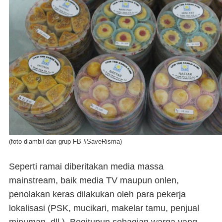
(foto diambil dari grup FB #SaveRisma)
Seperti ramai diberitakan media massa
mainstream
, baik media TV maupun onlen,
penolakan keras dilakukan oleh para pekerja
lokalisasi (PSK, mucikari, makelar tamu, penjual