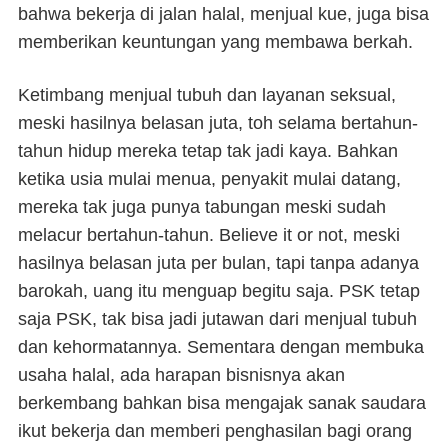
bahwa bekerja di jalan halal, menjual kue, juga bisa
memberikan keuntungan yang membawa berkah.
Ketimbang menjual tubuh dan layanan seksual,
meski hasilnya belasan juta, toh selama bertahun-
tahun hidup mereka tetap tak jadi kaya. Bahkan
ketika usia mulai menua, penyakit mulai datang,
mereka tak juga punya tabungan meski sudah
melacur bertahun-tahun.
Believe it or not
, meski
hasilnya belasan juta per bulan, tapi tanpa adanya
barokah, uang itu menguap begitu saja. PSK tetap
saja PSK, tak bisa jadi jutawan dari menjual tubuh
dan kehormatannya. Sementara dengan membuka
usaha halal, ada harapan bisnisnya akan
berkembang bahkan bisa mengajak sanak saudara
ikut bekerja dan memberi penghasilan bagi orang