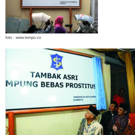
foto : www.tempo.co