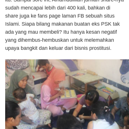
sudah mencapai lebih dari 400 kali, bahkan di
share juga ke fans page laman FB sebuah situs
Islami. Siapa bilang makanan buatan eks PSK tak
ada yang mau membeli? Itu hanya kesan negatif
yang dihembus-hembuskan untuk melemahkan
upaya bangkit dan keluar dari bisnis prostitusi.