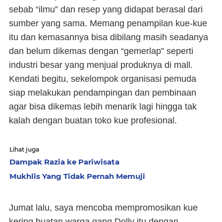
sebab “ilmu” dan resep yang didapat berasal dari
sumber yang sama. Memang penampilan kue-kue
itu dan kemasannya bisa dibilang masih seadanya
dan belum dikemas dengan “gemerlap” seperti
industri besar yang menjual produknya di mall.
Kendati begitu, sekelompok organisasi pemuda
siap melakukan pendampingan dan pembinaan
agar bisa dikemas lebih menarik lagi hingga tak
kalah dengan buatan toko kue profesional.
Lihat juga
Dampak Razia ke Pariwisata
Mukhlis Yang Tidak Pernah Memuji
Jumat lalu, saya mencoba mempromosikan kue
kering buatan warga gang Dolly itu dengan