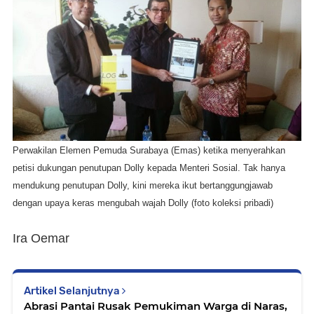
Perwakilan Elemen Pemuda Surabaya (Emas) ketika menyerahkan
petisi dukungan penutupan Dolly kepada Menteri Sosial. Tak hanya
mendukung penutupan Dolly, kini mereka ikut bertanggungjawab
dengan upaya keras mengubah wajah Dolly (foto koleksi pribadi)
Ira Oemar
Artikel Selanjutnya
Abrasi Pantai Rusak Pemukiman Warga di Naras,