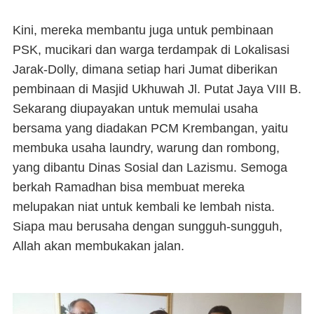
Kini, mereka membantu juga untuk
pembinaan
PSK, mucikari dan warga terdampak di Lokalisasi
Jarak-Dolly, dimana setiap hari Jumat diberikan
pembinaan di Masjid Ukhuwah Jl. Putat Jaya VIII B.
Sekarang diupayakan untuk memulai usaha
bersama yang diadakan PCM Krembangan, yaitu
membuka usaha
laundry
, warung dan rombong,
yang dibantu Dinas Sosial dan Lazismu.
Semoga
berkah Ramadhan bisa membuat mereka
melupakan niat untuk kembali ke lembah nista.
Siapa mau berusaha dengan sungguh-sungguh,
Allah akan membukakan jalan.