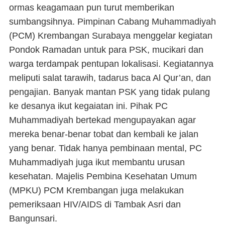
ormas keagamaan pun turut memberikan
sumbangsihnya.
Pimpinan Cabang Muhammadiyah
(PCM) Krembangan Surabaya menggelar kegiatan
Pondok Ramadan untuk para PSK, mucikari dan
warga terdampak pentupan lokalisasi. Kegiatannya
meliputi salat tarawih, tadarus baca Al Qur’an, dan
pengajian. Banyak mantan PSK yang tidak pulang
ke desanya ikut kegaiatan ini. Pihak PC
Muhammadiyah bertekad mengupayakan agar
mereka benar-benar tobat dan kembali ke jalan
yang benar. Tidak hanya pembinaan mental, PC
Muhammadiyah juga ikut membantu urusan
kesehatan. Majelis Pembina Kesehatan Umum
(MPKU) PCM Krembangan juga melakukan
pemeriksaan HIV/AIDS di Tambak Asri dan
Bangunsari.