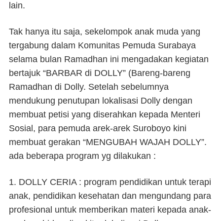
lain.
Tak hanya itu saja, sekelompok anak muda yang
tergabung dalam Komunitas Pemuda Surabaya
selama bulan Ramadhan ini mengadakan kegiatan
bertajuk
“BARBAR di DOLLY”
(Bareng-bareng
Ramadhan di Dolly. Setelah sebelumnya
mendukung penutupan lokalisasi Dolly dengan
membuat petisi yang diserahkan kepada Menteri
Sosial, para pemuda arek-arek Suroboyo kini
membuat gerakan
“MENGUBAH WAJAH DOLLY”
.
ada beberapa program yg dilakukan :
1.
DOLLY CERIA
: program pendidikan untuk terapi
anak, pendidikan kesehatan dan mengundang para
profesional untuk memberikan materi kepada anak-