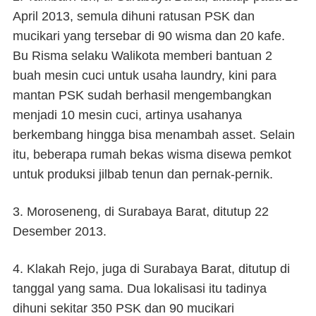
April 2013,
semula dihuni ratusan PSK dan
mucikari yang tersebar di 90 wisma dan 20 kafe.
Bu Risma selaku Walikota memberi bantuan 2
buah mesin cuci untuk usaha laundry, kini para
mantan PSK sudah berhasil mengembangkan
menjadi 10 mesin cuci, artinya usahanya
berkembang hingga bisa menambah asset. Selain
itu, beberapa rumah bekas wisma disewa pemkot
untuk produksi jilbab tenun dan pernak-pernik.
3.
Moroseneng, di Surabaya Barat, ditutup 22
Desember 2013.
4.
Klakah Rejo, juga di Surabaya Barat, ditutup di
tanggal yang sama.
Dua lokalisasi itu tadinya
dihuni sekitar 350 PSK dan 90 mucikari