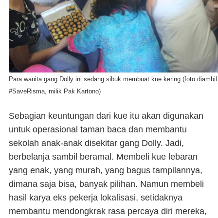
Para wanita gang Dolly ini sedang sibuk membuat kue kering (foto diambil
#SaveRisma, milik Pak Kartono)
S
ebagian keuntungan dari kue itu akan digunakan
untuk operasional taman baca dan membantu
sekolah anak-anak disekitar gang Dolly
. Jadi,
berbelanja sambil beramal. Membeli kue lebaran
yang enak, yang murah, yang bagus tampilannya,
dimana saja bisa, banyak pilihan. Namun membeli
hasil karya eks pekerja lokalisasi, setidaknya
membantu mendongkrak rasa percaya diri mereka,