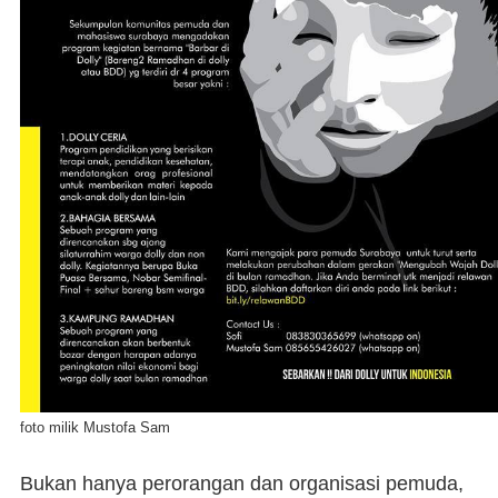
foto milik Mustofa Sam
Bukan hanya perorangan dan organisasi pemuda,