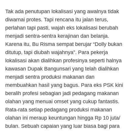
Tak ada penutupan lokalisasi yang awalnya tidak
diwarnai protes. Tapi rencana itu jalan terus,
perlahan tapi pasti, wajah eks lokalisasi berubah
menjadi sentra-sentra kerajinan dan belanja.
Karena itu, Bu Risma sempat berujar
“Dolly bukan
ditutup, tapi diubah wajahnya”
. Para pekerja
lokalisasi akan dialihkan profesinya seperti halnya
kawasan Dupak Bangunsari yang telah dialihkan
menjadi sentra produksi makanan dan
membuahkan hasil yang bagus.
Para eks PSK kini
beralih profesi sebagian jadi pedagang makanan
olahan yang menuai omset yang cukup fantastis.
Rata-rata setiap pedagang produksi makanan
olahan ini meraup keuntungan hingga Rp 10 juta/
bulan.
Sebuah capaian yang luar biasa bagi para