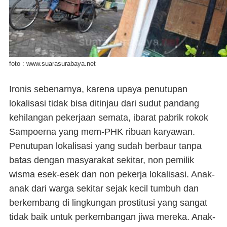
foto : www.suarasurabaya.net
Ironis sebenarnya, karena upaya penutupan
lokalisasi tidak bisa ditinjau dari sudut pandang
kehilangan pekerjaan semata, ibarat pabrik rokok
Sampoerna yang mem-PHK ribuan karyawan.
Penutupan lokalisasi yang sudah berbaur tanpa
batas dengan masyarakat sekitar, non pemilik
wisma esek-esek dan non pekerja lokalisasi.
Anak-
anak dari warga sekitar sejak kecil tumbuh dan
berkembang di lingkungan prostitusi yang sangat
tidak baik untuk perkembangan jiwa mereka.
Anak-