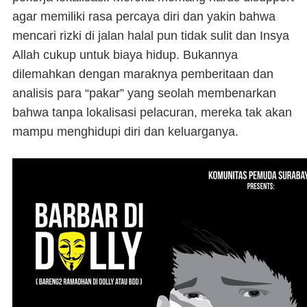
agar memiliki rasa percaya diri dan yakin bahwa
mencari rizki di jalan halal pun tidak sulit dan Insya
Allah cukup untuk biaya hidup. Bukannya
dilemahkan dengan maraknya pemberitaan dan
analisis para “pakar” yang seolah membenarkan
bahwa tanpa lokalisasi pelacuran, mereka tak akan
mampu menghidupi diri dan keluarganya.