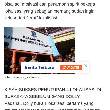
bisa jadi motivasi dan penambah spirit pekerja
lokalisasi yang sebagian memang sudah ingin
keluar dari “jerat” lokalisasi.
×
Berita Terbaru
UPDATE
foto : www.suryaonlen.co
KISAH SUKSES PENUTUPAN 4 LOKALISASI DI
SURABAYA SEBELUM GANG DOLLY
Padahal, Dolly bukan lokalisasi pertama yang