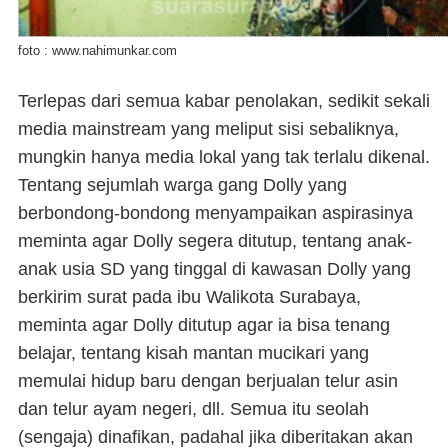
foto : www.nahimunkar.com
Terlepas dari semua kabar penolakan, sedikit sekali
media
mainstream
yang meliput sisi sebaliknya,
mungkin hanya media lokal yang tak terlalu dikenal.
Tentang sejumlah warga gang Dolly yang
berbondong-bondong menyampaikan aspirasinya
meminta agar Dolly segera ditutup, tentang anak-
anak usia SD yang tinggal di kawasan Dolly yang
berkirim surat pada ibu Walikota Surabaya,
meminta agar Dolly ditutup agar ia bisa tenang
belajar, tentang kisah mantan mucikari yang
memulai hidup baru dengan berjualan telur asin
dan telur ayam negeri, dll. Semua itu seolah
(sengaja) dinafikan, padahal jika diberitakan akan