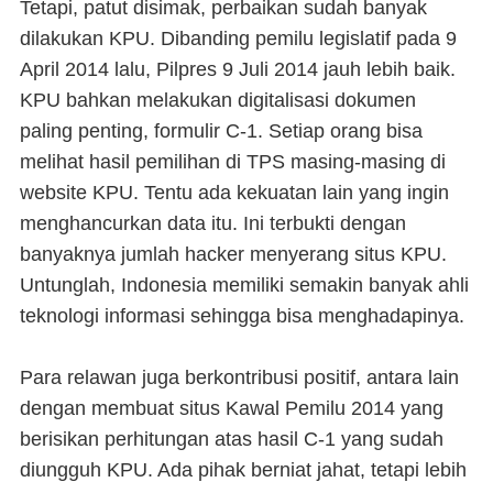
Tetapi, patut disimak, perbaikan sudah banyak
dilakukan KPU. Dibanding pemilu legislatif pada 9
April 2014 lalu, Pilpres 9 Juli 2014 jauh lebih baik.
KPU bahkan melakukan digitalisasi dokumen
paling penting, formulir C-1. Setiap orang bisa
melihat hasil pemilihan di TPS masing-masing di
website KPU. Tentu ada kekuatan lain yang ingin
menghancurkan data itu. Ini terbukti dengan
banyaknya jumlah hacker menyerang situs KPU.
Untunglah, Indonesia memiliki semakin banyak ahli
teknologi informasi sehingga bisa menghadapinya.
Para relawan juga berkontribusi positif, antara lain
dengan membuat situs Kawal Pemilu 2014 yang
berisikan perhitungan atas hasil C-1 yang sudah
diungguh KPU. Ada pihak berniat jahat, tetapi lebih