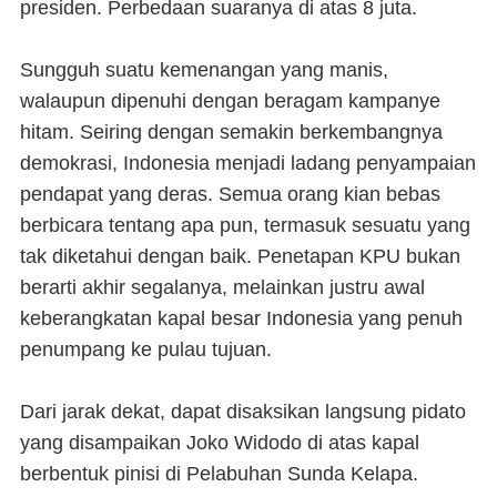
presiden. Perbedaan suaranya di atas 8 juta.
Sungguh suatu kemenangan yang manis,
walaupun dipenuhi dengan beragam kampanye
hitam. Seiring dengan semakin berkembangnya
demokrasi, Indonesia menjadi ladang penyampaian
pendapat yang deras. Semua orang kian bebas
berbicara tentang apa pun, termasuk sesuatu yang
tak diketahui dengan baik. Penetapan KPU bukan
berarti akhir segalanya, melainkan justru awal
keberangkatan kapal besar Indonesia yang penuh
penumpang ke pulau tujuan.
Dari jarak dekat, dapat disaksikan langsung pidato
yang disampaikan Joko Widodo di atas kapal
berbentuk pinisi di Pelabuhan Sunda Kelapa.