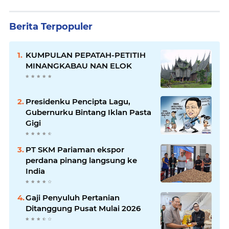
Berita Terpopuler
KUMPULAN PEPATAH-PETITIH
MINANGKABAU NAN ELOK
Presidenku Pencipta Lagu,
Gubernurku Bintang Iklan Pasta
Gigi
PT SKM Pariaman ekspor
perdana pinang langsung ke
India
Gaji Penyuluh Pertanian
Ditanggung Pusat Mulai 2026