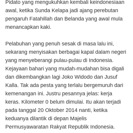
Pidato yang mengukuhkan kembali keindonesiaan
awal, ketika Sunda Kelapa jadi ajang perebutan
pengaruh Fatahillah dan Belanda yang awal mula
menancapkan kaki.
Pelabuhan yang penuh sesak di masa lalu ini,
sekarang menyisakan berbagai kapal dalam negeri
yang menyeberangi pulau-pulau di Indonesia.
Kejayaan bahari yang mudah-mudahan bisa digali
dan dikembangkan lagi Joko Widodo dan Jusuf
Kalla. Tak ada pesta yang terlalu bergemuruh dari
kemenangan ini. Justru pesannya jelas: kerja
keras. Kilometer 0 belum dimulai. Itu akan terjadi
pada tanggal 20 Oktober 2014 nanti, ketika
keduanya dilantik di depan Majelis
Permusyawaratan Rakyat Republik Indonesia.