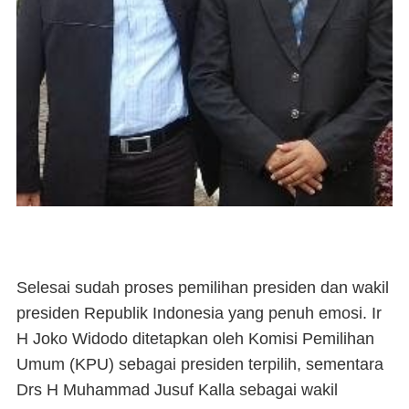
Selesai sudah proses pemilihan presiden dan wakil
presiden Republik Indonesia yang penuh emosi. Ir
H Joko Widodo ditetapkan oleh Komisi Pemilihan
Umum (KPU) sebagai presiden terpilih, sementara
Drs H Muhammad Jusuf Kalla sebagai wakil