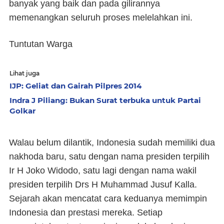
banyak yang baik dan pada gilirannya
memenangkan seluruh proses melelahkan ini.
Tuntutan Warga
Lihat juga
IJP: Geliat dan Gairah Pilpres 2014
Indra J Piliang: Bukan Surat terbuka untuk Partai
Golkar
Walau belum dilantik, Indonesia sudah memiliki dua
nakhoda baru, satu dengan nama presiden terpilih
Ir H Joko Widodo, satu lagi dengan nama wakil
presiden terpilih Drs H Muhammad Jusuf Kalla.
Sejarah akan mencatat cara keduanya memimpin
Indonesia dan prestasi mereka. Setiap