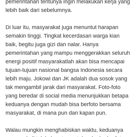
pemerintahan tentunya ingin melakukan kerja yang
lebih baik dari sebelumnya.
Di luar itu, masyarakat juga menuntut harapan
semakin tinggi. Tingkat kecerdasan warga kian
baik, begitu juga gizi dan nalar. Hanya
pemerintahan yang mampu menggerakkan seluruh
energi positif masyarakatlah akan bisa mencapai
tujuan-tujuan nasional bangsa Indonesia secara
lebih maju. Jokowi dan JK adalah dua sosok yang
tak mengambil jarak dari masyarakat. Foto-foto
yang beredar di social media menunjukkan betapa
keduanya dengan mudah bisa berfoto bersama
masyarakat, di mana pun dan kapan pun.
Walau mungkin menghabiskan waktu, keduanya