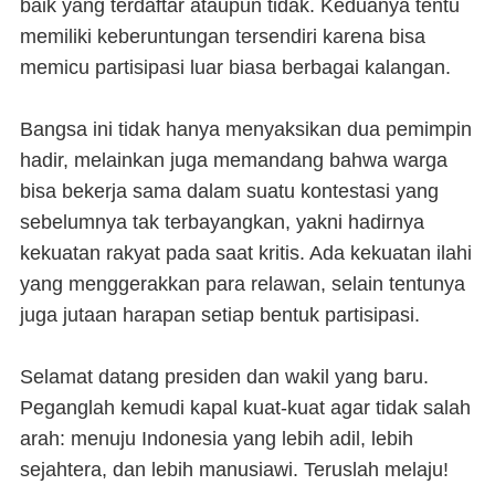
baik yang terdaftar ataupun tidak. Keduanya tentu
memiliki keberuntungan tersendiri karena bisa
memicu partisipasi luar biasa berbagai kalangan.
Bangsa ini tidak hanya menyaksikan dua pemimpin
hadir, melainkan juga memandang bahwa warga
bisa bekerja sama dalam suatu kontestasi yang
sebelumnya tak terbayangkan, yakni hadirnya
kekuatan rakyat pada saat kritis. Ada kekuatan ilahi
yang menggerakkan para relawan, selain tentunya
juga jutaan harapan setiap bentuk partisipasi.
Selamat datang presiden dan wakil yang baru.
Peganglah kemudi kapal kuat-kuat agar tidak salah
arah: menuju Indonesia yang lebih adil, lebih
sejahtera, dan lebih manusiawi. Teruslah melaju!