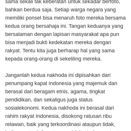
sama sekali tak keberatan untuk sekadar berfoto,
bahkan berdua saja. Setiap warga negara yang
memiliki ponsel bisa menaruh foto mereka bersama
kedua orang bersahaja ini. Tangan keduanya yang
bersalaman dengan lapisan masyarakat apa pun
bisa menjadi bukti kedekatan mereka dengan
rakyat. Tentu kita juga berharap hal yang sama
kepada orang-orang di sekeliling mereka.
Janganlah kedua nakhoda ini dipisahkan dari
penumpang kapal Indonesia yang majemuk dan
berasal dari beragam etnis, agama, tingkat
pendidikan, dan sekaligus juga status
sosialekonomi. Kedua nakhoda ini berasal dari
rahim rakyat Indonesia, disokong ratusan ribu
relawan, baik yang terkoordinasi ataupun tidak,