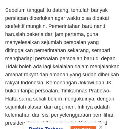
Sebelum tanggal itu datang, tentulah banyak
persiapan diperlukan agar waktu bisa dipakai
seefektif mungkin. Pemerintahan baru nanti
haruslah bekerja dari jam pertama, guna
menyelesaikan sejumlah persoalan yang
ditinggalkan pemerintahan sekarang, sembari
menghadapi persoalan-persoalan baru di depan.
Tidak boleh ada lagi kelalaian dalam menjalankan
amanat rakyat dan amanah yang sudah diberikan
rakyat Indonesia. Kemenangan Jokowi dan JK
bukan tanpa persoalan. Timkamnas Prabowo-
Hatta sama sekali belum mengakuinya, dengan
sejumlah alasan dan argumen. Intinya adalah
kelemahan dari sisi penyelenggaraan pemilihan
presiden dan wakil presiden ini. Kalau dilihat
×