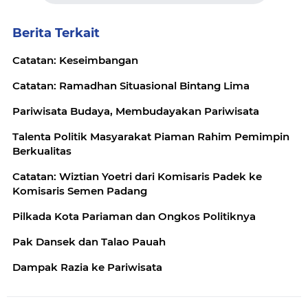
Berita Terkait
Catatan: Keseimbangan
Catatan: Ramadhan Situasional Bintang Lima
Pariwisata Budaya, Membudayakan Pariwisata
Talenta Politik Masyarakat Piaman Rahim Pemimpin
Berkualitas
Catatan: Wiztian Yoetri dari Komisaris Padek ke
Komisaris Semen Padang
Pilkada Kota Pariaman dan Ongkos Politiknya
Pak Dansek dan Talao Pauah
Dampak Razia ke Pariwisata