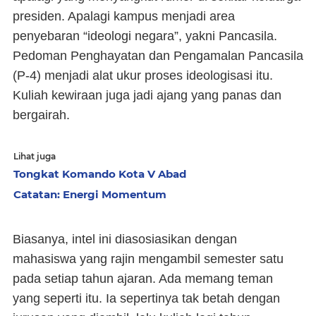
presiden. Apalagi kampus menjadi area
penyebaran “ideologi negara”, yakni Pancasila.
Pedoman Penghayatan dan Pengamalan Pancasila
(P-4) menjadi alat ukur proses ideologisasi itu.
Kuliah kewiraan juga jadi ajang yang panas dan
bergairah.
Lihat juga
Tongkat Komando Kota V Abad
Catatan: Energi Momentum
Biasanya, intel ini diasosiasikan dengan
mahasiswa yang rajin mengambil semester satu
pada setiap tahun ajaran. Ada memang teman
yang seperti itu. Ia sepertinya tak betah dengan