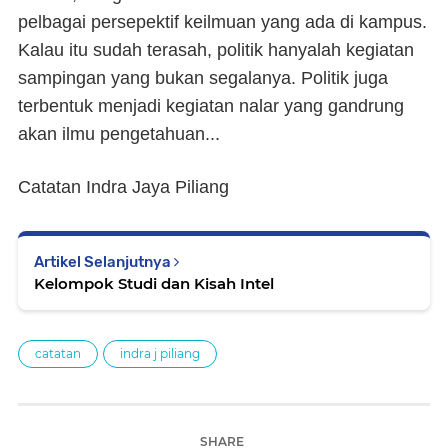
pelbagai persepektif keilmuan yang ada di kampus.
Kalau itu sudah terasah, politik hanyalah kegiatan
sampingan yang bukan segalanya. Politik juga
terbentuk menjadi kegiatan nalar yang gandrung
akan ilmu pengetahuan...
Catatan Indra Jaya Piliang
Artikel Selanjutnya
Kelompok Studi dan Kisah Intel
catatan
indra j piliang
SHARE