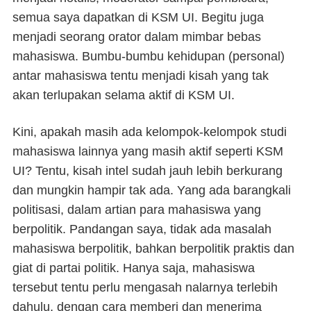
semua saya dapatkan di KSM UI. Begitu juga
menjadi seorang orator dalam mimbar bebas
mahasiswa. Bumbu-bumbu kehidupan (personal)
antar mahasiswa tentu menjadi kisah yang tak
akan terlupakan selama aktif di KSM UI.
Kini, apakah masih ada kelompok-kelompok studi
mahasiswa lainnya yang masih aktif seperti KSM
UI? Tentu, kisah intel sudah jauh lebih berkurang
dan mungkin hampir tak ada. Yang ada barangkali
politisasi, dalam artian para mahasiswa yang
berpolitik. Pandangan saya, tidak ada masalah
mahasiswa berpolitik, bahkan berpolitik praktis dan
giat di partai politik. Hanya saja, mahasiswa
tersebut tentu perlu mengasah nalarnya terlebih
dahulu, dengan cara memberi dan menerima