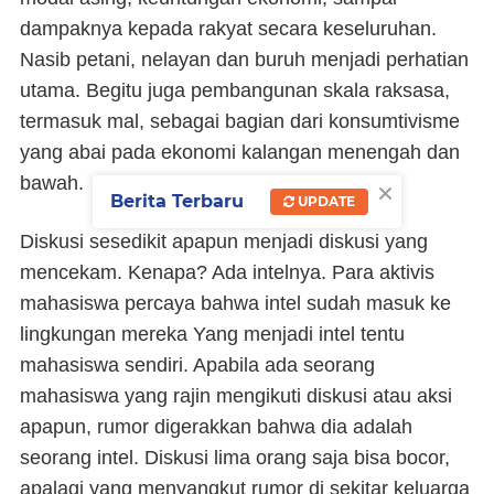
dampaknya kepada rakyat secara keseluruhan.
Nasib petani, nelayan dan buruh menjadi perhatian
utama. Begitu juga pembangunan skala raksasa,
termasuk mal, sebagai bagian dari konsumtivisme
yang abai pada ekonomi kalangan menengah dan
×
bawah.
Berita Terbaru
UPDATE
Diskusi sesedikit apapun menjadi diskusi yang
mencekam. Kenapa? Ada intelnya. Para aktivis
mahasiswa percaya bahwa intel sudah masuk ke
lingkungan mereka Yang menjadi intel tentu
mahasiswa sendiri. Apabila ada seorang
mahasiswa yang rajin mengikuti diskusi atau aksi
apapun, rumor digerakkan bahwa dia adalah
seorang intel. Diskusi lima orang saja bisa bocor,
apalagi yang menyangkut rumor di sekitar keluarga