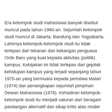
Era kelompok studi mahasiswa banyak disebut
muncul pada tahun 1980-an. Sejumlah kelompok
studi muncul di Jakarta, Bandung dan Yogyakarta.
Lahirnya kelompok-kelompok studi itu tidak
terlepas dari tekanan dan kekangan penguasa
Orde Baru yang kuat kepada aktivitas (politik)
kampus. Kebijakan ini tidak terlepas dari gejolak
kehidupan kampus yang terjadi sepanjang tahun
1970-an yang bermuara kepada peristiwa Malari
(1974) dan penangkapan sejumlah pimpinan
Dewan Mahasiswa (1978). Kehadiran kelompok-
kelompok studi itu menjadi saluran dari beragam
pandangan alternatif dan sikap kritis atas model