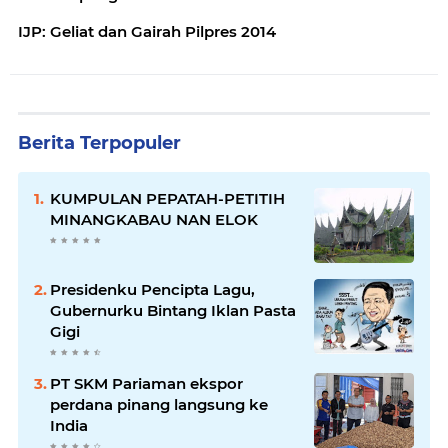
IJP: Geliat dan Gairah Pilpres 2014
Berita Terpopuler
KUMPULAN PEPATAH-PETITIH
MINANGKABAU NAN ELOK
Presidenku Pencipta Lagu,
Gubernurku Bintang Iklan Pasta
Gigi
PT SKM Pariaman ekspor
perdana pinang langsung ke
India