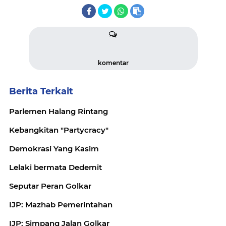
komentar
Berita Terkait
Parlemen Halang Rintang
Kebangkitan "Partycracy"
Demokrasi Yang Kasim
Lelaki bermata Dedemit
Seputar Peran Golkar
IJP: Mazhab Pemerintahan
IJP: Simpang Jalan Golkar