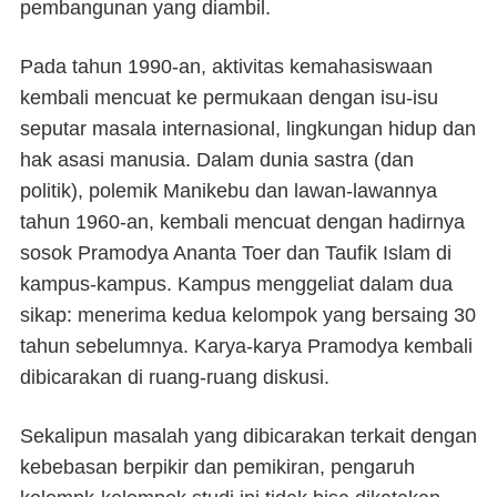
pembangunan yang diambil.
Pada tahun 1990-an, aktivitas kemahasiswaan
kembali mencuat ke permukaan dengan isu-isu
seputar masala internasional, lingkungan hidup dan
hak asasi manusia. Dalam dunia sastra (dan
politik), polemik Manikebu dan lawan-lawannya
tahun 1960-an, kembali mencuat dengan hadirnya
sosok Pramodya Ananta Toer dan Taufik Islam di
kampus-kampus. Kampus menggeliat dalam dua
sikap: menerima kedua kelompok yang bersaing 30
tahun sebelumnya. Karya-karya Pramodya kembali
dibicarakan di ruang-ruang diskusi.
Sekalipun masalah yang dibicarakan terkait dengan
kebebasan berpikir dan pemikiran, pengaruh