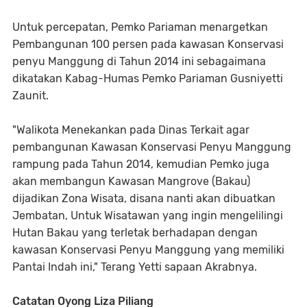
Untuk percepatan, Pemko Pariaman menargetkan
Pembangunan 100 persen pada kawasan Konservasi
penyu Manggung di Tahun 2014 ini sebagaimana
dikatakan Kabag-Humas Pemko Pariaman Gusniyetti
Zaunit.
"Walikota Menekankan pada Dinas Terkait agar
pembangunan Kawasan Konservasi Penyu Manggung
rampung pada Tahun 2014, kemudian Pemko juga
akan membangun Kawasan Mangrove (Bakau)
dijadikan Zona Wisata, disana nanti akan dibuatkan
Jembatan, Untuk Wisatawan yang ingin mengelilingi
Hutan Bakau yang terletak berhadapan dengan
kawasan Konservasi Penyu Manggung yang memiliki
Pantai Indah ini," Terang Yetti sapaan Akrabnya.
Catatan Oyong Liza Piliang