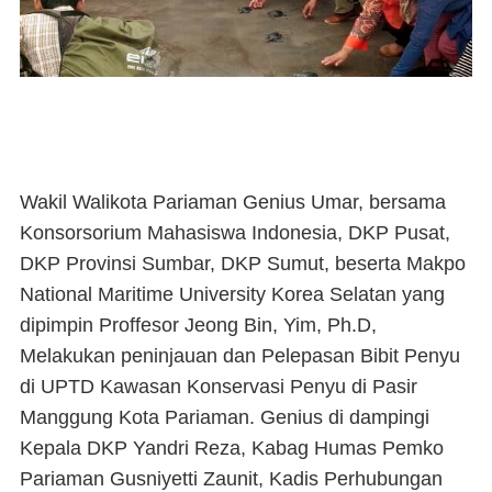
Wakil Walikota Pariaman Genius Umar, bersama
Konsorsorium Mahasiswa Indonesia, DKP Pusat,
DKP Provinsi Sumbar, DKP Sumut, beserta Makpo
National Maritime University Korea Selatan yang
dipimpin Proffesor Jeong Bin, Yim, Ph.D,
Melakukan peninjauan dan Pelepasan Bibit Penyu
di UPTD Kawasan Konservasi Penyu di Pasir
Manggung Kota Pariaman. Genius di dampingi
Kepala DKP Yandri Reza, Kabag Humas Pemko
Pariaman Gusniyetti Zaunit, Kadis Perhubungan