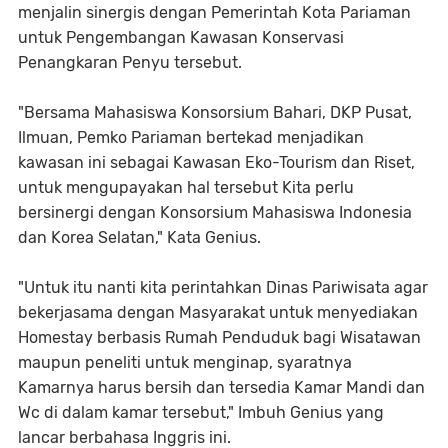
menjalin sinergis dengan Pemerintah Kota Pariaman
untuk Pengembangan Kawasan Konservasi
Penangkaran Penyu tersebut.
"Bersama Mahasiswa Konsorsium Bahari, DKP Pusat,
Ilmuan, Pemko Pariaman bertekad menjadikan
kawasan ini sebagai Kawasan Eko-Tourism dan Riset,
untuk mengupayakan hal tersebut Kita perlu
bersinergi dengan Konsorsium Mahasiswa Indonesia
dan Korea Selatan," Kata Genius.
"Untuk itu nanti kita perintahkan Dinas Pariwisata agar
bekerjasama dengan Masyarakat untuk menyediakan
Homestay berbasis Rumah Penduduk bagi Wisatawan
maupun peneliti untuk menginap, syaratnya
Kamarnya harus bersih dan tersedia Kamar Mandi dan
Wc di dalam kamar tersebut," Imbuh Genius yang
lancar berbahasa Inggris ini.