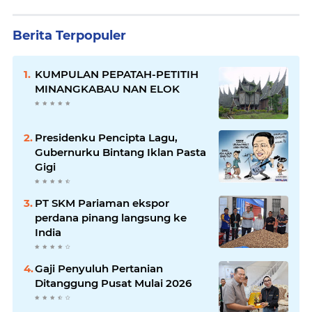
Berita Terpopuler
KUMPULAN PEPATAH-PETITIH
MINANGKABAU NAN ELOK
Presidenku Pencipta Lagu,
Gubernurku Bintang Iklan Pasta
Gigi
PT SKM Pariaman ekspor
perdana pinang langsung ke
India
Gaji Penyuluh Pertanian
Ditanggung Pusat Mulai 2026