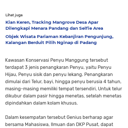
Lihat juga
Kian Keren, Tracking Mangrove Desa Apar
Dilengkapi Menara Pandang dan Selfie Area
Objek Wisata Pariaman Kebanjiran Pengunjung,
Kalangan Berduit Pilih Nginap di Padang
Kawasan Konservasi Penyu Manggung tersebut
terdapat 3 jenis penangkaran Penyu, yaitu Penyu
Hijau, Penyu sisik dan penyu lekang. Penangkaran
dimulai dari Telur, bayi, hingga penyu berusia 4 tahun,
masing-masing memiliki tempat tersendiri, Untuk telur
dikubur dalam pasir hingga menetas, setelah menetas
dipindahkan dalam kolam khusus.
Dalam kesempatan tersebut Genius berharap agar
bersama Mahasiswa, Ilmuan dan DKP Pusat, dapat