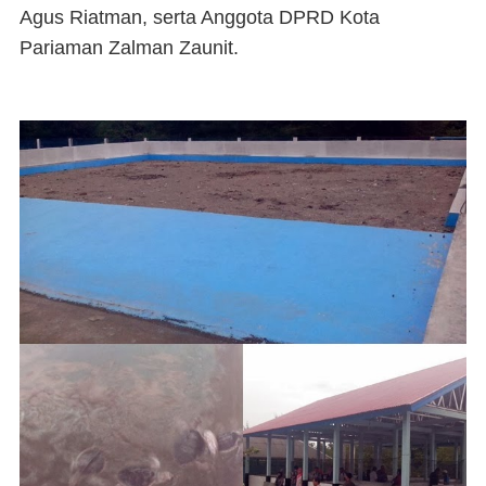
Agus Riatman, serta Anggota DPRD Kota
Pariaman Zalman Zaunit.