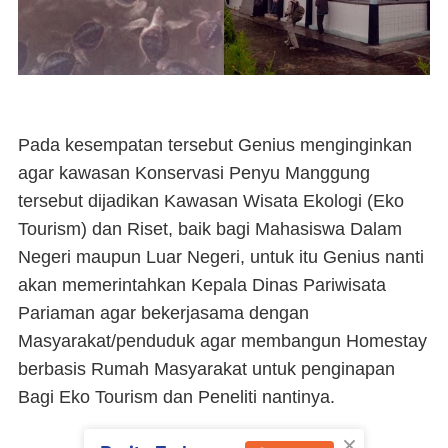
Pada kesempatan tersebut Genius menginginkan
agar kawasan Konservasi Penyu Manggung
tersebut dijadikan Kawasan Wisata Ekologi (Eko
Tourism) dan Riset, baik bagi Mahasiswa Dalam
Negeri maupun Luar Negeri, untuk itu Genius nanti
akan memerintahkan Kepala Dinas Pariwisata
Pariaman agar bekerjasama dengan
Masyarakat/penduduk agar membangun Homestay
berbasis Rumah Masyarakat untuk penginapan
Bagi Eko Tourism dan Peneliti nantinya.
×