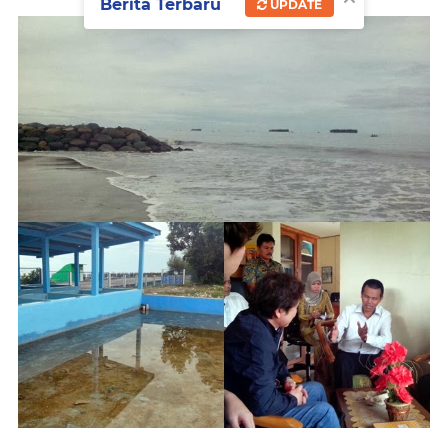
Berita Terbaru
UPDATE