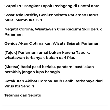
Satpol PP Bongkar Lapak Pedagang di Pantai Kata
Sasar Asia Pasific, Genius: Wisata Pariaman Harus
Mulai Membuka Diri
Negatif Corona, Wisatawan Cina Kagumi Skill Beruk
Pariaman
Genius Akan Optimalkan Wisata Sejarah Pariaman
[Tajuk] Pariaman ramai bukan karena Tabuik,
wisatawan terbanyak bukan dari Riau
[Sketsa] Badai pasti berlalu, pandemi pasti akan
berakhir, jangan lupa bahagia
Ketakutan Akibat Corona Jauh Lebih Berbahaya dari
Virus Itu Sendiri
Tetanus dan Sepatu