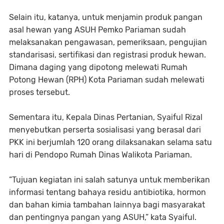
Selain itu, katanya, untuk menjamin produk pangan
asal hewan yang ASUH Pemko Pariaman sudah
melaksanakan pengawasan, pemeriksaan, pengujian
standarisasi, sertifikasi dan registrasi produk hewan.
Dimana daging yang dipotong melewati Rumah
Potong Hewan (RPH) Kota Pariaman sudah melewati
proses tersebut.
Sementara itu, Kepala Dinas Pertanian, Syaiful Rizal
menyebutkan perserta sosialisasi yang berasal dari
PKK ini berjumlah 120 orang dilaksanakan selama satu
hari di Pendopo Rumah Dinas Walikota Pariaman.
“Tujuan kegiatan ini salah satunya untuk memberikan
informasi tentang bahaya residu antibiotika, hormon
dan bahan kimia tambahan lainnya bagi masyarakat
dan pentingnya pangan yang ASUH,” kata Syaiful.