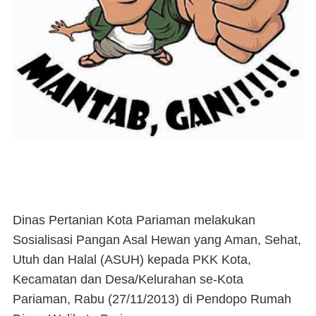
Dinas Pertanian Kota Pariaman melakukan
Sosialisasi Pangan Asal Hewan yang Aman, Sehat,
Utuh dan Halal (ASUH) kepada PKK Kota,
Kecamatan dan Desa/Kelurahan se-Kota
Pariaman, Rabu (27/11/2013) di Pendopo Rumah