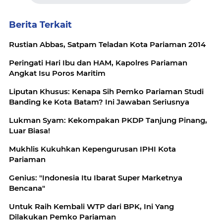
Berita Terkait
Rustian Abbas, Satpam Teladan Kota Pariaman 2014
Peringati Hari Ibu dan HAM, Kapolres Pariaman
Angkat Isu Poros Maritim
Liputan Khusus: Kenapa Sih Pemko Pariaman Studi
Banding ke Kota Batam? Ini Jawaban Seriusnya
Lukman Syam: Kekompakan PKDP Tanjung Pinang,
Luar Biasa!
Mukhlis Kukuhkan Kepengurusan IPHI Kota
Pariaman
Genius: "Indonesia Itu Ibarat Super Marketnya
Bencana"
Untuk Raih Kembali WTP dari BPK, Ini Yang
Dilakukan Pemko Pariaman