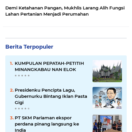
Demi Ketahanan Pangan, Mukhlis Larang Alih Fungsi
Lahan Pertanian Menjadi Perumahan
Berita Terpopuler
KUMPULAN PEPATAH-PETITIH
MINANGKABAU NAN ELOK
Presidenku Pencipta Lagu,
Gubernurku Bintang Iklan Pasta
Gigi
PT SKM Pariaman ekspor
perdana pinang langsung ke
India