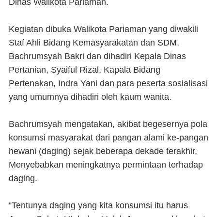
Dinas Walikota Pariaman.
Kegiatan dibuka Walikota Pariaman yang diwakili
Staf Ahli Bidang Kemasyarakatan dan SDM,
Bachrumsyah Bakri dan dihadiri Kepala Dinas
Pertanian, Syaiful Rizal, Kapala Bidang
Pertenakan, Indra Yani dan para peserta sosialisasi
yang umumnya dihadiri oleh kaum wanita.
Bachrumsyah mengatakan, akibat begesernya pola
konsumsi masyarakat dari pangan alami ke-pangan
hewani (daging) sejak beberapa dekade terakhir,
Menyebabkan meningkatnya permintaan terhadap
daging.
“Tentunya daging yang kita konsumsi itu harus