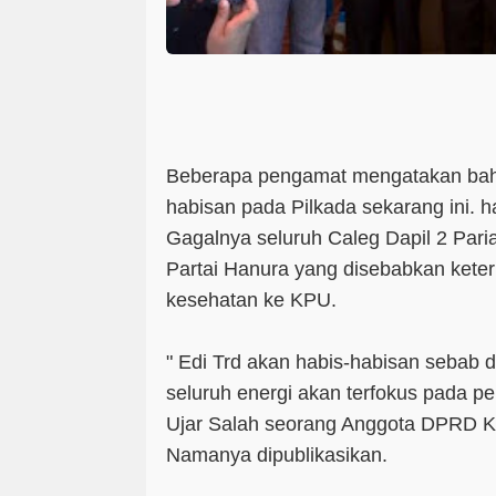
Beberapa pengamat mengatakan bahw
habisan pada Pilkada sekarang ini. h
Gagalnya seluruh Caleg Dapil 2 Par
Partai Hanura yang disebabkan keter
kesehatan ke KPU.
" Edi Trd akan habis-habisan sebab 
seluruh energi akan terfokus pada pe
Ujar Salah seorang Anggota DPRD K
Namanya dipublikasikan.