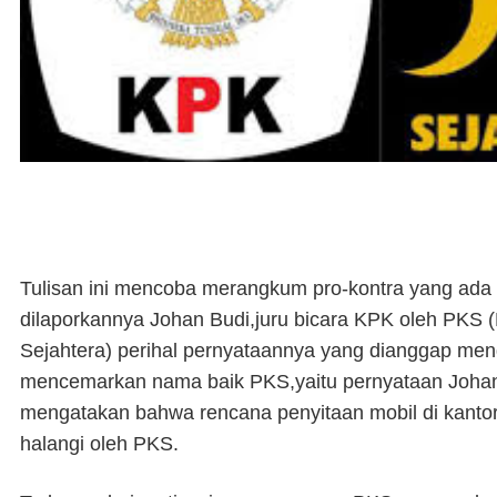
Tulisan ini mencoba merangkum pro-kontra yang ada 
dilaporkannya Johan Budi,juru bicara KPK oleh PKS (
Sejahtera) perihal pernyataannya yang dianggap men
mencemarkan nama baik PKS,yaitu pernyataan Joha
mengatakan bahwa rencana penyitaan mobil di kanto
halangi oleh PKS.