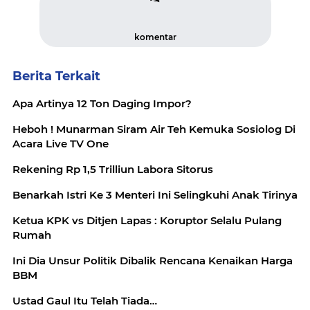
komentar
Berita Terkait
Apa Artinya 12 Ton Daging Impor?
Heboh ! Munarman Siram Air Teh Kemuka Sosiolog Di
Acara Live TV One
Rekening Rp 1,5 Trilliun Labora Sitorus
Benarkah Istri Ke 3 Menteri Ini Selingkuhi Anak Tirinya
Ketua KPK vs Ditjen Lapas : Koruptor Selalu Pulang
Rumah
Ini Dia Unsur Politik Dibalik Rencana Kenaikan Harga
BBM
Ustad Gaul Itu Telah Tiada…