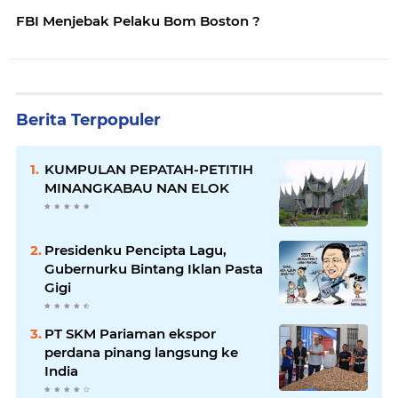
FBI Menjebak Pelaku Bom Boston ?
Berita Terpopuler
KUMPULAN PEPATAH-PETITIH
MINANGKABAU NAN ELOK
Presidenku Pencipta Lagu,
Gubernurku Bintang Iklan Pasta
Gigi
PT SKM Pariaman ekspor
perdana pinang langsung ke
India