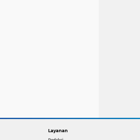
Layanan
Redaksi