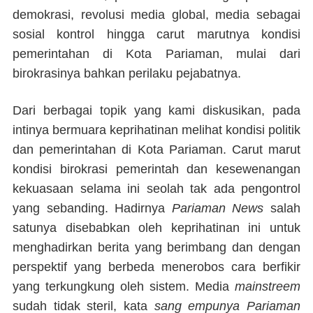
demokrasi, revolusi media global, media sebagai
sosial kontrol hingga carut marutnya kondisi
pemerintahan di Kota Pariaman, mulai dari
birokrasinya bahkan perilaku pejabatnya.
Dari berbagai topik yang kami diskusikan, pada
intinya bermuara keprihatinan melihat kondisi politik
dan pemerintahan di Kota Pariaman. Carut marut
kondisi birokrasi pemerintah dan kesewenangan
kekuasaan selama ini seolah tak ada pengontrol
yang sebanding. Hadirnya
Pariaman News
salah
satunya disebabkan oleh keprihatinan ini untuk
menghadirkan berita yang berimbang dan dengan
perspektif yang berbeda menerobos cara berfikir
yang terkungkung oleh sistem. Media
mainstreem
sudah
tidak steril
, kata
sang empunya
Pariaman