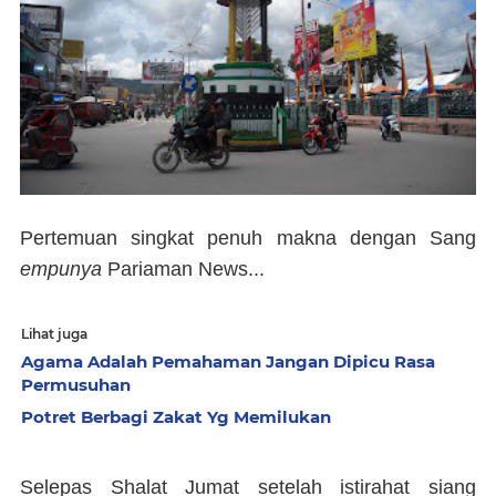
Pertemuan singkat penuh makna dengan Sang
empunya
Pariaman News...
Lihat juga
Agama Adalah Pemahaman Jangan Dipicu Rasa
Permusuhan
Potret Berbagi Zakat Yg Memilukan
Selepas Shalat Jumat setelah istirahat siang