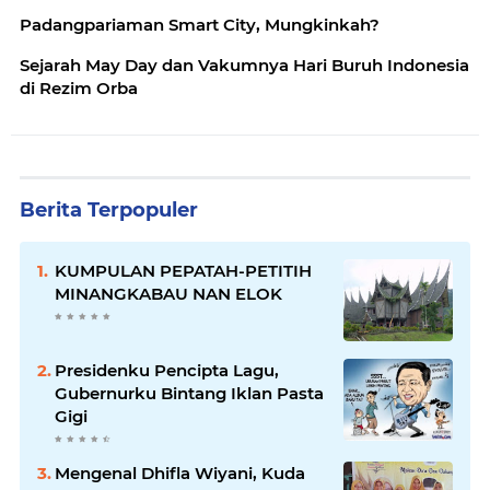
Padangpariaman Smart City, Mungkinkah?
Sejarah May Day dan Vakumnya Hari Buruh Indonesia
di Rezim Orba
Berita Terpopuler
KUMPULAN PEPATAH-PETITIH
MINANGKABAU NAN ELOK
Presidenku Pencipta Lagu,
Gubernurku Bintang Iklan Pasta
Gigi
Mengenal Dhifla Wiyani, Kuda