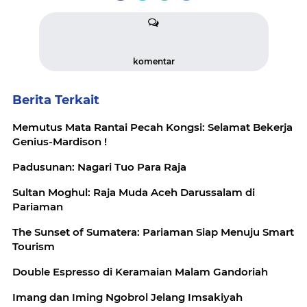
komentar
Berita Terkait
Memutus Mata Rantai Pecah Kongsi: Selamat Bekerja
Genius-Mardison !
Padusunan: Nagari Tuo Para Raja
Sultan Moghul: Raja Muda Aceh Darussalam di
Pariaman
The Sunset of Sumatera: Pariaman Siap Menuju Smart
Tourism
Double Espresso di Keramaian Malam Gandoriah
Imang dan Iming Ngobrol Jelang Imsakiyah