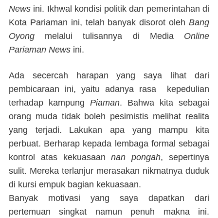
News
ini. Ikhwal kondisi politik dan pemerintahan di
Kota Pariaman ini, telah banyak disorot oleh
Bang
Oyong
melalui tulisannya di Media
Online
Pariaman News
ini.
Ada secercah harapan yang saya lihat dari
pembicaraan ini, yaitu adanya rasa kepedulian
terhadap kampung
Piaman
. Bahwa kita sebagai
orang muda tidak boleh pesimistis melihat realita
yang terjadi. Lakukan apa yang mampu kita
perbuat. Berharap kepada lembaga formal sebagai
kontrol atas kekuasaan
nan pongah
, sepertinya
sulit. Mereka terlanjur merasakan nikmatnya duduk
di kursi empuk bagian kekuasaan.
Banyak motivasi yang saya dapatkan dari
pertemuan singkat namun penuh makna ini.