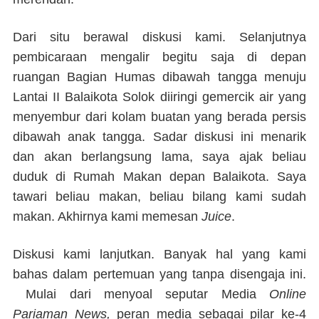
Dari situ berawal diskusi kami. Selanjutnya
pembicaraan mengalir begitu saja di depan
ruangan Bagian Humas dibawah tangga menuju
Lantai II Balaikota Solok diiringi gemercik air yang
menyembur dari kolam buatan yang berada persis
dibawah anak tangga. Sadar diskusi ini menarik
dan akan berlangsung lama, saya ajak beliau
duduk di Rumah Makan depan Balaikota. Saya
tawari beliau makan, beliau bilang kami sudah
makan. Akhirnya kami memesan
Juice
.
Diskusi kami lanjutkan. Banyak hal yang kami
bahas dalam pertemuan yang tanpa disengaja ini.
Mulai dari menyoal seputar Media
Online
Pariaman News
,
peran media sebagai pilar ke-4