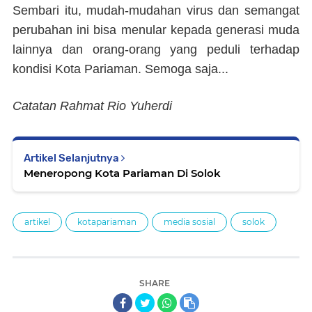
Sembari itu, mudah-mudahan virus dan semangat
perubahan ini bisa menular kepada generasi muda
lainnya dan orang-orang yang peduli terhadap
kondisi Kota Pariaman. Semoga saja...
Catatan Rahmat Rio Yuherdi
Artikel Selanjutnya
Meneropong Kota Pariaman Di Solok
artikel
kotapariaman
media sosial
solok
SHARE