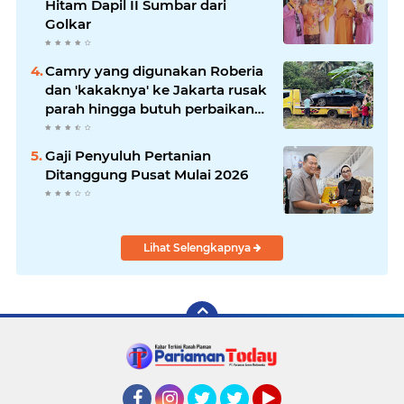
Hitam Dapil II Sumbar dari
Golkar
Camry yang digunakan Roberia
dan 'kakaknya' ke Jakarta rusak
parah hingga butuh perbaikan
200 juta
Gaji Penyuluh Pertanian
Ditanggung Pusat Mulai 2026
Lihat Selengkapnya