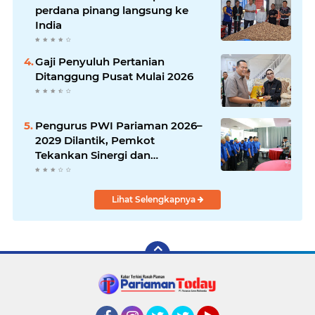
perdana pinang langsung ke
India
Gaji Penyuluh Pertanian
Ditanggung Pusat Mulai 2026
Pengurus PWI Pariaman 2026–
2029 Dilantik, Pemkot
Tekankan Sinergi dan
Profesionalisme Pers
Lihat Selengkapnya