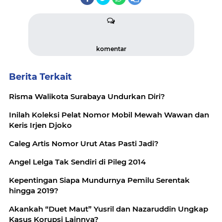
komentar
Berita Terkait
Risma Walikota Surabaya Undurkan Diri?
Inilah Koleksi Pelat Nomor Mobil Mewah Wawan dan
Keris Irjen Djoko
Caleg Artis Nomor Urut Atas Pasti Jadi?
Angel Lelga Tak Sendiri di Pileg 2014
Kepentingan Siapa Mundurnya Pemilu Serentak
hingga 2019?
Akankah “Duet Maut” Yusril dan Nazaruddin Ungkap
Kasus Korupsi Lainnya?