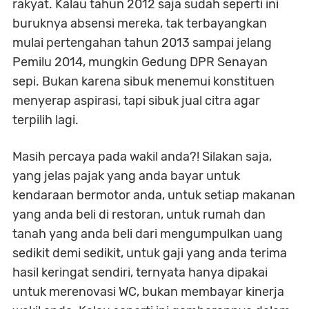
rakyat. Kalau tahun 2012 saja sudah seperti ini
buruknya absensi mereka, tak terbayangkan
mulai pertengahan tahun 2013 sampai jelang
Pemilu 2014, mungkin Gedung DPR Senayan
sepi. Bukan karena sibuk menemui konstituen
menyerap aspirasi, tapi sibuk jual citra agar
terpilih lagi.
Masih percaya pada wakil anda?! Silakan saja,
yang jelas pajak yang anda bayar untuk
kendaraan bermotor anda, untuk setiap makanan
yang anda beli di restoran, untuk rumah dan
tanah yang anda beli dari mengumpulkan uang
sedikit demi sedikit, untuk gaji yang anda terima
hasil keringat sendiri, ternyata hanya dipakai
untuk merenovasi WC, bukan membayar kinerja