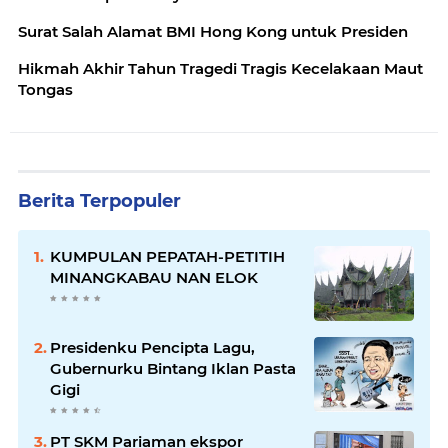
Surat Salah Alamat BMI Hong Kong untuk Presiden
Hikmah Akhir Tahun Tragedi Tragis Kecelakaan Maut
Tongas
Berita Terpopuler
KUMPULAN PEPATAH-PETITIH
MINANGKABAU NAN ELOK
Presidenku Pencipta Lagu,
Gubernurku Bintang Iklan Pasta
Gigi
PT SKM Pariaman ekspor