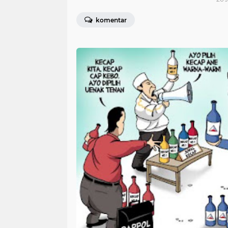
komentar