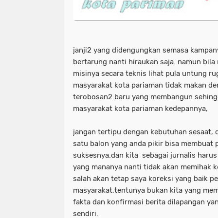
janji2 yang didengungkan semasa kampany
bertarung nanti hiraukan saja. namun bila
misinya secara teknis lihat pula untung ru
masyarakat kota pariaman tidak makan de
terobosan2 baru yang membangun sehing
masyarakat kota pariaman kedepannya,
jangan tertipu dengan kebutuhan sesaat,
satu balon yang anda pikir bisa membuat 
suksesnya.dan kita sebagai jurnalis harus
yang mananya nanti tidak akan memihak k
salah akan tetap saya koreksi yang baik p
masyarakat,tentunya bukan kita yang me
fakta dan konfirmasi berita dilapangan y
sendiri.