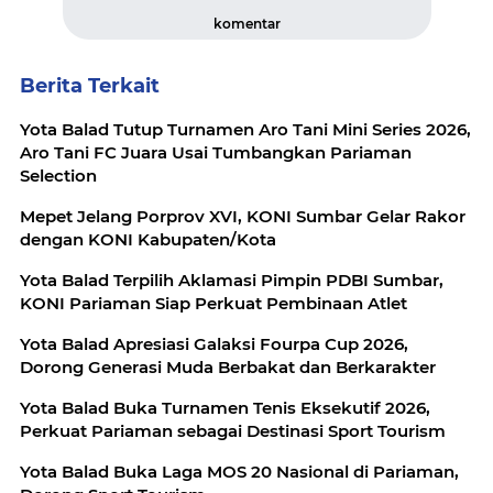
komentar
Berita Terkait
Yota Balad Tutup Turnamen Aro Tani Mini Series 2026,
Aro Tani FC Juara Usai Tumbangkan Pariaman
Selection
Mepet Jelang Porprov XVI, KONI Sumbar Gelar Rakor
dengan KONI Kabupaten/Kota
Yota Balad Terpilih Aklamasi Pimpin PDBI Sumbar,
KONI Pariaman Siap Perkuat Pembinaan Atlet
Yota Balad Apresiasi Galaksi Fourpa Cup 2026,
Dorong Generasi Muda Berbakat dan Berkarakter
Yota Balad Buka Turnamen Tenis Eksekutif 2026,
Perkuat Pariaman sebagai Destinasi Sport Tourism
Yota Balad Buka Laga MOS 20 Nasional di Pariaman,