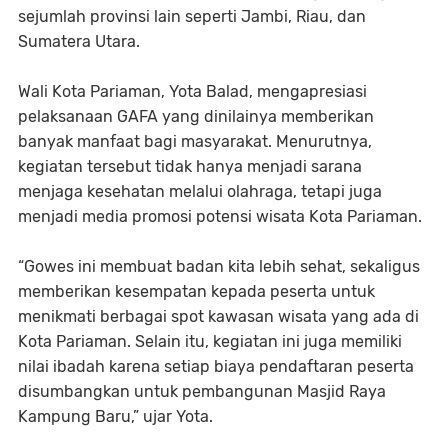
sejumlah provinsi lain seperti Jambi, Riau, dan
Sumatera Utara.
Wali Kota Pariaman, Yota Balad, mengapresiasi
pelaksanaan GAFA yang dinilainya memberikan
banyak manfaat bagi masyarakat. Menurutnya,
kegiatan tersebut tidak hanya menjadi sarana
menjaga kesehatan melalui olahraga, tetapi juga
menjadi media promosi potensi wisata Kota Pariaman.
“Gowes ini membuat badan kita lebih sehat, sekaligus
memberikan kesempatan kepada peserta untuk
menikmati berbagai spot kawasan wisata yang ada di
Kota Pariaman. Selain itu, kegiatan ini juga memiliki
nilai ibadah karena setiap biaya pendaftaran peserta
disumbangkan untuk pembangunan Masjid Raya
Kampung Baru,” ujar Yota.