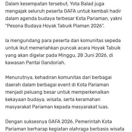
Dalam kesempatan tersebut, Yota Balad juga
mengajak seluruh peserta GAFA untuk kembali hadir
dalam agenda budaya terbesar Kota Pariaman, yakni
“Pesona Budaya Hoyak Tabuik Piaman 2026”.
Ia mengundang para peserta dan komunitas sepeda
untuk ikut memeriahkan puncak acara Hoyak Tabuik
yang akan digelar pada Minggu, 28 Juni 2026, di
kawasan Pantai Gandoriah.
Menurutnya, kehadiran komunitas dari berbagai
daerah dalam berbagai event di Kota Pariaman
menjadi peluang besar untuk memperkenalkan
kekayaan budaya, wisata, serta keramahan
masyarakat Pariaman kepada masyarakat luas.
Dengan suksesnya GAFA 2026, Pemerintah Kota
Pariaman berharap kegiatan olahraga berbasis wisata