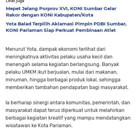
Lihat juga
Mepet Jelang Porprov XVI, KONI Sumbar Gelar
Rakor dengan KONI Kabupaten/Kota
Yota Balad Terpilih Aklamasi Pimpin PDBI Sumbar,
KONI Pariaman Siap Perkuat Pembinaan Atlet
Menurut Yota, dampak ekonomi terlihat dari
meningkatnya aktivitas pelaku usaha kecil dan
menengah selama kegiatan berlangsung. Banyak
pelaku UMKM ikut berjualan, mulai dari makanan,
minuman, hingga berbagai produk lokal, sehingga
memberikan tambahan pendapatan bagi masyarakat.
Ia berharap sinergi antara komunitas, pemerintah, dan
masyarakat dapat terus diperkuat untuk melahirkan
berbagai kegiatan kreatif yang mampu mendatangkan
wisatawan ke Kota Pariaman.