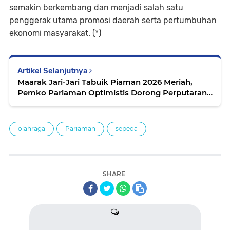
semakin berkembang dan menjadi salah satu
penggerak utama promosi daerah serta pertumbuhan
ekonomi masyarakat. (*)
Artikel Selanjutnya
Maarak Jari-Jari Tabuik Piaman 2026 Meriah,
Pemko Pariaman Optimistis Dorong Perputaran
Ekonomi Wisata
olahraga
Pariaman
sepeda
SHARE