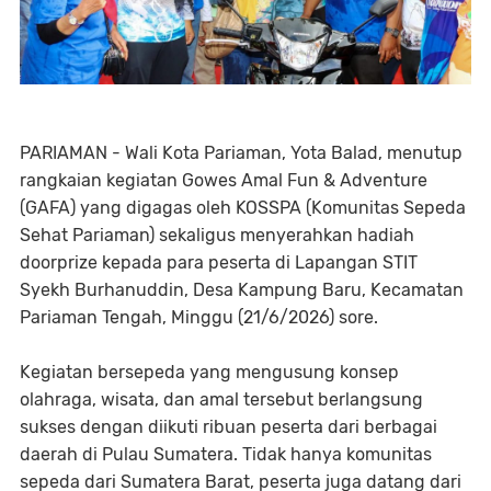
PARIAMAN - Wali Kota Pariaman, Yota Balad, menutup
rangkaian kegiatan Gowes Amal Fun & Adventure
(GAFA) yang digagas oleh KOSSPA (Komunitas Sepeda
Sehat Pariaman) sekaligus menyerahkan hadiah
doorprize kepada para peserta di Lapangan STIT
Syekh Burhanuddin, Desa Kampung Baru, Kecamatan
Pariaman Tengah, Minggu (21/6/2026) sore.
Kegiatan bersepeda yang mengusung konsep
olahraga, wisata, dan amal tersebut berlangsung
sukses dengan diikuti ribuan peserta dari berbagai
daerah di Pulau Sumatera. Tidak hanya komunitas
sepeda dari Sumatera Barat, peserta juga datang dari