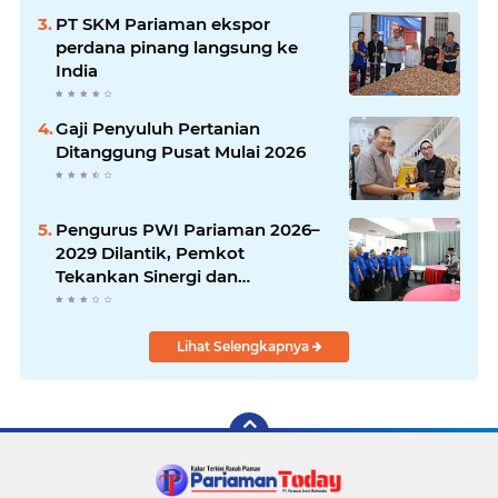
PT SKM Pariaman ekspor
perdana pinang langsung ke
India
Gaji Penyuluh Pertanian
Ditanggung Pusat Mulai 2026
Pengurus PWI Pariaman 2026–
2029 Dilantik, Pemkot
Tekankan Sinergi dan
Profesionalisme Pers
Lihat Selengkapnya