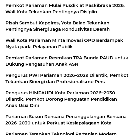
Pemkot Pariaman Mulai Pusdiklat Paskibraka 2026,
Wali Kota Tekankan Pentingnya Disiplin
Pisah Sambut Kapolres, Yota Balad Tekankan
Pentingnya Sinergi Jaga Kondusivitas Daerah
Wali Kota Pariaman Minta Inovasi OPD Berdampak
Nyata pada Pelayanan Publik
Pemkot Pariaman Resmikan TPA Bunda PAUD untuk
Dukung Pengasuhan Anak ASN
Pengurus PWI Pariaman 2026–2029 Dilantik, Pemkot
Tekankan Sinergi dan Profesionalisme Pers
Pengurus HIMPAUDI Kota Pariaman 2026–2030
Dilantik, Pemkot Dorong Penguatan Pendidikan
Anak Usia Dini
Pariaman Susun Rencana Penanggulangan Bencana
2026–2030 untuk Perkuat Kesiapsiagaan Kota
Pariaman Terapkan Teknologi Pertanian Modern