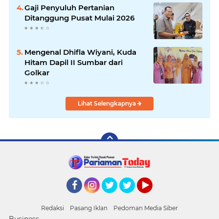
Gaji Penyuluh Pertanian
Ditanggung Pusat Mulai 2026
Mengenal Dhifla Wiyani, Kuda
Hitam Dapil II Sumbar dari
Golkar
Lihat Selengkapnya
Facebook
Instagram
Twitter
Twitter
YouTube
Redaksi
Pasang Iklan
Pedoman Media Siber
Business