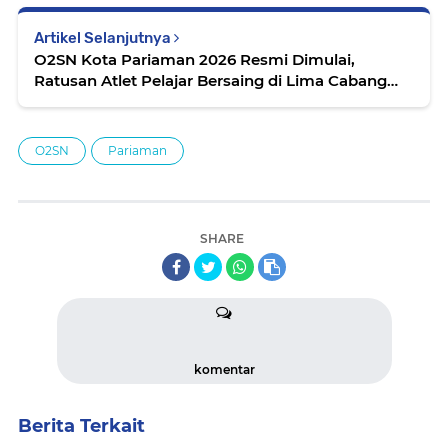
Artikel Selanjutnya
O2SN Kota Pariaman 2026 Resmi Dimulai,
Ratusan Atlet Pelajar Bersaing di Lima Cabang
Olahraga
O2SN
Pariaman
SHARE
komentar
Berita Terkait