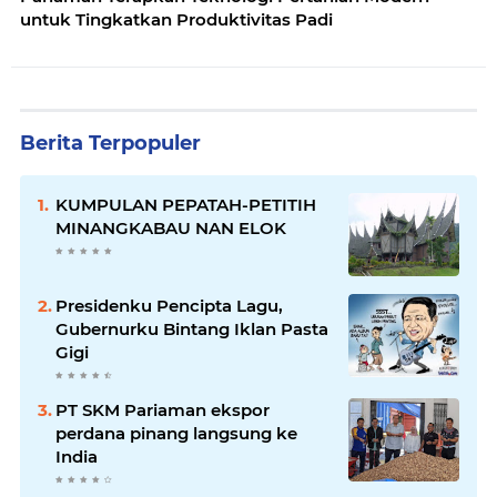
untuk Tingkatkan Produktivitas Padi
Berita Terpopuler
KUMPULAN PEPATAH-PETITIH
MINANGKABAU NAN ELOK
Presidenku Pencipta Lagu,
Gubernurku Bintang Iklan Pasta
Gigi
PT SKM Pariaman ekspor
perdana pinang langsung ke
India