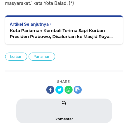
masyarakat,” kata Yota Balad. (*)
Artikel Selanjutnya
Kota Pariaman Kembali Terima Sapi Kurban
Presiden Prabowo, Disalurkan ke Masjid Raya
Kampung Baru
kurban
Pariaman
SHARE
komentar