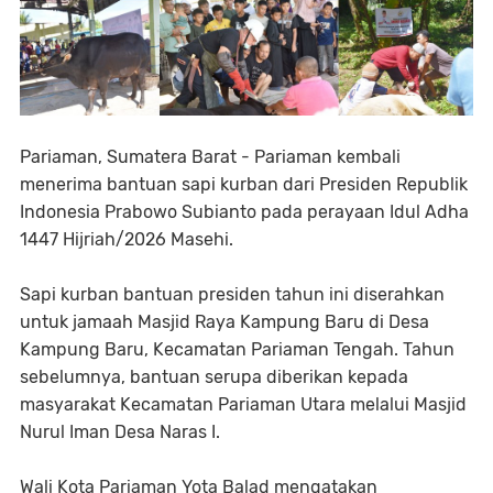
Pariaman, Sumatera Barat - Pariaman kembali
menerima bantuan sapi kurban dari Presiden Republik
Indonesia Prabowo Subianto pada perayaan Idul Adha
1447 Hijriah/2026 Masehi.
Sapi kurban bantuan presiden tahun ini diserahkan
untuk jamaah Masjid Raya Kampung Baru di Desa
Kampung Baru, Kecamatan Pariaman Tengah. Tahun
sebelumnya, bantuan serupa diberikan kepada
masyarakat Kecamatan Pariaman Utara melalui Masjid
Nurul Iman Desa Naras I.
Wali Kota Pariaman Yota Balad mengatakan