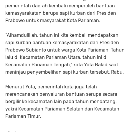
pemerintah daerah kembali memperoleh bantuan
kemasyarakatan berupa sapi kurban dari Presiden
Prabowo untuk masyarakat Kota Pariaman.
“Alhamdulillah, tahun ini kita kembali mendapatkan
sapi kurban bantuan kemasyarakatan dari Presiden
Prabowo Subianto untuk warga Kota Pariaman. Tahun
lalu di Kecamatan Pariaman Utara, tahun ini di
Kecamatan Pariaman Tengah,” kata Yota Balad saat
meninjau penyembelihan sapi kurban tersebut, Rabu.
Menurut Yota, pemerintah kota juga telah
merencanakan penyaluran bantuan serupa secara
bergilir ke kecamatan lain pada tahun mendatang,
yakni Kecamatan Pariaman Selatan dan Kecamatan
Pariaman Timur.