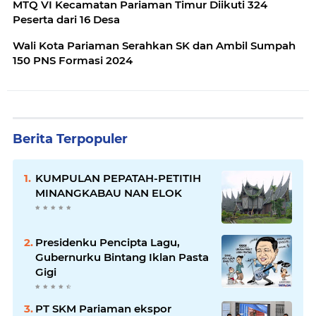
MTQ VI Kecamatan Pariaman Timur Diikuti 324
Peserta dari 16 Desa
Wali Kota Pariaman Serahkan SK dan Ambil Sumpah
150 PNS Formasi 2024
Berita Terpopuler
KUMPULAN PEPATAH-PETITIH
MINANGKABAU NAN ELOK
Presidenku Pencipta Lagu,
Gubernurku Bintang Iklan Pasta
Gigi
PT SKM Pariaman ekspor