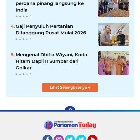
perdana pinang langsung ke
India
Gaji Penyuluh Pertanian
Ditanggung Pusat Mulai 2026
Mengenal Dhifla Wiyani, Kuda
Hitam Dapil II Sumbar dari
Golkar
Lihat Selengkapnya