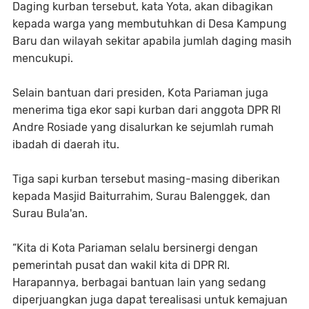
Daging kurban tersebut, kata Yota, akan dibagikan
kepada warga yang membutuhkan di Desa Kampung
Baru dan wilayah sekitar apabila jumlah daging masih
mencukupi.
Selain bantuan dari presiden, Kota Pariaman juga
menerima tiga ekor sapi kurban dari anggota DPR RI
Andre Rosiade yang disalurkan ke sejumlah rumah
ibadah di daerah itu.
Tiga sapi kurban tersebut masing-masing diberikan
kepada Masjid Baiturrahim, Surau Balenggek, dan
Surau Bula'an.
“Kita di Kota Pariaman selalu bersinergi dengan
pemerintah pusat dan wakil kita di DPR RI.
Harapannya, berbagai bantuan lain yang sedang
diperjuangkan juga dapat terealisasi untuk kemajuan