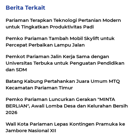
Berita Terkait
Pariaman Terapkan Teknologi Pertanian Modern
untuk Tingkatkan Produktivitas Padi
Pemko Pariaman Tambah Mobil Skylift untuk
Percepat Perbaikan Lampu Jalan
Pemkot Pariaman Jalin Kerja Sama dengan
Universitas Terbuka untuk Penguatan Pendidikan
dan SDM
Batang Kabung Pertahankan Juara Umum MTQ
Kecamatan Pariaman Timur
Pemko Pariaman Luncurkan Gerakan "MINTA
BERLIAN", Awali Lomba Desa dan Kelurahan Bersih
2026
Wali Kota Pariaman Lepas Kontingen Pramuka ke
Jambore Nasional XII