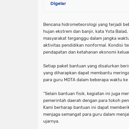
Digelar
Bencana hidrometeorologi yang terjadi beb
hujan ekstrem dan banjir, kata Yota Balad
masyarakat terganggu dalam jangka wakt
aktivitas pendidikan nonformal. Kondisi 
pendapatan dan ketahanan ekonomi keluar
Setiap paket bantuan yang disalurkan beri
yang diharapkan dapat membantu meringa
para guru MDTA dalam beberapa waktu ke
“Selain bantuan fisik, kegiatan ini juga me
pemerintah daerah dengan para tokoh pen
Kami berharap bantuan ini dapat memberi
menjaga semangat para guru dalam menjal
ujarnya.