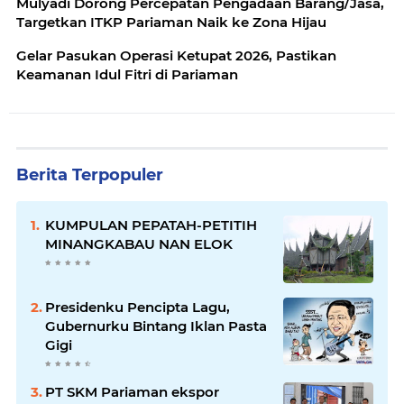
Mulyadi Dorong Percepatan Pengadaan Barang/Jasa,
Targetkan ITKP Pariaman Naik ke Zona Hijau
Gelar Pasukan Operasi Ketupat 2026, Pastikan
Keamanan Idul Fitri di Pariaman
Berita Terpopuler
KUMPULAN PEPATAH-PETITIH
MINANGKABAU NAN ELOK
Presidenku Pencipta Lagu,
Gubernurku Bintang Iklan Pasta
Gigi
PT SKM Pariaman ekspor