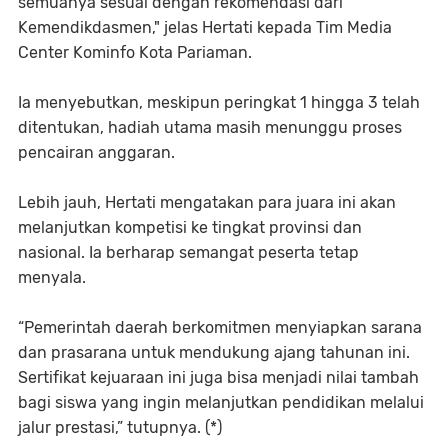
semuanya sesuai dengan rekomendasi dari
Kemendikdasmen," jelas Hertati kepada Tim Media
Center Kominfo Kota Pariaman.
Ia menyebutkan, meskipun peringkat 1 hingga 3 telah
ditentukan, hadiah utama masih menunggu proses
pencairan anggaran.
Lebih jauh, Hertati mengatakan para juara ini akan
melanjutkan kompetisi ke tingkat provinsi dan
nasional. Ia berharap semangat peserta tetap
menyala.
“Pemerintah daerah berkomitmen menyiapkan sarana
dan prasarana untuk mendukung ajang tahunan ini.
Sertifikat kejuaraan ini juga bisa menjadi nilai tambah
bagi siswa yang ingin melanjutkan pendidikan melalui
jalur prestasi,” tutupnya. (*)