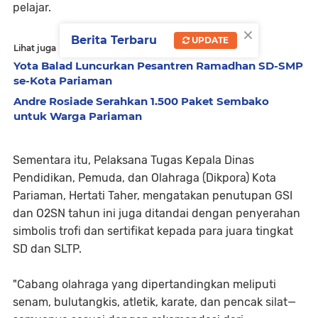
pelajar.
×
Berita Terbaru
UPDATE
Lihat juga
Yota Balad Luncurkan Pesantren Ramadhan SD-SMP
se-Kota Pariaman
Andre Rosiade Serahkan 1.500 Paket Sembako
untuk Warga Pariaman
Sementara itu, Pelaksana Tugas Kepala Dinas
Pendidikan, Pemuda, dan Olahraga (Dikpora) Kota
Pariaman, Hertati Taher, mengatakan penutupan GSI
dan O2SN tahun ini juga ditandai dengan penyerahan
simbolis trofi dan sertifikat kepada para juara tingkat
SD dan SLTP.
"Cabang olahraga yang dipertandingkan meliputi
senam, bulutangkis, atletik, karate, dan pencak silat—