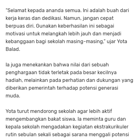
“Selamat kepada ananda semua. Ini adalah buah dari
kerja keras dan dedikasi. Namun, jangan cepat
berpuas diri. Gunakan keberhasilan ini sebagai
motivasi untuk melangkah lebih jauh dan menjadi
kebanggaan bagi sekolah masing-masing,” ujar Yota
Balad.
Ia juga menekankan bahwa nilai dari sebuah
penghargaan tidak terletak pada besar kecilnya
hadiah, melainkan pada perhatian dan dukungan yang
diberikan pemerintah terhadap potensi generasi
muda.
Yota turut mendorong sekolah agar lebih aktif
mengembangkan bakat siswa. Ia meminta guru dan
kepala sekolah mengadakan kegiatan ekstrakurikuler
rutin sebulan sekali sebagai sarana menggali potensi