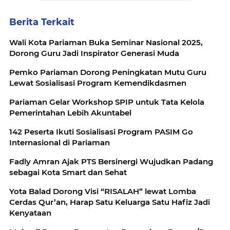
Berita Terkait
Wali Kota Pariaman Buka Seminar Nasional 2025,
Dorong Guru Jadi Inspirator Generasi Muda
Pemko Pariaman Dorong Peningkatan Mutu Guru
Lewat Sosialisasi Program Kemendikdasmen
Pariaman Gelar Workshop SPIP untuk Tata Kelola
Pemerintahan Lebih Akuntabel
142 Peserta Ikuti Sosialisasi Program PASIM Go
Internasional di Pariaman
Fadly Amran Ajak PTS Bersinergi Wujudkan Padang
sebagai Kota Smart dan Sehat
Yota Balad Dorong Visi “RISALAH” lewat Lomba
Cerdas Qur’an, Harap Satu Keluarga Satu Hafiz Jadi
Kenyataan