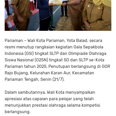
Pariaman – Wali Kota Pariaman, Yota Balad, secara
resmi menutup rangkaian kegiatan Gala Sepakbola
Indonesia (GSI) tingkat SLTP dan Olimpiade Olahraga
Siswa Nasional (O2SN) tingkat SD dan SLTP se-Kota
Pariaman tahun 2025. Penutupan berlangsung di GOR
Rajo Bujang, Kelurahan Karan Aur, Kecamatan
Pariaman Tengah, Senin (21/7).
Dalam sambutannya, Wali Kota menyampaikan
apresiasi atas capaian para pelajar yang telah
menunjukkan prestasi olahraga selama kompetisi
berlangsung.