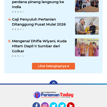
perdana pinang langsung ke
India
Gaji Penyuluh Pertanian
Ditanggung Pusat Mulai 2026
Mengenal Dhifla Wiyani, Kuda
Hitam Dapil II Sumbar dari
Golkar
Lihat Selengkapnya