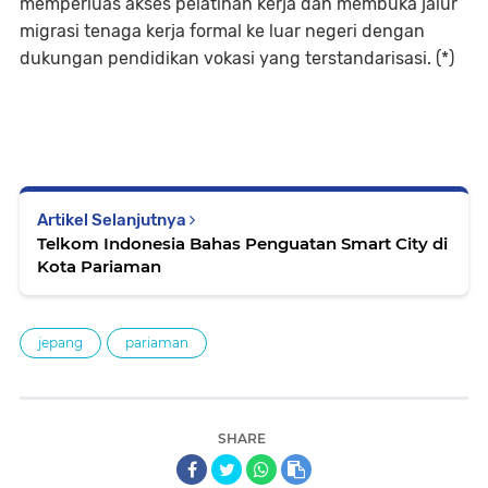
memperluas akses pelatihan kerja dan membuka jalur
migrasi tenaga kerja formal ke luar negeri dengan
dukungan pendidikan vokasi yang terstandarisasi. (*)
Artikel Selanjutnya
Telkom Indonesia Bahas Penguatan Smart City di
Kota Pariaman
jepang
pariaman
SHARE