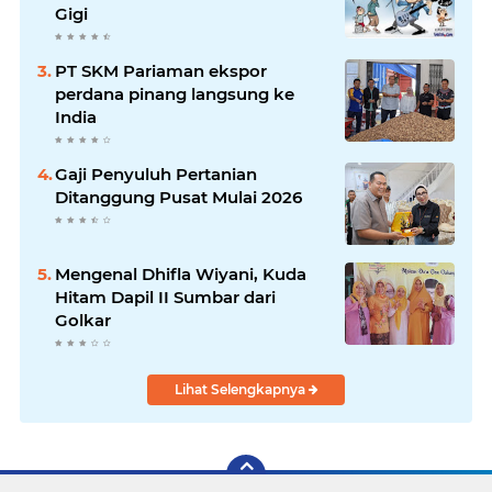
Gigi
PT SKM Pariaman ekspor
perdana pinang langsung ke
India
Gaji Penyuluh Pertanian
Ditanggung Pusat Mulai 2026
Mengenal Dhifla Wiyani, Kuda
Hitam Dapil II Sumbar dari
Golkar
Lihat Selengkapnya