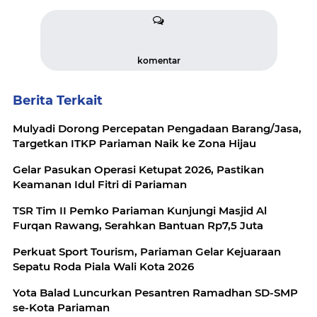
komentar
Berita Terkait
Mulyadi Dorong Percepatan Pengadaan Barang/Jasa,
Targetkan ITKP Pariaman Naik ke Zona Hijau
Gelar Pasukan Operasi Ketupat 2026, Pastikan
Keamanan Idul Fitri di Pariaman
TSR Tim II Pemko Pariaman Kunjungi Masjid Al
Furqan Rawang, Serahkan Bantuan Rp7,5 Juta
Perkuat Sport Tourism, Pariaman Gelar Kejuaraan
Sepatu Roda Piala Wali Kota 2026
Yota Balad Luncurkan Pesantren Ramadhan SD-SMP
se-Kota Pariaman