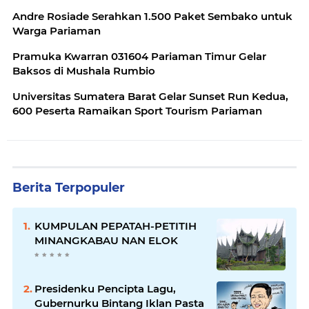
Andre Rosiade Serahkan 1.500 Paket Sembako untuk
Warga Pariaman
Pramuka Kwarran 031604 Pariaman Timur Gelar
Baksos di Mushala Rumbio
Universitas Sumatera Barat Gelar Sunset Run Kedua,
600 Peserta Ramaikan Sport Tourism Pariaman
Berita Terpopuler
KUMPULAN PEPATAH-PETITIH
MINANGKABAU NAN ELOK
Presidenku Pencipta Lagu,
Gubernurku Bintang Iklan Pasta