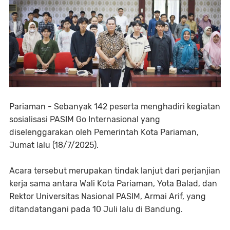
Pariaman - Sebanyak 142 peserta menghadiri kegiatan
sosialisasi PASIM Go Internasional yang
diselenggarakan oleh Pemerintah Kota Pariaman,
Jumat lalu (18/7/2025).
Acara tersebut merupakan tindak lanjut dari perjanjian
kerja sama antara Wali Kota Pariaman, Yota Balad, dan
Rektor Universitas Nasional PASIM, Armai Arif, yang
ditandatangani pada 10 Juli lalu di Bandung.