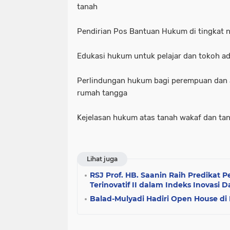
tanah
Pendirian Pos Bantuan Hukum di tingkat n
Edukasi hukum untuk pelajar dan tokoh a
Perlindungan hukum bagi perempuan dan 
rumah tangga
Kejelasan hukum atas tanah wakaf dan ta
Lihat juga
RSJ Prof. HB. Saanin Raih Predikat 
Terinovatif II dalam Indeks Inovasi 
Balad-Mulyadi Hadiri Open House di