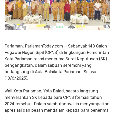
Pariaman, PariamanToday.com — Sebanyak 148 Calon
Pegawai Negeri Sipil (CPNS) di lingkungan Pemerintah
Kota Pariaman resmi menerima Surat Keputusan (SK)
pengangkatan, dalam sebuah seremoni yang
berlangsung di Aula Balaikota Pariaman, Selasa
(10/6/2025).
Wali Kota Pariaman, Yota Balad, secara langsung
menyerahkan SK kepada para CPNS formasi tahun
2024 tersebut. Dalam sambutannya, ia menyampaikan
apresiasi dan pesan mendalam kepada para penerima