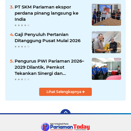
PT SKM Pariaman ekspor
perdana pinang langsung ke
India
Gaji Penyuluh Pertanian
Ditanggung Pusat Mulai 2026
Pengurus PWI Pariaman 2026–
2029 Dilantik, Pemkot
Tekankan Sinergi dan
Profesionalisme Pers
Lihat Selengkapnya