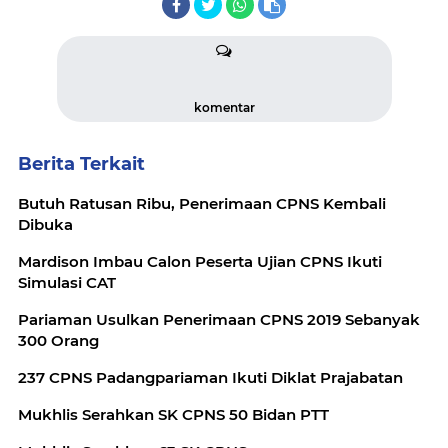
komentar
Berita Terkait
Butuh Ratusan Ribu, Penerimaan CPNS Kembali
Dibuka
Mardison Imbau Calon Peserta Ujian CPNS Ikuti
Simulasi CAT
Pariaman Usulkan Penerimaan CPNS 2019 Sebanyak
300 Orang
237 CPNS Padangpariaman Ikuti Diklat Prajabatan
Mukhlis Serahkan SK CPNS 50 Bidan PTT