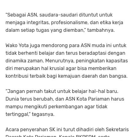
“Sebagai ASN, saudara-saudari dituntut untuk
menjaga integritas, profesionalisme, dan etika kerja
dalam setiap tugas yang diemban,” tambahnya.
Wako Yota juga mendorong para ASN muda ini untuk
tidak berhenti belajar dan terus beradaptasi dengan
dinamika zaman. Menurutnya, peningkatan kapasitas
diri merupakan hal krusial agar bisa memberikan
kontribusi terbaik bagi kemajuan daerah dan bangsa.
“Jangan pernah takut untuk belajar hal-hal baru.
Dunia terus berubah, dan ASN Kota Pariaman harus
mampu mengikuti perkembangan agar tidak
tertinggal,” tegasnya.
Acara penyerahan SK ini turut dihadiri oleh Sekretaris