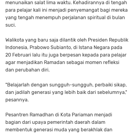
menunaikan salat lima waktu. Kehadirannya di tengah
para pelajar kali ini menjadi penyemangat bagi mereka
yang tengah menempuh perjalanan spiritual di bulan
suci.
Walikota yang baru saja dilantik oleh Presiden Republik
Indonesia, Prabowo Subianto, di Istana Negara pada
20 Februari lalu itu juga berpesan kepada para pelajar
agar menjadikan Ramadan sebagai momen refleksi
dan perubahan diri.
"Belajarlah dengan sungguh-sungguh, perbaiki sikap,
dan jadilah generasi yang lebih baik dari sebelumnya,"
pesannya.
Pesantren Ramadhan di Kota Pariaman menjadi
bagian dari upaya pemerintah daerah dalam
membentuk generasi muda yang berakhlak dan