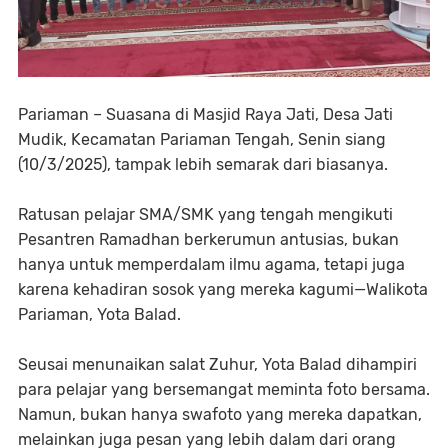
Pariaman – Suasana di Masjid Raya Jati, Desa Jati
Mudik, Kecamatan Pariaman Tengah, Senin siang
(10/3/2025), tampak lebih semarak dari biasanya.
Ratusan pelajar SMA/SMK yang tengah mengikuti
Pesantren Ramadhan berkerumun antusias, bukan
hanya untuk memperdalam ilmu agama, tetapi juga
karena kehadiran sosok yang mereka kagumi—Walikota
Pariaman, Yota Balad.
Seusai menunaikan salat Zuhur, Yota Balad dihampiri
para pelajar yang bersemangat meminta foto bersama.
Namun, bukan hanya swafoto yang mereka dapatkan,
melainkan juga pesan yang lebih dalam dari orang