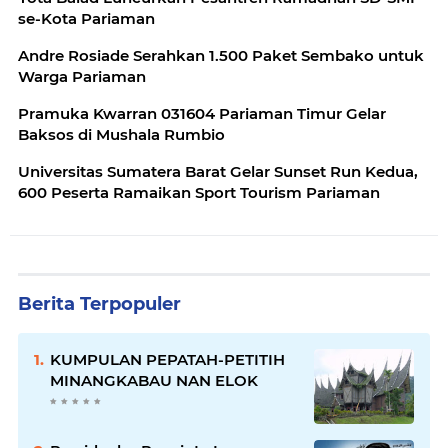
se-Kota Pariaman
Andre Rosiade Serahkan 1.500 Paket Sembako untuk
Warga Pariaman
Pramuka Kwarran 031604 Pariaman Timur Gelar
Baksos di Mushala Rumbio
Universitas Sumatera Barat Gelar Sunset Run Kedua,
600 Peserta Ramaikan Sport Tourism Pariaman
Berita Terpopuler
KUMPULAN PEPATAH-PETITIH
MINANGKABAU NAN ELOK