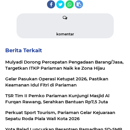
komentar
Berita Terkait
Mulyadi Dorong Percepatan Pengadaan Barang/Jasa,
Targetkan ITKP Pariaman Naik ke Zona Hijau
Gelar Pasukan Operasi Ketupat 2026, Pastikan
Keamanan Idul Fitri di Pariaman
TSR Tim II Pemko Pariaman Kunjungi Masjid Al
Furqan Rawang, Serahkan Bantuan Rp7,5 Juta
Perkuat Sport Tourism, Pariaman Gelar Kejuaraan
Sepatu Roda Piala Wali Kota 2026
Yota Balad Luncurkan Pesantren Ramadhan SD-SMP