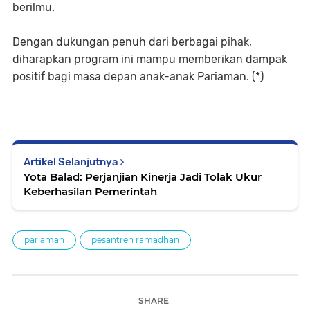
berilmu.
Dengan dukungan penuh dari berbagai pihak,
diharapkan program ini mampu memberikan dampak
positif bagi masa depan anak-anak Pariaman. (*)
Artikel Selanjutnya
Yota Balad: Perjanjian Kinerja Jadi Tolak Ukur
Keberhasilan Pemerintah
pariaman
pesantren ramadhan
SHARE