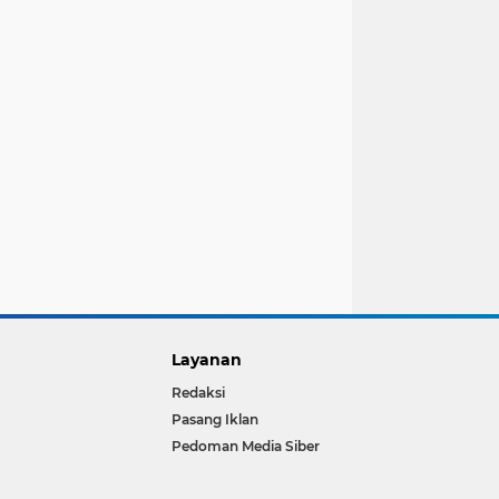
Layanan
Redaksi
Pasang Iklan
Pedoman Media Siber