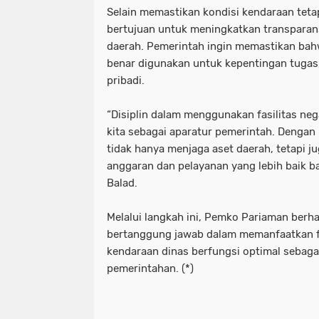
Selain memastikan kondisi kendaraan tetap 
bertujuan untuk meningkatkan transparan
daerah. Pemerintah ingin memastikan bah
benar digunakan untuk kepentingan tugas
pribadi.
“Disiplin dalam menggunakan fasilitas ne
kita sebagai aparatur pemerintah. Dengan 
tidak hanya menjaga aset daerah, tetapi j
anggaran dan pelayanan yang lebih baik ba
Balad.
Melalui langkah ini, Pemko Pariaman berha
bertanggung jawab dalam memanfaatkan fa
kendaraan dinas berfungsi optimal sebaga
pemerintahan. (*)