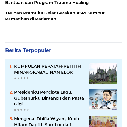
Bantuan dan Program Trauma Healing
TNI dan Pramuka Gelar Gerakan ASRI Sambut
Ramadhan di Pariaman
Berita Terpopuler
KUMPULAN PEPATAH-PETITIH
MINANGKABAU NAN ELOK
Presidenku Pencipta Lagu,
Gubernurku Bintang Iklan Pasta
Gigi
Mengenal Dhifla Wiyani, Kuda
Hitam Dapil II Sumbar dari