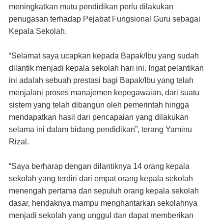
meningkatkan mutu pendidikan perlu dilakukan
penugasan terhadap Pejabat Fungsional Guru sebagai
Kepala Sekolah.
“Selamat saya ucapkan kepada Bapak/Ibu yang sudah
dilantik menjadi kepala sekolah hari ini. Ingat pelantikan
ini adalah sebuah prestasi bagi Bapak/Ibu yang telah
menjalani proses manajemen kepegawaian, dari suatu
sistem yang telah dibangun oleh pemerintah hingga
mendapatkan hasil dari pencapaian yang dilakukan
selama ini dalam bidang pendidikan”, terang Yaminu
Rizal.
“Saya berharap dengan dilantiknya 14 orang kepala
sekolah yang terdiri dari empat orang kepala sekolah
menengah pertama dan sepuluh orang kepala sekolah
dasar, hendaknya mampu menghantarkan sekolahnya
menjadi sekolah yang unggul dan dapat memberikan