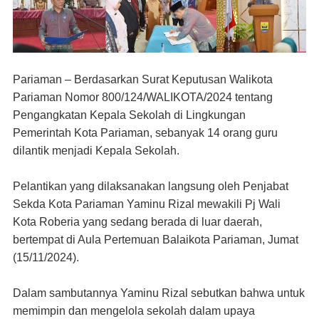
Pariaman – Berdasarkan Surat Keputusan Walikota
Pariaman Nomor 800/124/WALIKOTA/2024 tentang
Pengangkatan Kepala Sekolah di Lingkungan
Pemerintah Kota Pariaman, sebanyak 14 orang guru
dilantik menjadi Kepala Sekolah.
Pelantikan yang dilaksanakan langsung oleh Penjabat
Sekda Kota Pariaman Yaminu Rizal mewakili Pj Wali
Kota Roberia yang sedang berada di luar daerah,
bertempat di Aula Pertemuan Balaikota Pariaman, Jumat
(15/11/2024).
Dalam sambutannya Yaminu Rizal sebutkan bahwa untuk
memimpin dan mengelola sekolah dalam upaya