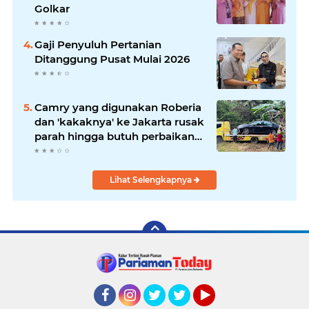
Golkar
Gaji Penyuluh Pertanian
Ditanggung Pusat Mulai 2026
Camry yang digunakan Roberia
dan 'kakaknya' ke Jakarta rusak
parah hingga butuh perbaikan
200 juta
Lihat Selengkapnya