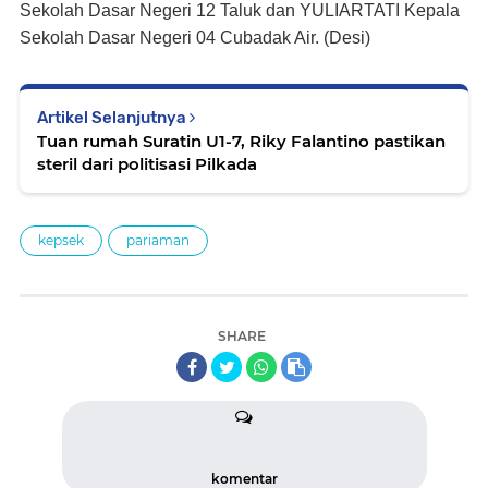
Sekolah Dasar Negeri 12 Taluk dan YULIARTATI Kepala
Sekolah Dasar Negeri 04 Cubadak Air. (Desi)
Artikel Selanjutnya
Tuan rumah Suratin U1-7, Riky Falantino pastikan
steril dari politisasi Pilkada
kepsek
pariaman
SHARE
komentar