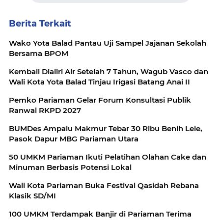
Berita Terkait
Wako Yota Balad Pantau Uji Sampel Jajanan Sekolah
Bersama BPOM
Kembali Dialiri Air Setelah 7 Tahun, Wagub Vasco dan
Wali Kota Yota Balad Tinjau Irigasi Batang Anai II
Pemko Pariaman Gelar Forum Konsultasi Publik
Ranwal RKPD 2027
BUMDes Ampalu Makmur Tebar 30 Ribu Benih Lele,
Pasok Dapur MBG Pariaman Utara
50 UMKM Pariaman Ikuti Pelatihan Olahan Cake dan
Minuman Berbasis Potensi Lokal
Wali Kota Pariaman Buka Festival Qasidah Rebana
Klasik SD/MI
100 UMKM Terdampak Banjir di Pariaman Terima