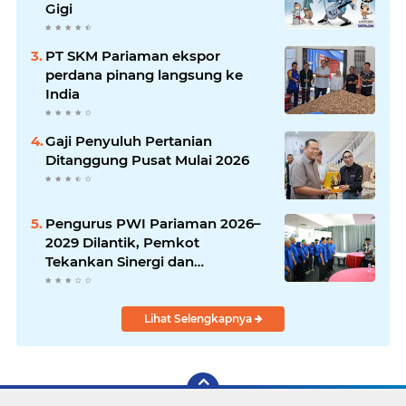
Gigi
PT SKM Pariaman ekspor
perdana pinang langsung ke
India
Gaji Penyuluh Pertanian
Ditanggung Pusat Mulai 2026
Pengurus PWI Pariaman 2026–
2029 Dilantik, Pemkot
Tekankan Sinergi dan
Profesionalisme Pers
Lihat Selengkapnya