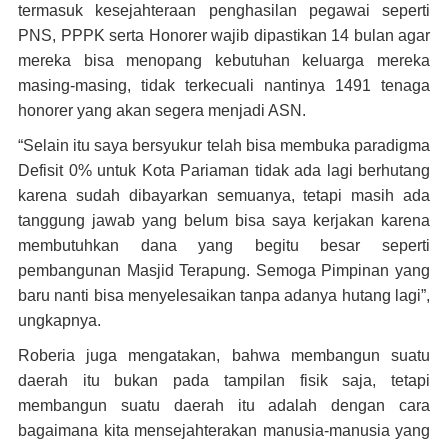
termasuk kesejahteraan penghasilan pegawai seperti
PNS, PPPK serta Honorer wajib dipastikan 14 bulan agar
mereka bisa menopang kebutuhan keluarga mereka
masing-masing, tidak terkecuali nantinya 1491 tenaga
honorer yang akan segera menjadi ASN.
“Selain itu saya bersyukur telah bisa membuka paradigma
Defisit 0% untuk Kota Pariaman tidak ada lagi berhutang
karena sudah dibayarkan semuanya, tetapi masih ada
tanggung jawab yang belum bisa saya kerjakan karena
membutuhkan dana yang begitu besar seperti
pembangunan Masjid Terapung. Semoga Pimpinan yang
baru nanti bisa menyelesaikan tanpa adanya hutang lagi”,
ungkapnya.
Roberia juga mengatakan, bahwa membangun suatu
daerah itu bukan pada tampilan fisik saja, tetapi
membangun suatu daerah itu adalah dengan cara
bagaimana kita mensejahterakan manusia-manusia yang