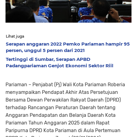
Lihat juga
Serapan anggaran 2022 Pemko Pariaman hampir 95
persen, unggul 5 persen dari 2021
Tertinggi di Sumbar, Serapan APBD
Padangpariaman Genjot Ekonomi Sektor Riil
Pariaman – Penjabat (Pj) Wali Kota Pariaman Roberia
menyampaikan Pendapat Akhir Atas Persetujuan
Bersama Dewan Perwakilan Rakyat Daerah (DPRD)
terhadap Rancangan Peraturan Daerah tentang
Anggaran Pendapatan dan Belanja Daerah Kota
Pariaman Tahun Anggaran 2025 dalam Rapat
Paripurna DPRD Kota Pariaman di Aula Pertemuan