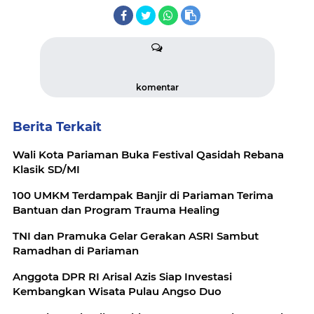
komentar
Berita Terkait
Wali Kota Pariaman Buka Festival Qasidah Rebana
Klasik SD/MI
100 UMKM Terdampak Banjir di Pariaman Terima
Bantuan dan Program Trauma Healing
TNI dan Pramuka Gelar Gerakan ASRI Sambut
Ramadhan di Pariaman
Anggota DPR RI Arisal Azis Siap Investasi
Kembangkan Wisata Pulau Angso Duo