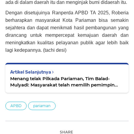
ada di dalam daerah itu dan menginjak bumi didaerah itu.
Dengan disetujuinya Ranperda APBD TA 2025, Roberia
berharapkan masyarakat Kota Pariaman bisa semakin
sejahtera dan dapat menikmati hasil pembangunan yang
dirancang untuk mempercepat kemajuan daerah dan
meningkatkan kualitas pelayanan publik agar lebih baik
lagi kedepannya. (tachi desi)
Artikel Selanjutnya
Menang telak Pilkada Pariaman, Tim Balad-
Mulyadi: Masyarakat telah memilih pemimpin
Amanah
APBD
pariaman
SHARE