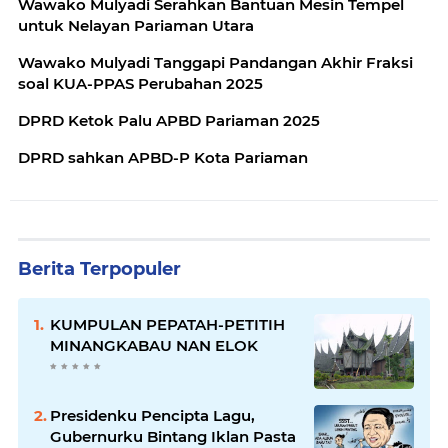
Wawako Mulyadi Serahkan Bantuan Mesin Tempel
untuk Nelayan Pariaman Utara
Wawako Mulyadi Tanggapi Pandangan Akhir Fraksi
soal KUA-PPAS Perubahan 2025
DPRD Ketok Palu APBD Pariaman 2025
DPRD sahkan APBD-P Kota Pariaman
Berita Terpopuler
KUMPULAN PEPATAH-PETITIH
MINANGKABAU NAN ELOK
Presidenku Pencipta Lagu,
Gubernurku Bintang Iklan Pasta